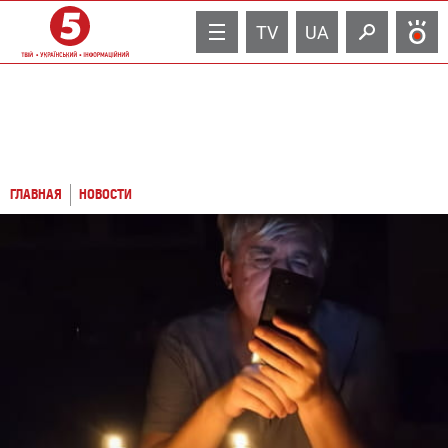
TV
UA
ГЛАВНАЯ
НОВОСТИ