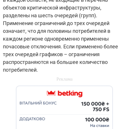
объектов
критической инфраструктуры,
разделены
на
шесть
очередей (групп).
Применение ограничений до трех очередей
означает, что для половины потребителей в
каждом регионе одновременно применены
почасовые отключения. Если применено более
трех очередей графиков – ограничения
распространяются на большее количество
потребителей.