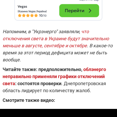
Напомним, в "Укрэнерго" заявляли,
что
отключения света в Украине будут значительно
меньше в августе, сентябре и октябре
. В какое-то
время за этот период дефицита может не быть
вообще.
Читайте также: предположительно,
облэнерго
неправильно применяли графики отключений
света
: состоятся проверки
. Днепропетровская
область лидирует по количеству жалоб.
Смотрите также видео: