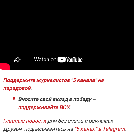
Поддержите журналистов "5 канала" на
передовой
.
Вносите свой вклад в победу –
поддерживайте ВСУ
.
Главные новости
дня без спама и рекламы!
Друзья, подписывайтесь на
"5 канал" в Telegram
.