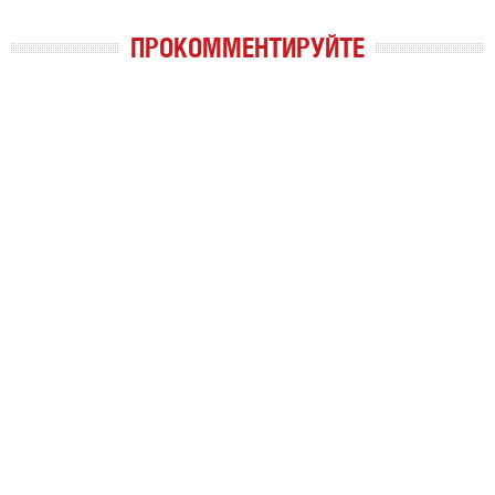
ПРОКОММЕНТИРУЙТЕ