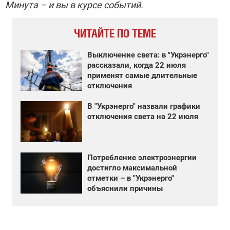
Минута – и вы в курсе событий.
ЧИТАЙТЕ ПО ТЕМЕ
Выключение света: в "Укрэнерго"
рассказали, когда 22 июля
применят самые длительные
отключения
В "Укрэнерго" назвали графики
отключения света на 22 июля
Потребление электроэнергии
достигло максимальной
отметки – в "Укрэнерго"
объяснили причины