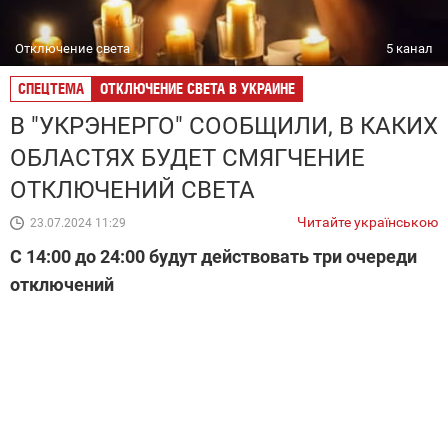
Отключение света
5 канал
СПЕЦТЕМА
ОТКЛЮЧЕНИЕ СВЕТА В УКРАИНЕ
В "УКРЭНЕРГО" СООБЩИЛИ, В КАКИХ
ОБЛАСТЯХ БУДЕТ СМЯГЧЕНИЕ
ОТКЛЮЧЕНИЙ СВЕТА
Читайте українською
23.07.2024 11:29
С 14:00 до 24:00 будут действовать три очереди
отключений