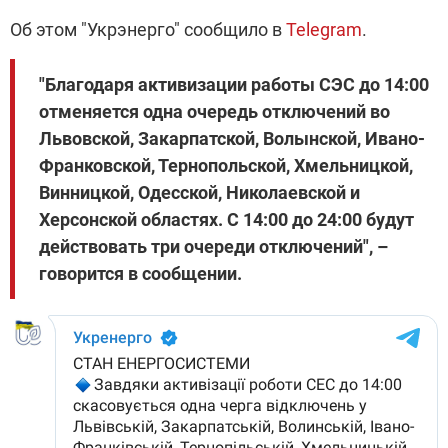
Об этом "Укрэнерго" сообщило в
Telegram
.
"Благодаря активизации работы СЭС до 14:00
отменяется одна очередь отключений во
Львовской, Закарпатской, Волынской, Ивано-
Франковской, Тернопольской, Хмельницкой,
Винницкой, Одесской, Николаевской и
Херсонской областях. С 14:00 до 24:00 будут
действовать три очереди отключений", –
говорится в сообщении.