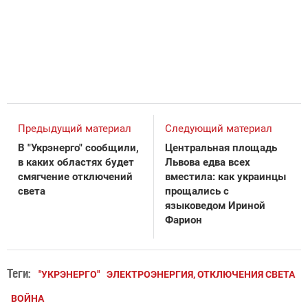
Предыдущий материал
Следующий материал
В "Укрэнерго" сообщили,
Центральная площадь
в каких областях будет
Львова едва всех
смягчение отключений
вместила: как украинцы
света
прощались с
языковедом Ириной
Фарион
Теги:
"УКРЭНЕРГО"
ЭЛЕКТРОЭНЕРГИЯ, ОТКЛЮЧЕНИЯ СВЕТА
ВОЙНА