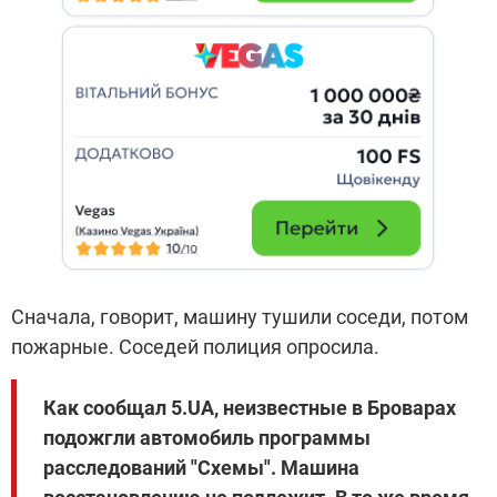
Сначала, говорит, машину тушили соседи, потом
пожарные. Соседей полиция опросила.
Как сообщал 5.UA, неизвестные в Броварах
подожгли автомобиль программы
расследований "Схемы". Машина