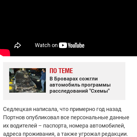
ПО ТЕМЕ
В Броварах сожгли
автомобиль программы
расследований "Схемы"
Седлецкая написала, что примерно год назад
Портнов опубликовал все персональные данные
их водителей – паспорта, номера автомобилей,
адреса проживания, а также угрожал редакции.