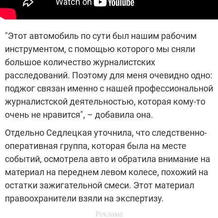
"Этот автомобиль по сути был нашим рабочим
инструментом, с помощью которого мы сняли
большое количество журналистских
расследований. Поэтому для меня очевидно одно:
поджог связан именно с нашей профессиональной
журналистской деятельностью, которая кому-то
очень не нравится", – добавила она.
Отдельно Седлецкая уточнила, что следственно-
оперативная группа, которая была на месте
событий, осмотрела авто и обратила внимание на
материал на переднем левом колесе, похожий на
остатки зажигательной смеси. Этот материал
правоохранители взяли на экспертизу.