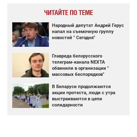
ЧИТАЙТЕ ПО ТЕМЕ
Народный депутат Андрей Герус
напал на съемочную группу
новостей " Сегодня"
Главреда белорусского
телеграм-канала NEXTA
обвинили в организации "
массовых беспорядков"
В Беларуси продолжаются
акции протеста, люди с утра
выстраиваются в цепи
солидарности