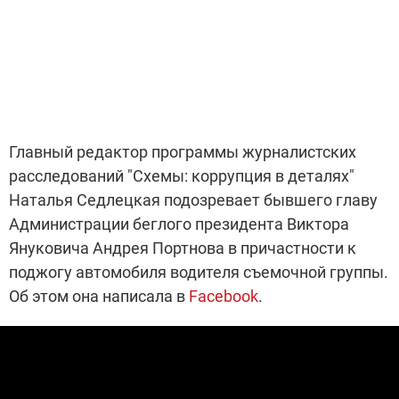
Главный редактор программы журналистских
расследований "Схемы: коррупция в деталях"
Наталья Седлецкая подозревает бывшего главу
Администрации беглого президента Виктора
Януковича Андрея Портнова в причастности к
поджогу автомобиля водителя съемочной группы.
Об этом она написала в
Facebook
.