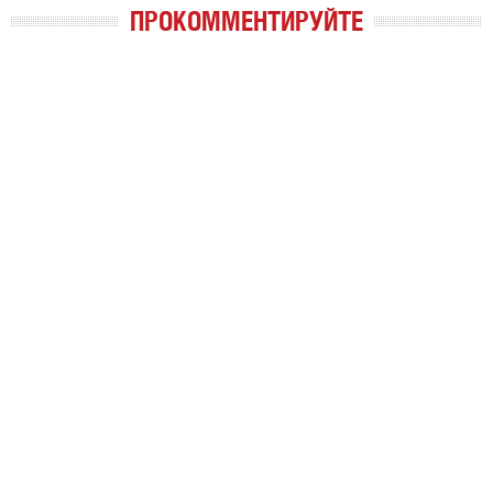
ПРОКОММЕНТИРУЙТЕ