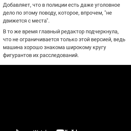
Добавляет, что в полиции есть даже уголовное
дело по этому поводу, которое, впрочем, "не
движется с места".
В то же время главный редактор подчеркнула,
что не ограничивается только этой версией, ведь
машина хорошо знакома широкому кругу
фигурантов их расследований.