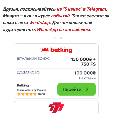
Друзья, подписывайтесь
на
"5 канал" в Telegram
.
Минута – и вы в курсе
событий
. Также следите за
нами в сети
WhatsApp
. Для англоязычной
аудитории
есть
WhatsApp на английском
.