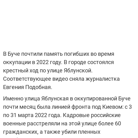
В Буче почтили память погибших во время
оккупации в 2022 году. В городе состоялся
крестный ход по улице Яблунской.
Соответствующее видео сняла журналистка
Евгения Подобная.
Именно улица Яблунская в оккупированной Буче
почти месяц была линией фронта под Киевом: с 3
по 31 марта 2022 года. Кадровые российские
военные расстреляли на этой улице более 60
гражданских, а также убили пленных