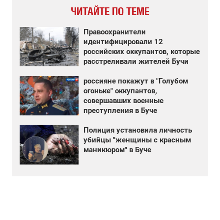
ЧИТАЙТЕ ПО ТЕМЕ
Правоохранители
идентифицировали 12
российских оккупантов, которые
расстреливали жителей Бучи
россияне покажут в "Голубом
огоньке" оккупантов,
совершавших военные
преступления в Буче
Полиция установила личность
убийцы "женщины с красным
маникюром" в Буче