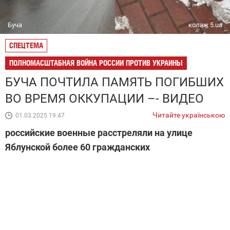
Буча
колаж 5.ua
СПЕЦТЕМА
ПОЛНОМАСШТАБНАЯ ВОЙНА РОССИИ ПРОТИВ УКРАИНЫ
БУЧА ПОЧТИЛА ПАМЯТЬ ПОГИБШИХ
ВО ВРЕМЯ ОККУПАЦИИ –- ВИДЕО
Читайте українською
01.03.2025 19:47
российские военные расстреляли на улице
Яблунской более 60 гражданских