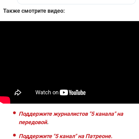
Также смотрите видео:
Поддержите журналистов "5 канала" на
передовой
.
Поддержите "5 канал" на Патреоне.