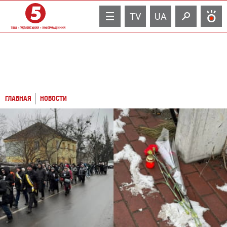
TV
UA
ГЛАВНАЯ
НОВОСТИ