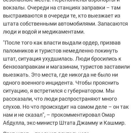
вокзалы. Очереди на станциях заправки – там
выстраиваются в очереди те, кто выезжает из
штата собственными автомобилями. Запасаются
люди и водой и медикаментами.
"После того как власти выдали ордер, призвав
паломников и туристов немедленно покинуть
штат, ситуация ухудшилась. Люди бросились к
бензозаправкам и магазинам, туристов заставили
выезжать. Это места, где никогда не было ни
одного военного инцидента. Чтобы прояснить
ситуацию, я встретился с губернатором. Мы
рассказали, что люди распространяют много
слухов. Но что происходит на самом деле – он так
нам и не сказал", – прокомментировал Омар
Абдулла, экс-министр Штата Джамму и Кашмир.