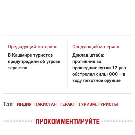
Предыдущий материал
Следующий материал
В Кашмире туристов
Доклад штаба:
предупредили об угрозе
противник за
терактов
прошедшие сутки 12 раз
обстрелял силы ООС – в
ходу пехотное оружие
Теги:
ИНДИЯ
ПАКИСТАН
ТЕРАКТ
ТУРИЗМ, ТУРИСТЫ
ПРОКОММЕНТИРУЙТЕ