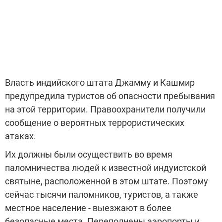
Власть индийского штата Джамму и Кашмир
предупредила туристов об опасности пребывания
на этой территории. Правоохранители получили
сообщение о вероятных террористических
атаках.
Их должны были осуществить во время
паломничества людей к известной индуистской
святыне, расположенной в этом штате. Поэтому
сейчас тысячи паломников, туристов, а также
местное население - выезжают в более
безопасные места. Переполнены аэропорты и