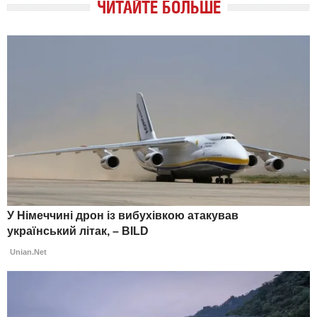
ЧИТАЙТЕ БОЛЬШЕ