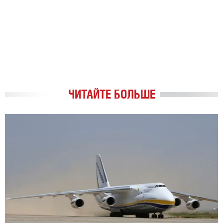
ЧИТАЙТЕ БОЛЬШЕ