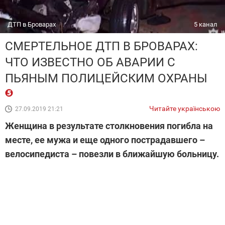
ДТП в Броварах
5 канал
СМЕРТЕЛЬНОЕ ДТП В БРОВАРАХ:
ЧТО ИЗВЕСТНО ОБ АВАРИИ С
ПЬЯНЫМ ПОЛИЦЕЙСКИМ ОХРАНЫ
Читайте українською
27.09.2019 21:21
Женщина в результате столкновения погибла на
месте, ее мужа и еще одного пострадавшего –
велосипедиста – повезли в ближайшую больницу.