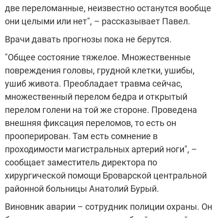
две переломанные, неизвестно останутся вообще
они целыми или нет", – рассказывает Павел.
Врачи давать прогнозы пока не берутся.
"Общее состояние тяжелое. Множественные
повреждения головы, грудной клетки, ушибы,
ушиб живота. Преобладает травма сейчас,
множественный перелом бедра и открытый
перелом голени на той же стороне. Проведена
внешняя фиксация переломов, то есть он
прооперирован. Там есть сомнение в
проходимости магистральных артерий ноги", –
сообщает заместитель директора по
хирургической помощи Броварской центральной
районной больницы Анатолий Бурый.
Виновник аварии – сотрудник полиции охраны. Он