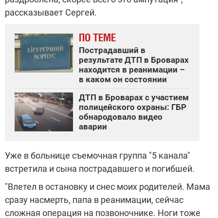
рассказывает Сергей.
ПО ТЕМЕ
Пострадавший в
результате ДТП в Броварах
находится в реанимации –
в каком он состоянии
ДТП в Броварах с участием
полицейского охраны: ГБР
обнародовало видео
аварии
Уже в больнице съемочная группа "5 канала"
встретила и сына пострадавшего и погибшей.
"Влетел в остановку и снес моих родителей. Мама
сразу насмерть, папа в реанимации, сейчас
сложная операция на позвоночнике. Ноги тоже