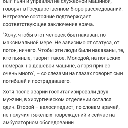
был пьян и управлял не служебной машиной,
говорят в Государственном бюро расследований.
Нетрезвое состояние подтверждает
соответствующее заключение врача.
"Хочу, чтобы этот человек был наказан, по
максимальной мере. Не зависимо от статуса, от
погон, ничего. Чтобы эти люди были наказаны, те,
кто пьяные, творит такое. Молодой, на польских
номерах, на дешевой машине, а горя принес
очень много", – со слезами на глазах говорит сын
погибшей и пострадавшего.
Хотя после аварии госпитализировали двух
мужчин, в хирургическом отделении остался
один. Второй – велосипедист, по словам врачей,
не получил тяжелых повреждений и сейчас на
амбулаторном обследовании.