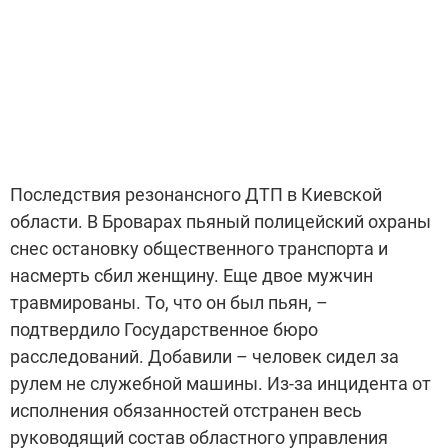
Последствия резонансного ДТП в Киевской
области. В Броварах пьяный полицейский охраны
снес остановку общественного транспорта и
насмерть сбил женщину. Еще двое мужчин
травмированы. То, что он был пьян, –
подтвердило Государственное бюро
расследований. Добавили – человек сидел за
рулем не служебной машины. Из-за инцидента от
исполнения обязанностей отстранен весь
руководящий состав областного управления