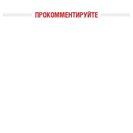
ПРОКОММЕНТИРУЙТЕ