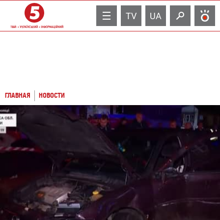
TV
UA
ГЛАВНАЯ
НОВОСТИ