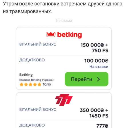
Утром возле остановки встречаем друзей одного
из травмированных.