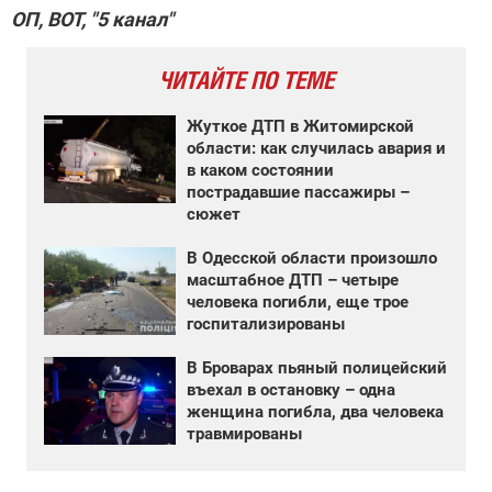
ОП, ВОТ, "5 канал"
ЧИТАЙТЕ ПО ТЕМЕ
Жуткое ДТП в Житомирской
области: как случилась авария и
в каком состоянии
пострадавшие пассажиры –
сюжет
В Одесской области произошло
масштабное ДТП – четыре
человека погибли, еще трое
госпитализированы
В Броварах пьяный полицейский
въехал в остановку – одна
женщина погибла, два человека
травмированы