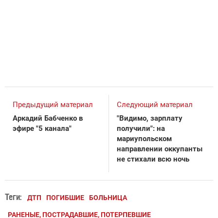
Предыдущий материал
Следующий материал
Аркадий Бабченко в
"Видимо, зарплату
эфире "5 канала"
получили": на
мариупольском
направлении оккупанты
не стихали всю ночь
Теги:
ДТП
ПОГИБШИЕ
БОЛЬНИЦА
РАНЕНЫЕ, ПОСТРАДАВШИЕ, ПОТЕРПЕВШИЕ