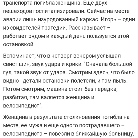
транспорта погибла женщина. Еще двух
пешеходов госпитализировали. Сейчас на месте
аварии лишь изуродованный каркас. Игорь – один
из свидетелей трагедии. Рассказывает –
работает рядом и каждый день пользуется этой
остановкой.
Вспоминает, что в четверг вечером услышал
свист шин, звук удара и крики: "Сначала большой
гул, такой звук от удара. Смотрим здесь, что было
видно - детали остановки полетели, и там пыль.
Потом смотрим, машина стоит без передка,
разбитая, там валяется женщина и
велосипедист".
Женщина в результате столкновения погибла на
месте, ее мужа и еще одного пострадавшего –
велосипедиста – повезли в ближайшую больницу.