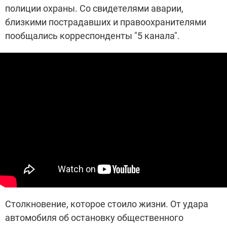
полиции охраны. Со свидетелями аварии,
близкими пострадавших и правоохранителями
пообщались корреспонденты "5 канала".
Столкновение, которое стоило жизни. От удара
автомобиля об остановку общественного