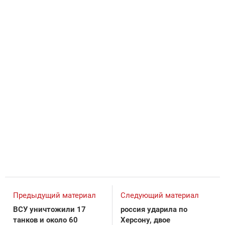
Предыдущий материал
Следующий материал
ВСУ уничтожили 17
россия ударила по
танков и около 60
Херсону, двое