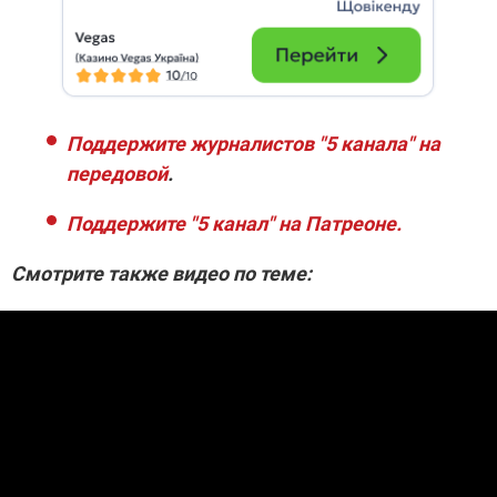
Поддержите журналистов "5 канала" на
передовой
.
Поддержите "5 канал" на Патреоне.
Смотрите также видео по теме: