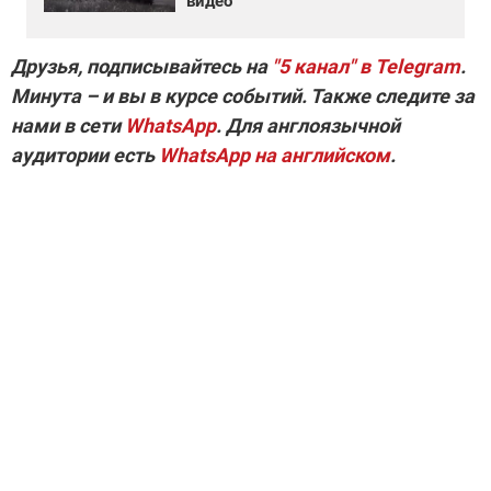
видео
Друзья, подписывайтесь на
"5 канал" в Telegram
.
Минута – и вы в курсе событий. Также следите за
нами в сети
WhatsApp
. Для англоязычной
аудитории есть
WhatsApp на английском
.