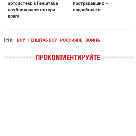
артсистем: в Генштабе
пострадавших –
опубликовали потери
подробности
врага
Теги:
ВСУ
ГЕНШТАБ ВСУ
РОССИЯНЕ
ВОЙНА
ПРОКОММЕНТИРУЙТЕ