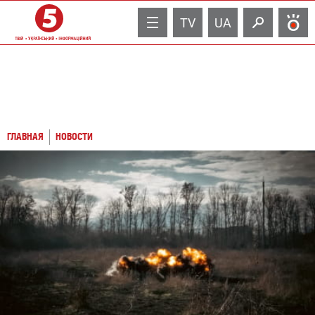
TV
UA
ГЛАВНАЯ
НОВОСТИ