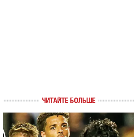
ЧИТАЙТЕ БОЛЬШЕ