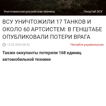
Уничтоженная российская техника
Генштаб ЗСУ
ВСУ УНИЧТОЖИЛИ 17 ТАНКОВ И
ОКОЛО 60 АРТСИСТЕМ: В ГЕНШТАБЕ
ОПУБЛИКОВАЛИ ПОТЕРИ ВРАГА
Читайте українською
13.02.2025 08:32
Также оккупанты потеряли 168 единиц
автомобильной техники