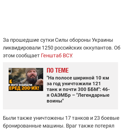
За прошедшие сутки Силы обороны Украины
ликвидировали 1250 российских оккупантов. Об
этом сообщает
Генштаб ВСУ
.
ПО ТЕМЕ
"На полосе шириной 10 км
за год уничтожили 121
танк и почти 300 ББМ": 46-
я ОАЭМБр – "Легендарные
воины"
Были также уничтожены 17 танков и 23 боевые
бронированные машины. Враг также потерял