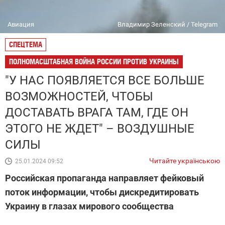
Авиация
Владимир Зеленский / Telegram
СПЕЦТЕМА
ПОЛНОМАСШТАБНАЯ ВОЙНА РОССИИ ПРОТИВ УКРАИНЫ
"У НАС ПОЯВЛЯЕТСЯ ВСЕ БОЛЬШЕ
ВОЗМОЖНОСТЕЙ, ЧТОБЫ
ДОСТАВАТЬ ВРАГА ТАМ, ГДЕ ОН
ЭТОГО НЕ ЖДЕТ" – ВОЗДУШНЫЕ
СИЛЫ
Читайте українською
25.01.2024 09:52
Российская пропаганда направляет фейковый
поток информации, чтобы дискредитировать
Украину в глазах мирового сообщества