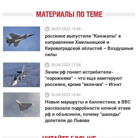
МАТЕРИАЛЫ ПО ТЕМЕ
26.07.2023 19:48
россияне выпустили "Кинжалы" в
направлении Хмельницкой и
Кировоградской областей – Воздушные
силы
30.06.2023 17:28
Зачем рф гоняет истребители-
"порожняки" – что еще имитируют
россияне, кроме "величия" – Игнат
20.06.2023 15:43
Новые маршруты и баллистика: в ВВС
рассказали подробности ночной атаки
рф и объяснили, почему "шахеды"
долетели до Львова