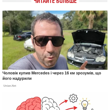
ЧИТАЙТЕ БОЛЬШЕ