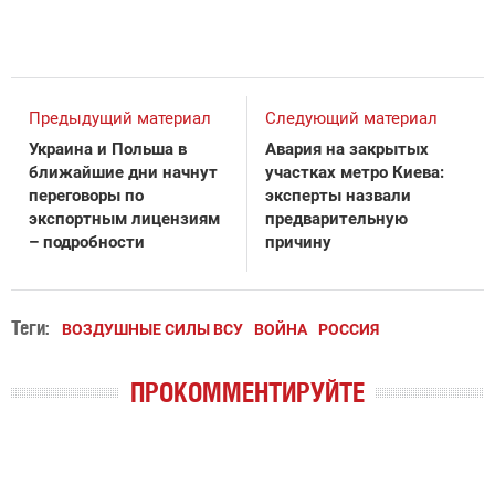
Предыдущий материал
Следующий материал
Украина и Польша в
Авария на закрытых
ближайшие дни начнут
участках метро Киева:
переговоры по
эксперты назвали
экспортным лицензиям
предварительную
– подробности
причину
Теги:
ВОЗДУШНЫЕ СИЛЫ ВСУ
ВОЙНА
РОССИЯ
ПРОКОММЕНТИРУЙТЕ