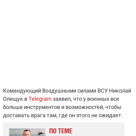
Командующий Воздушными силами ВСУ Николай
Олещук в
Telegram
заявил, что у военных все
больше инструментов и возможностей, чтобы
доставать врага там, где он этого не ожидает.
ПО ТЕМЕ