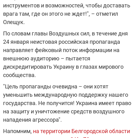
инструментов и возможностей, чтобы доставать
врага там, где он этого не ждет!", – отметил
Олещук.
По словам главы Воздушных сил, в течение дня
24 января неистовая российская пропаганда
направляет фейковый поток информации на
внешнюю аудиторию – пытается
дискредитировать Украину в глазах мирового
сообщества.
"Цель пропаганды очевидна – они хотят
уменьшить международную поддержку нашего
государства. Не получится! Украина имеет право
на защиту и уничтожение средств воздушного
нападения агрессора".
Напомним,
на территории Белгородской области