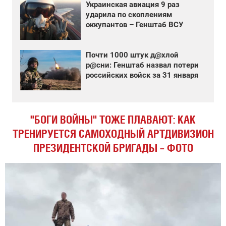
Украинская авиация 9 раз
ударила по скоплениям
оккупантов – Генштаб ВСУ
Почти 1000 штук д@хлой
р@сни: Генштаб назвал потери
российских войск за 31 января
"БОГИ ВОЙНЫ" ТОЖЕ ПЛАВАЮТ: КАК
ТРЕНИРУЕТСЯ САМОХОДНЫЙ АРТДИВИЗИОН
ПРЕЗИДЕНТСКОЙ БРИГАДЫ – ФОТО