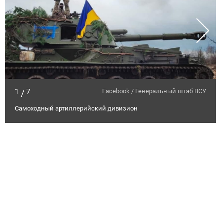
1
7
Facebook / Генеральный штаб ВСУ
/
Самоходный артиллерийский дивизион