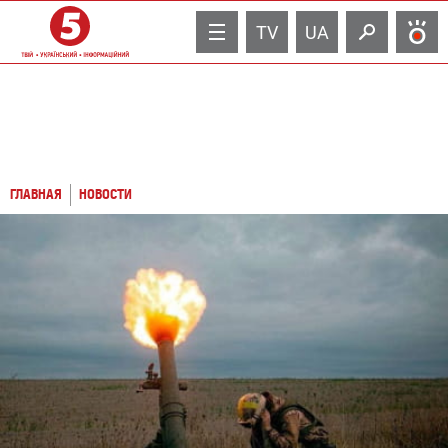
TV
UA
ГЛАВНАЯ
НОВОСТИ