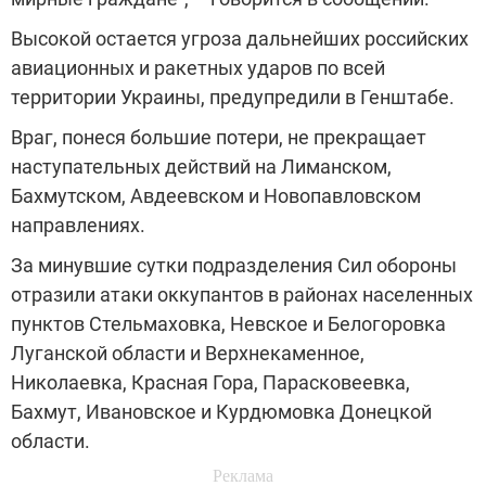
Высокой остается угроза дальнейших российских
авиационных и ракетных ударов по всей
территории Украины, предупредили в Генштабе.
Враг, понеся большие потери, не прекращает
наступательных действий на Лиманском,
Бахмутском, Авдеевском и Новопавловском
направлениях.
За минувшие сутки подразделения Сил обороны
отразили атаки оккупантов в районах населенных
пунктов Стельмаховка, Невское и Белогоровка
Луганской области и Верхнекаменное,
Николаевка, Красная Гора, Парасковеевка,
Бахмут, Ивановское и Курдюмовка Донецкой
области.