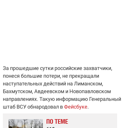
За прошедшие сутки российские захватчики,
понеся большие потери, не прекращали
наступательных действий на Лиманском,
Бахмутском, Авдеевском и Новопавловском
направлениях. Такую информацию Генеральный
штаб ВСУ обнародовал в
Фейсбуке
.
ПО ТЕМЕ