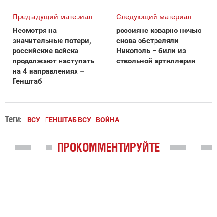
Предыдущий материал
Следующий материал
Несмотря на
россияне коварно ночью
значительные потери,
снова обстреляли
российские войска
Никополь – били из
продолжают наступать
ствольной артиллерии
на 4 направлениях –
Генштаб
Теги:
ВСУ
ГЕНШТАБ ВСУ
ВОЙНА
ПРОКОММЕНТИРУЙТЕ