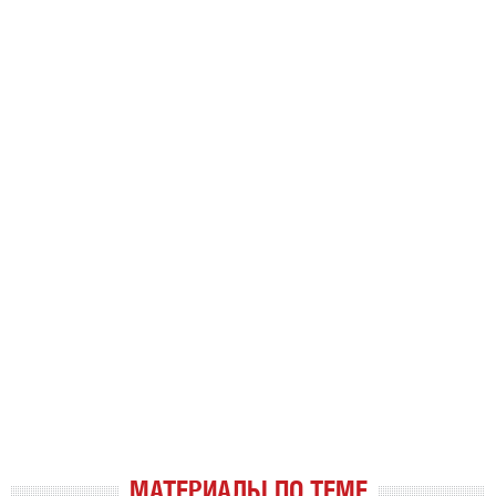
МАТЕРИАЛЫ ПО ТЕМЕ