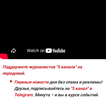
Поддержите журналистов "5 канала" на
передовой
.
Главные новости
дня без спама и рекламы!
Друзья, подписывайтесь на
"5 канал" в
Telegram
. Минута – и вы в курсе событий.