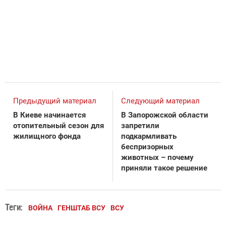
Предыдущий материал
Следующий материал
В Киеве начинается
В Запорожской области
отопительный сезон для
запретили
жилищного фонда
подкармливать
беспризорных
животных – почему
приняли такое решение
Теги:
ВОЙНА
ГЕНШТАБ ВСУ
ВСУ