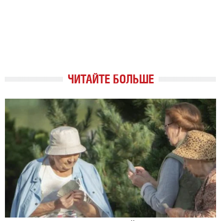
ЧИТАЙТЕ БОЛЬШЕ