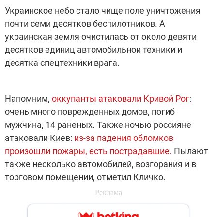
Украинское небо стало чище поле уничтожения
почти семи десятков беспилотников. А
украинская земля очистилась от около девяти
десятков единиц автомобильной техники и
десятка спецтехники врага.
Напомним,
оккупанты атаковали Кривой Рог
:
очень много поврежденных домов, погиб
мужчина, 14 раненых. Также ночью россияне
атаковали Киев:
из-за падения обломков
произошли пожары, есть пострадавшие.
Пылают
также несколько автомобилей, возгорания и в
торговом помещении, отметил Кличко.