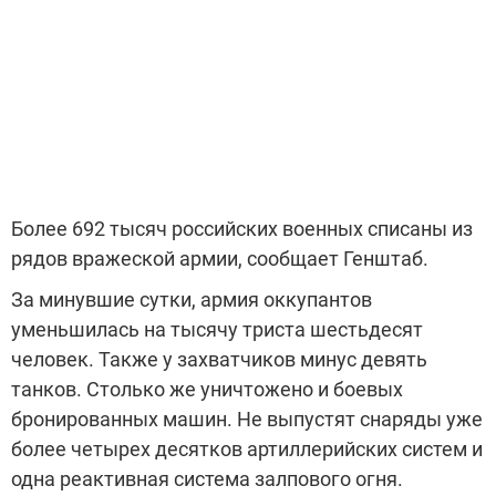
Более 692 тысяч российских военных списаны из
рядов вражеской армии, сообщает Генштаб.
За минувшие сутки, армия оккупантов
уменьшилась на тысячу триста шестьдесят
человек. Также у захватчиков минус девять
танков. Столько же уничтожено и боевых
бронированных машин. Не выпустят снаряды уже
более четырех десятков артиллерийских систем и
одна реактивная система залпового огня.