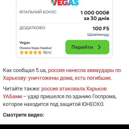
Как сообщал 5.ua,
россия нанесла авиаудары по
Харькову: уничтожены дома, есть погибшие.
Читайте также:
россия атаковала Харьков
УАБами
– удар пришелся по зданию Госпрома,
которое находится под защитой ЮНЕСКО.
Смотрите видео: