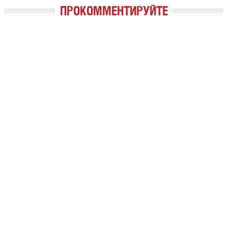
ПРОКОММЕНТИРУЙТЕ