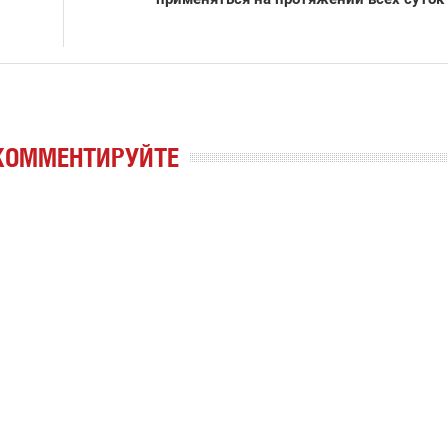
КОММЕНТИРУЙТЕ