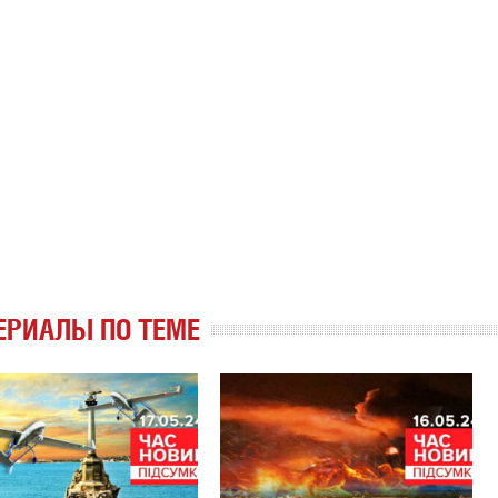
ЕРИАЛЫ ПО ТЕМЕ