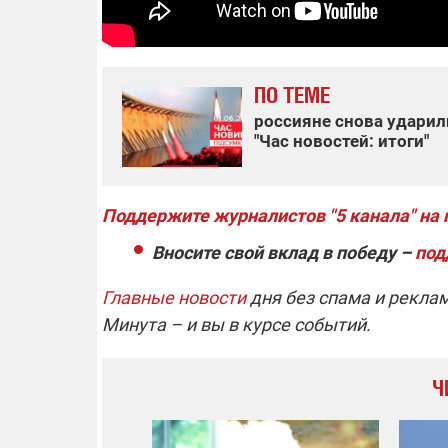
ПО ТЕМЕ
россияне снова ударил
"Час новостей: итоги"
Поддержите журналистов "5 канала" на 
Вносите свой вклад в победу –
под
Главные новости
дня без спама и рекла
Минута – и вы в курсе событий.
Ч