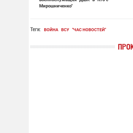
Мирошниченко"
Теги:
ВОЙНА
ВСУ
"ЧАС НОВОСТЕЙ"
ПРО