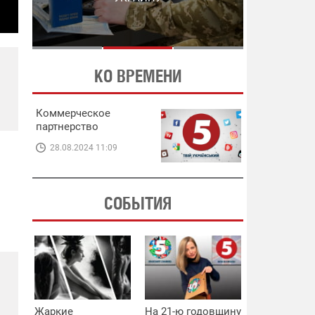
ЭНЕРГЕТИКЕ
В ЭНЕРГЕТИКЕ
КО ВРЕМЕНИ
Коммерческое
партнерство
28.08.2024 11:09
СОБЫТИЯ
Жаркие
На 21-ю годовщину