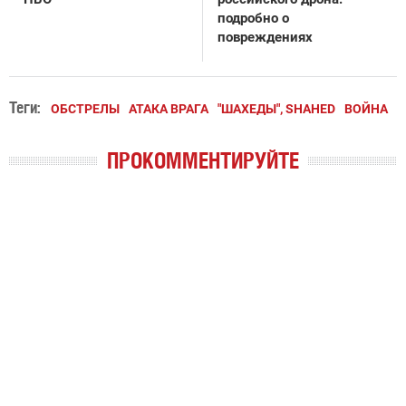
подробно о
повреждениях
Теги:
ОБСТРЕЛЫ
АТАКА ВРАГА
"ШАХЕДЫ", SHAHED
ВОЙНА
ПРОКОММЕНТИРУЙТЕ