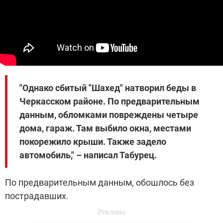
"Однако сбитый "Шахед" натворил беды в
Черкасском районе. По предварительным
данным, обломками повреждены четыре
дома, гараж. Там выбило окна, местами
покорежило крыши. Также задело
автомобиль," – написал Табурец.
По предварительным данным, обошлось без
пострадавших.