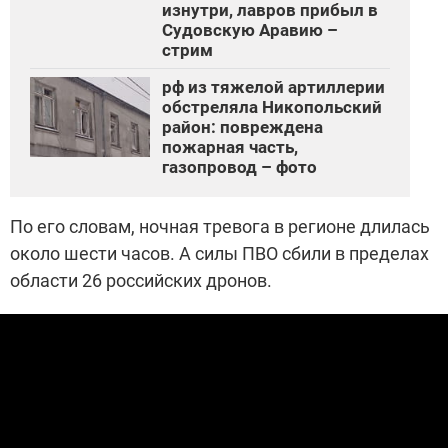
изнутри, лавров прибыл в
Судовскую Аравию –
стрим
рф из тяжелой артиллерии
обстреляла Никопольский
район: повреждена
пожарная часть,
газопровод – фото
По его словам, ночная тревога в регионе длилась
около шести часов. А силы ПВО сбили в пределах
области 26 российских дронов.