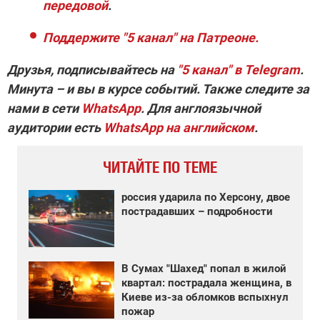
передовой
.
Поддержите "5 канал" на Патреоне.
Друзья, подписывайтесь на
"5 канал" в Telegram
.
Минута – и вы в курсе событий. Также следите за
нами в сети
WhatsApp
. Для англоязычной
аудитории есть
WhatsApp на английском
.
ЧИТАЙТЕ ПО ТЕМЕ
россия ударила по Херсону, двое
пострадавших – подробности
В Сумах "Шахед" попал в жилой
квартал: пострадала женщина, в
Киеве из-за обломков вспыхнул
пожар