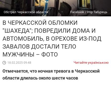
Обстрел Черкасской области
Facebook / Ігор Табурець
В ЧЕРКАССКОЙ ОБЛОМКИ
"ШАХЕДА"; ПОВРЕДИЛИ ДОМА И
АВТОМОБИЛЬ, В ОРЕХОВЕ ИЗ-ПОД
ЗАВАЛОВ ДОСТАЛИ ТЕЛО
МУЖЧИНЫ – ФОТО
Читайте українською
18.02.2025 09:48
Отмечается, что ночная тревога в Черкасской
области длилась около шести часов