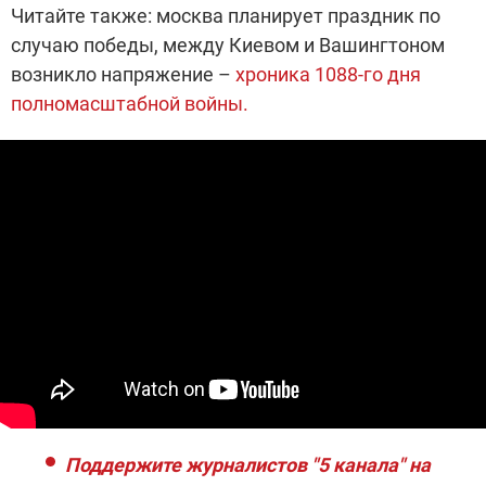
Читайте также: москва планирует праздник по
случаю победы, между Киевом и Вашингтоном
возникло напряжение –
хроника 1088-го дня
полномасштабной войны.
Поддержите журналистов "5 канала" на