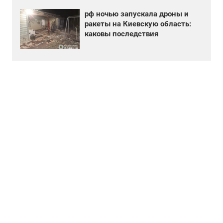
рф ночью запускала дроны и
ракеты на Киевскую область:
каковы последствия