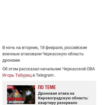
В ночь на вторник, 18 февраля, российские
военные атаковали Черкасскую область
дронами.
Об этом рассказал начальник Черкасской ОВА
Игорь Табурец
в
Telegram
.
ПО ТЕМЕ
Дроновая атака на
Кировоградскую область:
квартиру разорвало