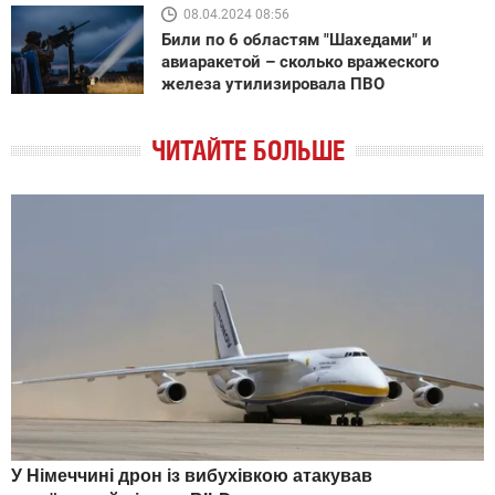
08.04.2024 08:56
Били по 6 областям "Шахедами" и
авиаракетой – сколько вражеского
железа утилизировала ПВО
ЧИТАЙТЕ БОЛЬШЕ