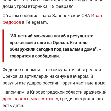
дома утром вторника, 18 февраля.
Об этом сообщил глава Запорожской ОВА
Иван
Федоров
в Telegeram.
"80-летний мужчина погиб в результате
вражеской атаки на Орехов. Его тело
обнаружили сегодня под завалами дома", –
говорится в сообщении.
Федоров напомнил, что оккупанты обстреляли
Орехов из артиллерии накануне вечером. В
результате ударов россиян горели частные дома.
Напомним, в Кировоградской области вражеский
дрон попал в многоэтажку,
среди пострадавших
есть дети.