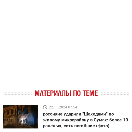
МАТЕРИАЛЫ ПО ТЕМЕ
22.11.2024 07:54
россияне ударили "Шахедами" по
жилому микрорайону в Сумах: более 10
раненых, есть погибшие (фото)