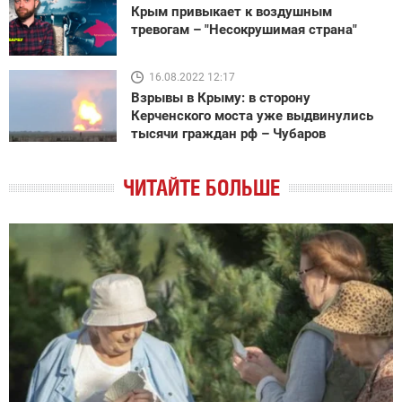
Крым привыкает к воздушным
тревогам – "Несокрушимая страна"
16.08.2022 12:17
Взрывы в Крыму: в сторону
Керченского моста уже выдвинулись
тысячи граждан рф – Чубаров
ЧИТАЙТЕ БОЛЬШЕ