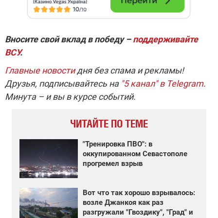
Вносите свой вклад в победу –
поддерживайте
ВСУ
.
Главные новости
дня без спама и рекламы!
Друзья, подписывайтесь на
"5 канал" в Telegram
.
Минута – и вы в курсе событий.
ЧИТАЙТЕ ПО ТЕМЕ
"Тренировка ПВО": в
оккупированном Севастополе
прогремел взрыв
Вот что так хорошо взрывалось:
возле Джанкоя как раз
разгружали "Гвоздику", "Град" и