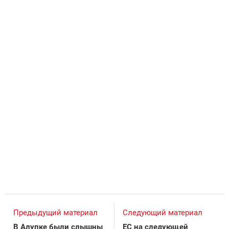
Предыдущий материал
Следующий материал
В Алупке были слышны
ЕС на следующей