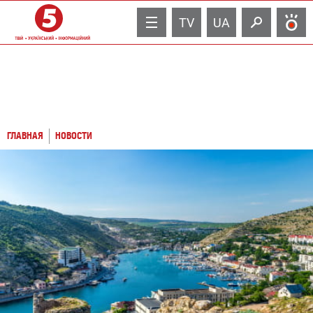
TV
UA
ГЛАВНАЯ
НОВОСТИ