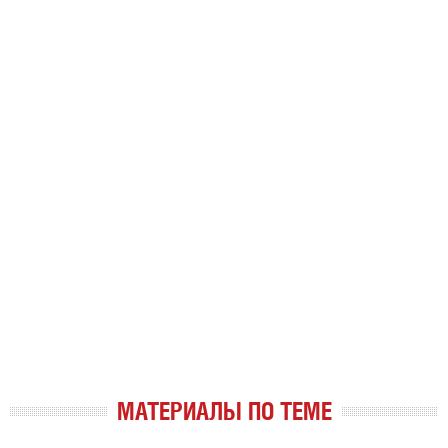
МАТЕРИАЛЫ ПО ТЕМЕ