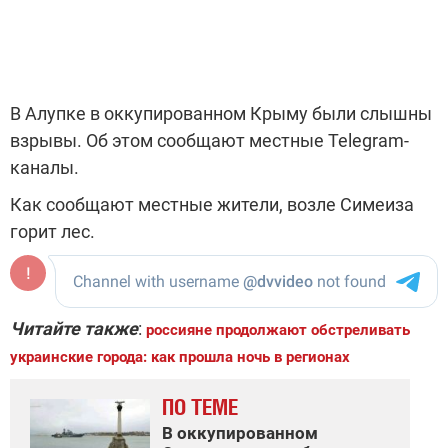
В Алупке в оккупированном Крыму были слышны
взрывы. Об этом сообщают местные Telegram-
каналы.
Как сообщают местные жители, возле Симеиза
горит лес.
Читайте также
:
россияне продолжают обстреливать
украинские города: как прошла ночь в регионах
ПО ТЕМЕ
В оккупированном