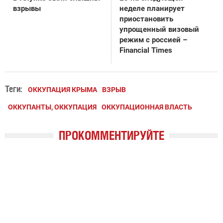
взрывы
неделе планирует
приостановить
упрощенный визовый
режим с россией –
Financial Times
Теги:
ОККУПАЦИЯ КРЫМА
ВЗРЫВ
ОККУПАНТЫ, ОККУПАЦИЯ
ОККУПАЦИОННАЯ ВЛАСТЬ
ПРОКОММЕНТИРУЙТЕ