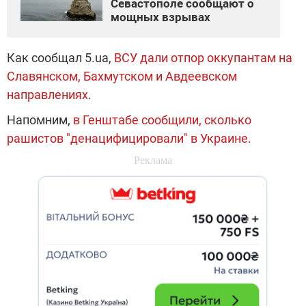
Севастополе сообщают о
мощных взрывах
Как сообщал 5.ua,
ВСУ дали отпор оккупантам на
Славянском, Бахмутском и Авдеевском
направлениях
.
Напомним,
в Генштабе сообщили, сколько
рашистов "денацифицировали" в Украине.