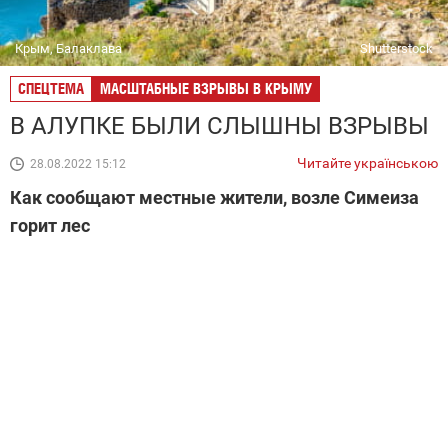
Крым, Балаклава
Shutterstock
СПЕЦТЕМА
МАСШТАБНЫЕ ВЗРЫВЫ В КРЫМУ
В АЛУПКЕ БЫЛИ СЛЫШНЫ ВЗРЫВЫ
Читайте українською
28.08.2022 15:12
Как сообщают местные жители, возле Симеиза
горит лес