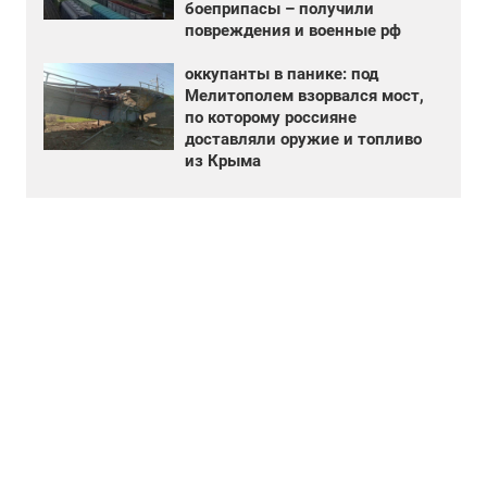
боеприпасы – получили
повреждения и военные рф
оккупанты в панике: под
Мелитополем взорвался мост,
по которому россияне
доставляли оружие и топливо
из Крыма