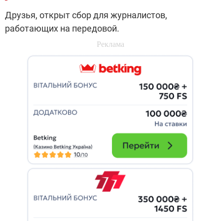
Друзья, открыт сбор для журналистов,
работающих на передовой.