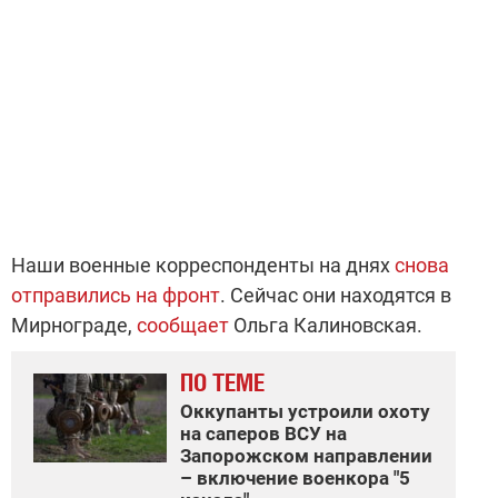
Наши военные корреспонденты на днях
снова
отправились на фронт
. Сейчас они находятся в
Мирнограде,
сообщает
Ольга Калиновская.
ПО ТЕМЕ
Оккупанты устроили охоту
на саперов ВСУ на
Запорожском направлении
– включение военкора "5