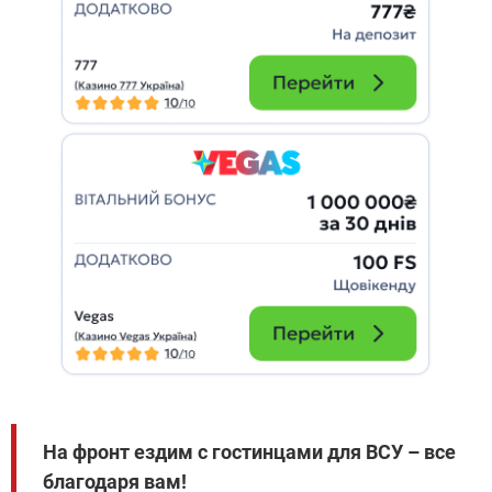
На фронт ездим с гостинцами для ВСУ – все
благодаря вам!