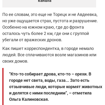
канала"
По ее словам, это еще не Торецк и не Авдеевка,
но уже ощущается страх, пустота и разрушение.
Особенно на южном краю, где до фронта
осталось чуть более 2 км, где они с группой
убегали от вражеских дронов.
Как пишет корреспондентка, в городе немало
людей. Все сплачиваются возле магазинов или
своих домов.
"Кто-то собирает дрова, кто-то – орехи. В
городе нет света, воды, газа... Зато есть
отзывчивые люди, которые кормят животных
и делятся с ними последним", – отметила
Ольга Калиновская.