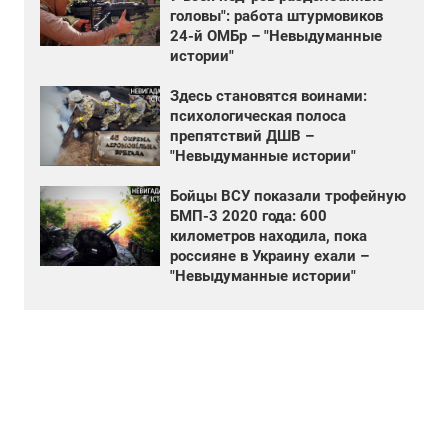
головы": работа штурмовиков
24-й ОМБр – "Невыдуманные
истории"
Здесь становятся воинами:
психологическая полоса
препятствий ДШВ –
"Невыдуманные истории"
Бойцы ВСУ показали трофейную
БМП-3 2020 года: 600
километров находила, пока
россияне в Украину ехали –
"Невыдуманные истории"