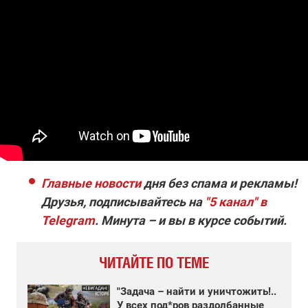
Главные новости
дня без спама и рекламы!
Друзья, подписывайтесь на
"5 канал" в
Telegram
. Минута – и вы в курсе событий.
ЧИТАЙТЕ ПО ТЕМЕ
"Задача – найти и уничтожить!..
У всех под*ров раздолбанные