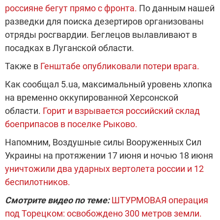
россияне бегут прямо с фронта.
По данным нашей
разведки для поиска дезертиров организованы
отряды росгвардии. Беглецов вылавливают в
посадках в Луганской области.
Также в
Генштабе опубликовали потери врага.
Как сообщал 5.ua, максимальный уровень хлопка
на временно оккупированной Херсонской
области.
Горит и взрывается российский склад
боеприпасов в поселке Рыково.
Напомним, Воздушные силы Вооруженных Сил
Украины на протяжении 17 июня и ночью 18 июня
уничтожили два ударных вертолета россии и 12
беспилотников.
Смотрите видео по теме:
ШТУРМОВАЯ операция
под Торецком: освобождено 300 метров земли.