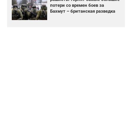
потери со времен боев за
Бахмут – британская разведка