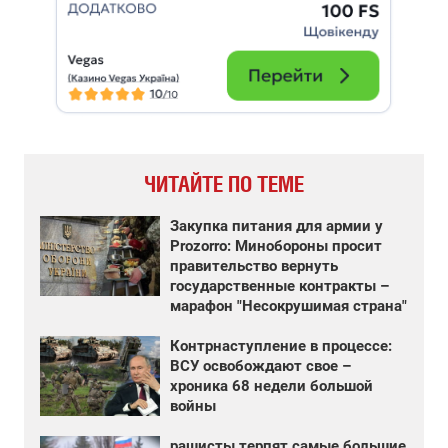
ЧИТАЙТЕ ПО ТЕМЕ
Закупка питания для армии у
Prozorro: Минобороны просит
правительство вернуть
государственные контракты –
марафон "Несокрушимая страна"
Контрнаступление в процессе:
ВСУ освобождают свое –
хроника 68 недели большой
войны
рашисты терпят самые большие