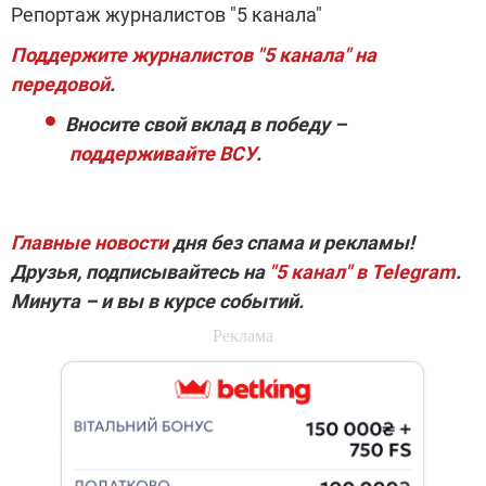
Репортаж журналистов "5 канала"
Поддержите журналистов "5 канала" на
передовой
.
Вносите свой вклад в победу –
поддерживайте ВСУ
.
Главные новости
дня без спама и рекламы!
Друзья, подписывайтесь на
"5 канал" в Telegram
.
Минута – и вы в курсе событий.