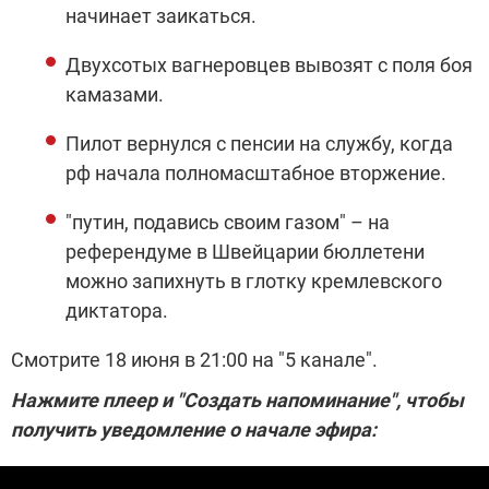
начинает заикаться.
Двухсотых вагнеровцев вывозят с поля боя
камазами.
Пилот вернулся с пенсии на службу, когда
рф начала полномасштабное вторжение.
"путин, подавись своим газом" – на
референдуме в Швейцарии бюллетени
можно запихнуть в глотку кремлевского
диктатора.
Смотрите 18 июня в 21:00 на "5 канале".
Нажмите плеер и "Создать напоминание", чтобы
получить уведомление о начале эфира: