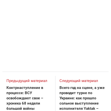
Предыдущий материал
Следующий материал
Контрнаступление в
Всего год на сцене, а уже
процессе: ВСУ
проводит турне по
освобождают свое –
Украине: как прошло
хроника 68 недели
сольное выступление
большой войны
исполнителя Yaktak –