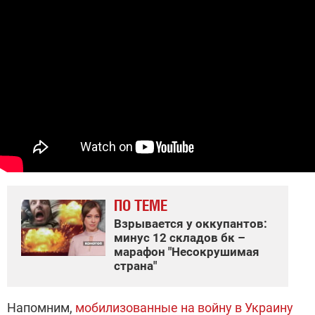
ПО ТЕМЕ
Взрывается у оккупантов:
минус 12 складов бк –
марафон "Несокрушимая
страна"
Напомним,
мобилизованные на войну в Украину