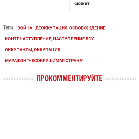
сюжет
Теги:
ВОЙНА
ДЕОККУПАЦИЯ, ОСВОБОЖДЕНИЕ
КОНТРНАСТУПЛЕНИЕ, НАСТУПЛЕНИЕ ВСУ
ОККУПАНТЫ, ОККУПАЦИЯ
МАРАФОН "НЕСОКРУШИМАЯ СТРАНА"
ПРОКОММЕНТИРУЙТЕ