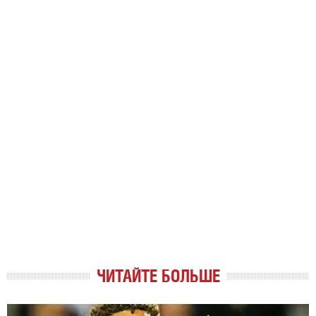
ЧИТАЙТЕ БОЛЬШЕ