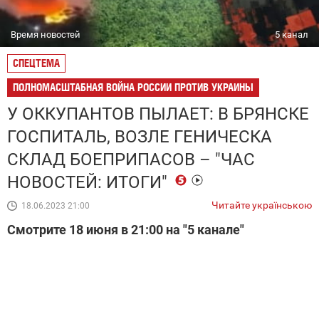
Время новостей
5 канал
СПЕЦТЕМА
ПОЛНОМАСШТАБНАЯ ВОЙНА РОССИИ ПРОТИВ УКРАИНЫ
У ОККУПАНТОВ ПЫЛАЕТ: В БРЯНСКЕ
ГОСПИТАЛЬ, ВОЗЛЕ ГЕНИЧЕСКА
СКЛАД БОЕПРИПАСОВ – "ЧАС
НОВОСТЕЙ: ИТОГИ"
Читайте українською
18.06.2023 21:00
Смотрите 18 июня в 21:00 на "5 канале"