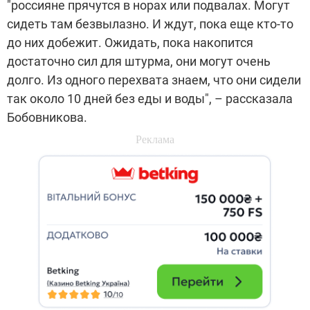
"россияне прячутся в норах или подвалах. Могут
сидеть там безвылазно. И ждут, пока еще кто-то
до них добежит. Ожидать, пока накопится
достаточно сил для штурма, они могут очень
долго. Из одного перехвата знаем, что они сидели
так около 10 дней без еды и воды", – рассказала
Бобовникова.