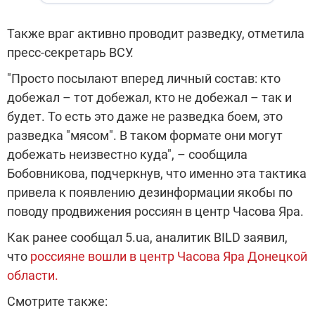
Также враг активно проводит разведку, отметила
пресс-секретарь ВСУ.
"Просто посылают вперед личный состав: кто
добежал – тот добежал, кто не добежал – так и
будет. То есть это даже не разведка боем, это
разведка "мясом". В таком формате они могут
добежать неизвестно куда", – сообщила
Бобовникова, подчеркнув, что именно эта тактика
привела к появлению дезинформации якобы по
поводу продвижения россиян в центр Часова Яра.
Как ранее сообщал 5.ua, аналитик BILD заявил,
что
россияне вошли в центр Часова Яра Донецкой
области.
Смотрите также: