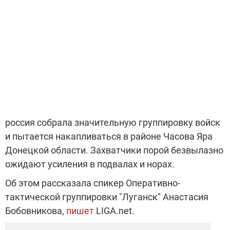
россия собрала значительную группировку войск
и пытается накапливаться в районе Часова Яра
Донецкой области. Захватчики порой безвылазно
ожидают усиления в подвалах и норах.
Об этом рассказала спикер Оперативно-
тактической группировки "Луганск" Анастасия
Бобовникова,
пишет
LIGA.net.