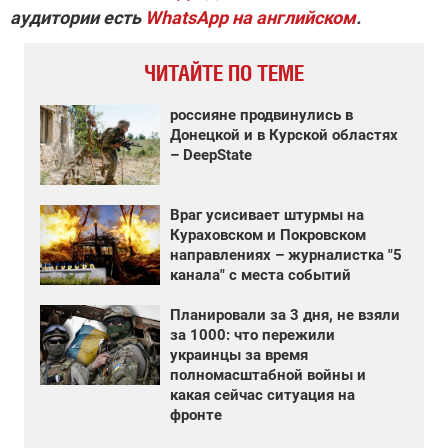
аудитории есть
WhatsApp на английском
.
ЧИТАЙТЕ ПО ТЕМЕ
россияне продвинулись в
Донецкой и в Курской областях
– DeepState
Враг усисивает штурмы на
Кураховском и Покровском
направлениях – журналистка "5
канала" с места событий
Планировали за 3 дня, не взяли
за 1000: что пережили
украинцы за время
полномасштабной войны и
какая сейчас ситуация на
фронте