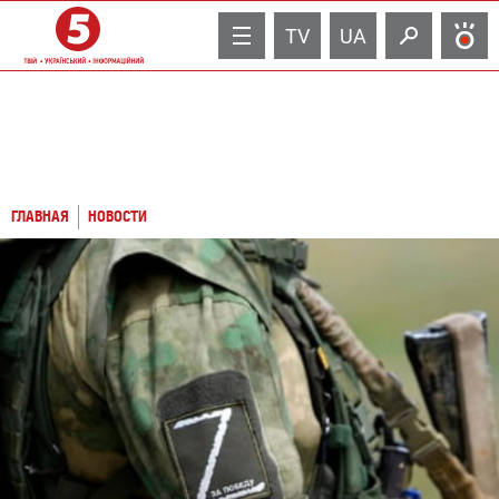
TV
UA
ГЛАВНАЯ
НОВОСТИ