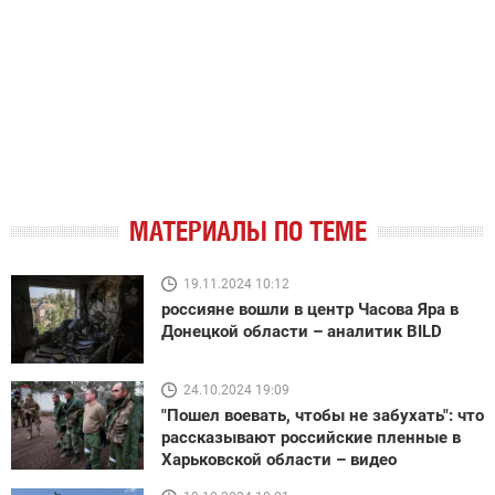
МАТЕРИАЛЫ ПО ТЕМЕ
19.11.2024 10:12
россияне вошли в центр Часова Яра в
Донецкой области – аналитик BILD
24.10.2024 19:09
"Пошел воевать, чтобы не забухать": что
рассказывают российские пленные в
Харьковской области – видео