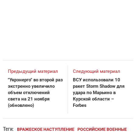
Предыдущий материал
Следующий материал
"Укрэнерго" во второй раз
ВСУ использовали 10
экстренно увеличило
ракет Storm Shadow для
объем отключений
удара по Марьино в
света на 21 ноября
Курской области –
(обновлено)
Forbes
Теги:
ВРАЖЕСКОЕ НАСТУПЛЕНИЕ
РОССИЙСКИЕ ВОЕННЫЕ