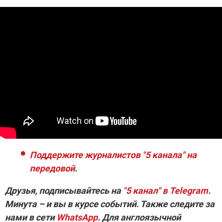
Поддержите журналистов "5 канала" на
передовой
.
Друзья, подписывайтесь на
"5 канал" в Telegram
.
Минута – и вы в курсе событий. Также следите за
нами в сети
WhatsApp
. Для англоязычной