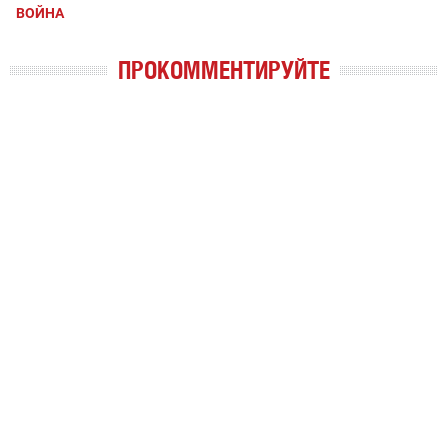
ВОЙНА
ПРОКОММЕНТИРУЙТЕ