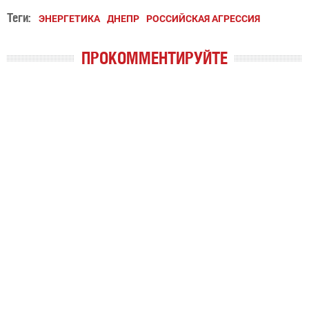
Теги:
ЭНЕРГЕТИКА
ДНЕПР
РОССИЙСКАЯ АГРЕССИЯ
ПРОКОММЕНТИРУЙТЕ