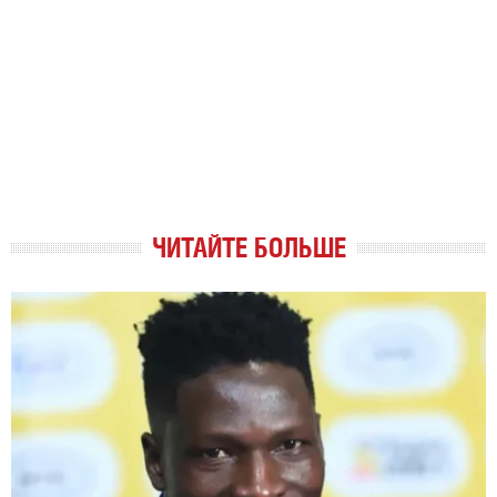
ЧИТАЙТЕ БОЛЬШЕ