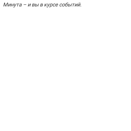
Минута – и вы в курсе событий.