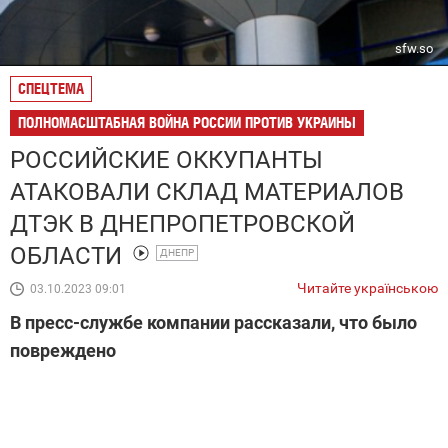
sfw.so
СПЕЦТЕМА
ПОЛНОМАСШТАБНАЯ ВОЙНА РОССИИ ПРОТИВ УКРАИНЫ
РОССИЙСКИЕ ОККУПАНТЫ
АТАКОВАЛИ СКЛАД МАТЕРИАЛОВ
ДТЭК В ДНЕПРОПЕТРОВСКОЙ
ОБЛАСТИ
ДНЕПР
Читайте українською
03.10.2023 09:01
В пресс-службе компании рассказали, что было
повреждено