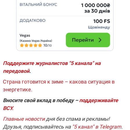
Поддержите журналистов "5 канала" на
передовой
.
Страна готовится к зиме – какова ситуация в
энергетике.
Вносите свой вклад в победу –
поддерживайте
ВСУ.
Главные новости
дня без спама и рекламы!
Друзья, подписывайтесь на
"5 канал" в Telegram
.