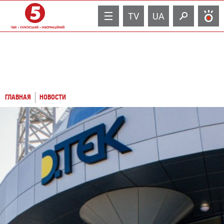
TV
UA
ГЛАВНАЯ
НОВОСТИ