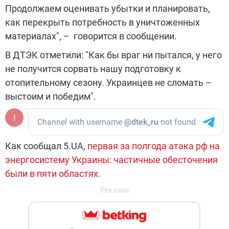
Продолжаем оценивать убытки и планировать,
как перекрыть потребность в уничтоженных
материалах", – говорится в сообщении.
В ДТЭК отметили: "Как бы враг ни пытался, у него
не получится сорвать нашу подготовку к
отопительному сезону. Украинцев не сломать –
выстоим и победим".
Как сообщал 5.UA,
первая за полгода атака рф на
энергосистему Украины: частичные обесточения
были в пяти областях.