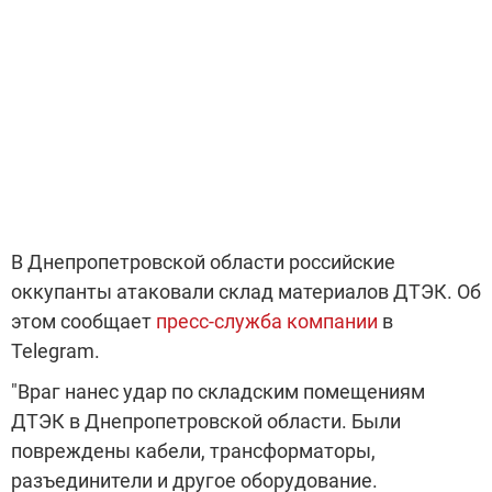
В Днепропетровской области российские
оккупанты атаковали склад материалов ДТЭК. Об
этом сообщает
пресс-служба компании
в
Telegram.
"Враг нанес удар по складским помещениям
ДТЭК в Днепропетровской области. Были
повреждены кабели, трансформаторы,
разъединители и другое оборудование.