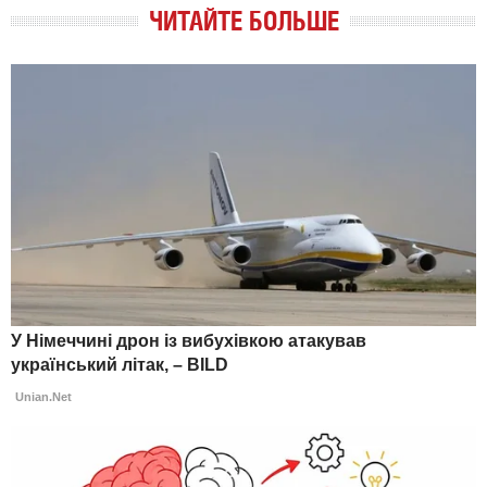
ЧИТАЙТЕ БОЛЬШЕ