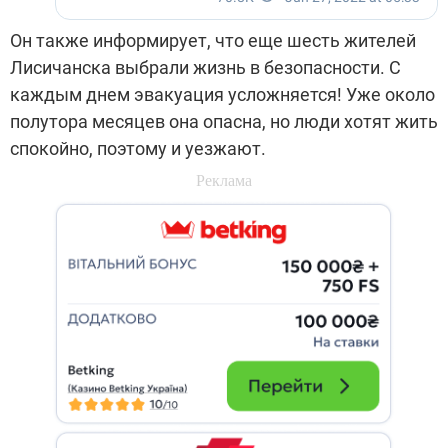
Он также информирует, что еще шесть жителей
Лисичанска выбрали жизнь в безопасности. С
каждым днем эвакуация усложняется! Уже около
полутора месяцев она опасна, но люди хотят жить
спокойно, поэтому и уезжают.