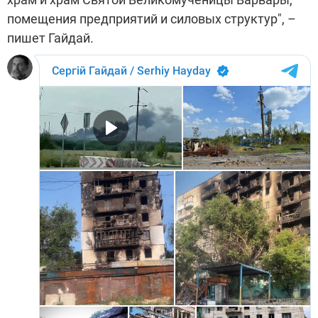
помещения предприятий и силовых структур", –
пишет Гайдай.