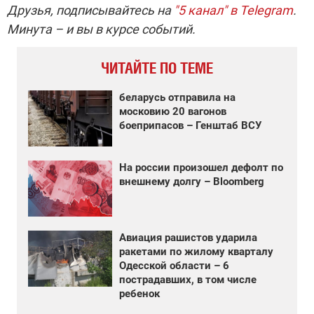
Друзья, подписывайтесь на
"5 канал" в Telegram
.
Минута – и вы в курсе событий.
ЧИТАЙТЕ ПО ТЕМЕ
беларусь отправила на
московию 20 вагонов
боеприпасов – Генштаб ВСУ
На россии произошел дефолт по
внешнему долгу – Bloomberg
Авиация рашистов ударила
ракетами по жилому кварталу
Одесской области – 6
пострадавших, в том числе
ребенок