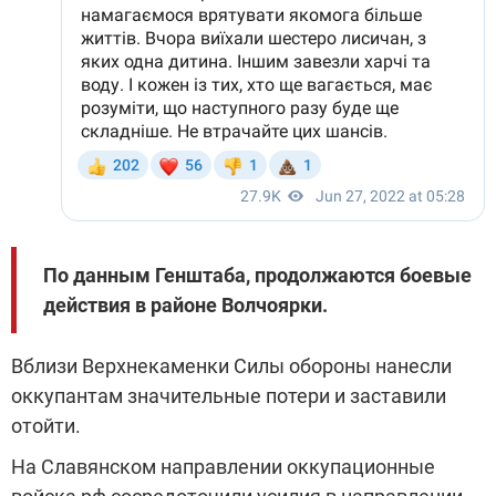
По данным Генштаба, продолжаются боевые
действия в районе Волчоярки.
Вблизи Верхнекаменки Силы обороны нанесли
оккупантам значительные потери и заставили
отойти.
На Славянском направлении оккупационные