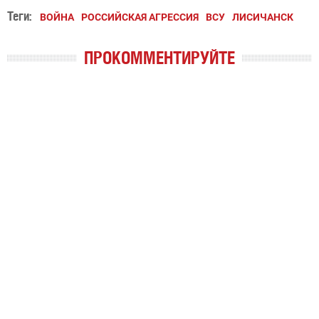
Теги:
ВОЙНА
РОССИЙСКАЯ АГРЕССИЯ
ВСУ
ЛИСИЧАНСК
ПРОКОММЕНТИРУЙТЕ