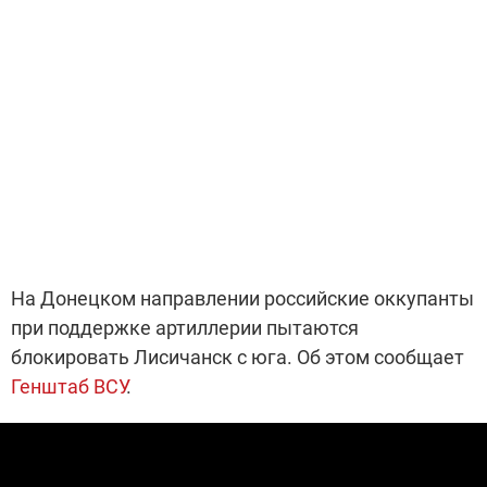
На Донецком направлении российские оккупанты
при поддержке артиллерии пытаются
блокировать Лисичанск с юга. Об этом сообщает
Генштаб ВСУ
.