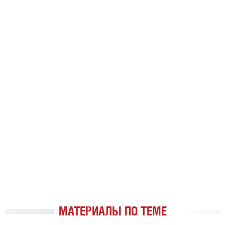
МАТЕРИАЛЫ ПО ТЕМЕ