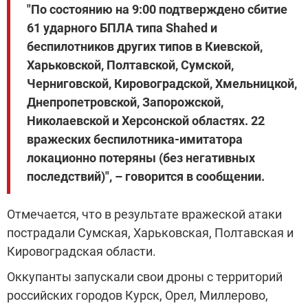
"По состоянию на 9:00 подтверждено сбитие
61 ударного БПЛА типа Shahed и
беспилотников других типов в Киевской,
Харьковской, Полтавской, Сумской,
Черниговской, Кировоградской, Хмельницкой,
Днепропетровской, Запорожской,
Николаевской и Херсонской областях. 22
вражеских беспилотника-имитатора
локационно потеряны (без негативных
последствий)", – говорится в сообщении.
Отмечается, что в результате вражеской атаки
пострадали Сумская, Харьковская, Полтавская и
Кировоградская области.
Оккупанты запускали свои дроны с территорий
российских городов Курск, Орел, Миллерово,