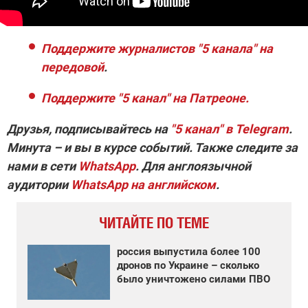
Поддержите журналистов "5 канала" на
передовой
.
Поддержите "5 канал" на Патреоне.
Друзья, подписывайтесь на
"5 канал" в Telegram
.
Минута – и вы в курсе событий. Также следите за
нами в сети
WhatsApp
. Для англоязычной
аудитории
WhatsApp на английском
.
ЧИТАЙТЕ ПО ТЕМЕ
россия выпустила более 100
дронов по Украине – сколько
было уничтожено силами ПВО