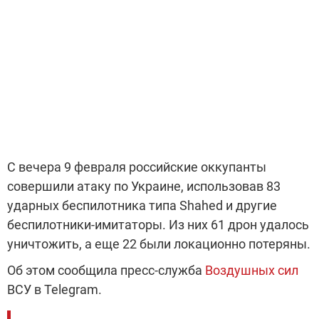
С вечера 9 февраля российские оккупанты
совершили атаку по Украине, использовав 83
ударных беспилотника типа Shahed и другие
беспилотники-имитаторы. Из них 61 дрон удалось
уничтожить, а еще 22 были локационно потеряны.
Об этом сообщила пресс-служба
Воздушных сил
ВСУ в Telegram.