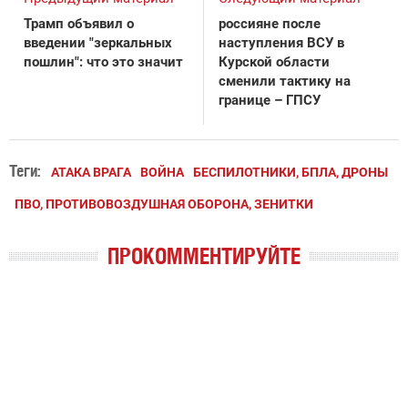
Трамп объявил о
россияне после
введении "зеркальных
наступления ВСУ в
пошлин": что это значит
Курской области
сменили тактику на
границе – ГПСУ
Теги:
АТАКА ВРАГА
ВОЙНА
БЕСПИЛОТНИКИ, БПЛА, ДРОНЫ
ПВО, ПРОТИВОВОЗДУШНАЯ ОБОРОНА, ЗЕНИТКИ
ПРОКОММЕНТИРУЙТЕ