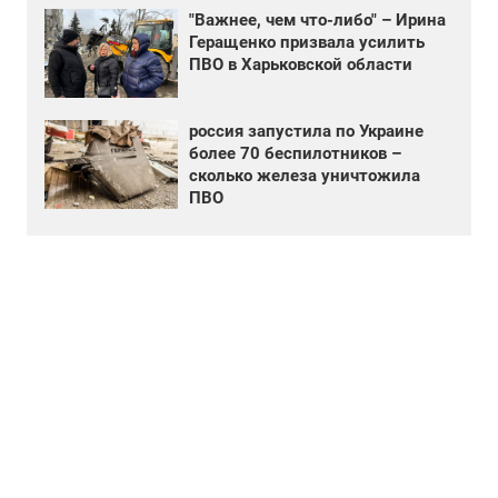
"Важнее, чем что-либо" – Ирина
Геращенко призвала усилить
ПВО в Харьковской области
россия запустила по Украине
более 70 беспилотников –
сколько железа уничтожила
ПВО