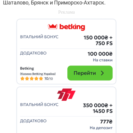
Шаталово, Брянск и Приморско-Ахтарск.