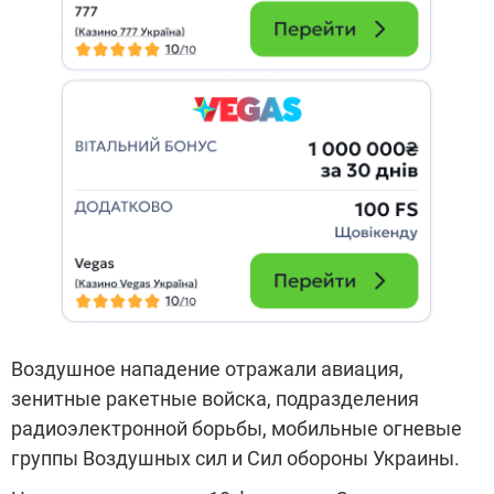
Воздушное нападение отражали авиация,
зенитные ракетные войска, подразделения
радиоэлектронной борьбы, мобильные огневые
группы Воздушных сил и Сил обороны Украины.