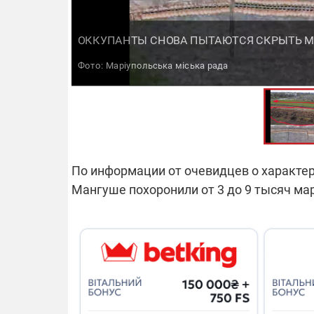
ОККУПАНТЫ СНОВА ПЫТАЮТСЯ СКРЫТЬ 
Фото: Маріупольська міська рада
По информации от очевидцев о характер
Мангуше похоронили от 3 до 9 тысяч ма