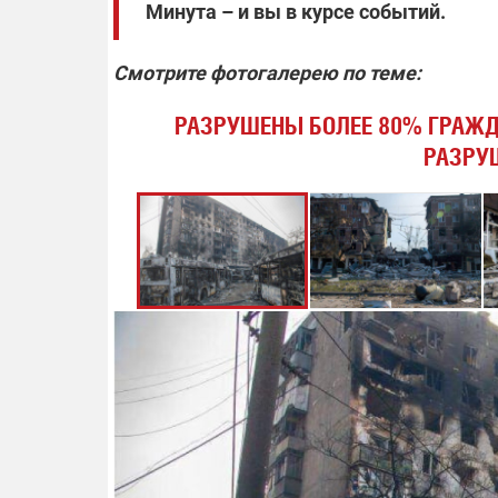
Минута – и вы в курсе событий.
Смотрите фотогалерею по теме:
РАЗРУШЕНЫ БОЛЕЕ 80% ГРАЖД
РАЗРУ