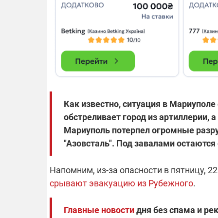
Как известно, ситуация в Мариуполе
обстреливает город из артиллерии, а
Мариуполь потерпел огромные разру
"Азовсталь". Под завалами остаются 
Напомним, из-за опасности в пятницу, 22
срывают эвакуацию из Рубежного
.
Главные новости
дня без спама и ре