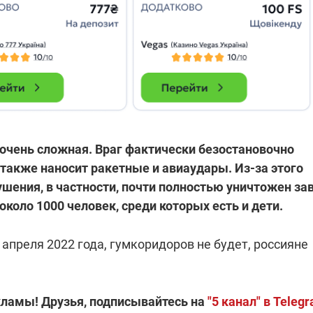
 очень сложная. Враг фактически безостановочно
 также наносит ракетные и авиаудары. Из-за этого
шения, в частности, почти полностью уничтожен за
около 1000 человек, среди которых есть и дети.
 апреля 2022 года, гумкоридоров не будет, россияне
кламы! Друзья, подписывайтесь на
"5 канал" в Teleg