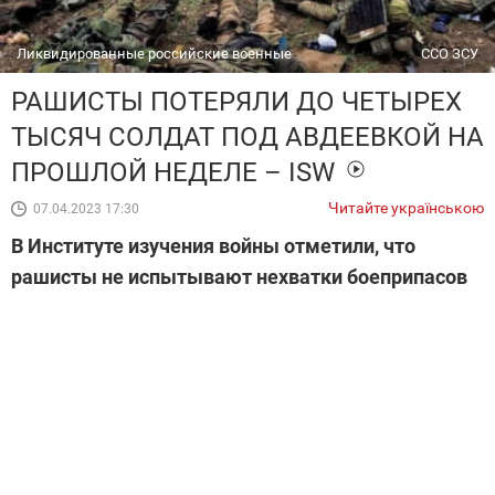
Ликвидированные российские военные
ССО ЗСУ
РАШИСТЫ ПОТЕРЯЛИ ДО ЧЕТЫРЕХ
ТЫСЯЧ СОЛДАТ ПОД АВДЕЕВКОЙ НА
ПРОШЛОЙ НЕДЕЛЕ – ISW
Читайте українською
07.04.2023 17:30
В Институте изучения войны отметили, что
рашисты не испытывают нехватки боеприпасов