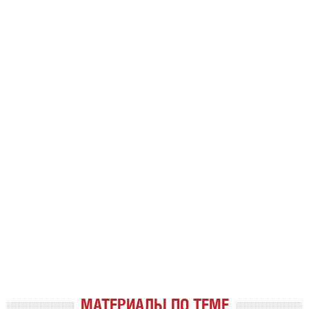
МАТЕРИАЛЫ ПО ТЕМЕ