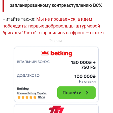
запланированному контрнаступлению ВСУ.
Читайте также:
Мы не прощаемся, а идем
побеждать: первые добровольцы штурмовой
бригады "Лють" отправились на фронт – сюжет