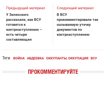
Предыдущий материал
Следующий материал
У Зеленского
В ВСУ
рассказали, как ВСУ
прокомментировали так
готовятся к
называемую утечку
контрнаступлению –
документов по
есть четыре
контрнаступлению
составляющие
Теги:
ВОЙНА
АВДЕЕВКА
ОККУПАНТЫ, ОККУПАЦИЯ
ВСУ
ПРОКОММЕНТИРУЙТЕ