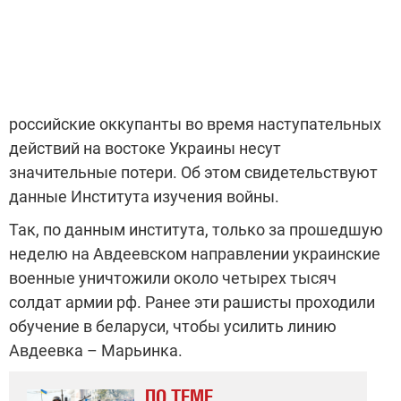
российские оккупанты во время наступательных
действий на востоке Украины несут
значительные потери. Об этом свидетельствуют
данные Института изучения войны.
Так, по данным института, только за прошедшую
неделю на Авдеевском направлении украинские
военные уничтожили около четырех тысяч
солдат армии рф. Ранее эти рашисты проходили
обучение в беларуси, чтобы усилить линию
Авдеевка – Марьинка.
ПО ТЕМЕ