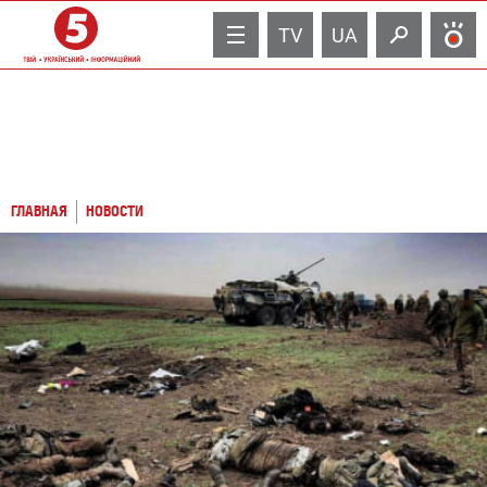
TV
UA
ГЛАВНАЯ
НОВОСТИ