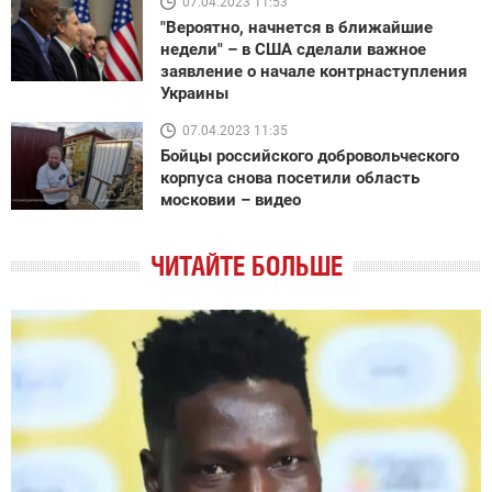
07.04.2023 11:53
"Вероятно, начнется в ближайшие
недели" – в США сделали важное
заявление о начале контрнаступления
Украины
07.04.2023 11:35
Бойцы российского добровольческого
корпуса снова посетили область
московии – видео
ЧИТАЙТЕ БОЛЬШЕ