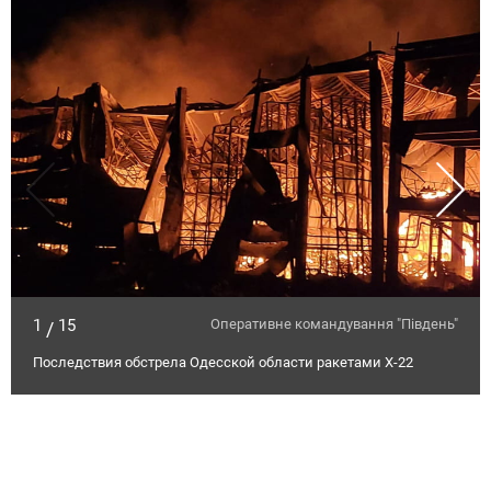
1
15
Оперативне командування "Південь"
/
Последствия обстрела Одесской области ракетами Х-22