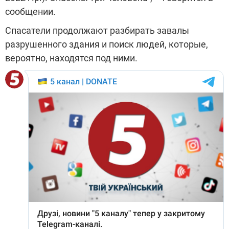
сообщении.
Спасатели продолжают разбирать завалы
разрушенного здания и поиск людей, которые,
вероятно, находятся под ними.