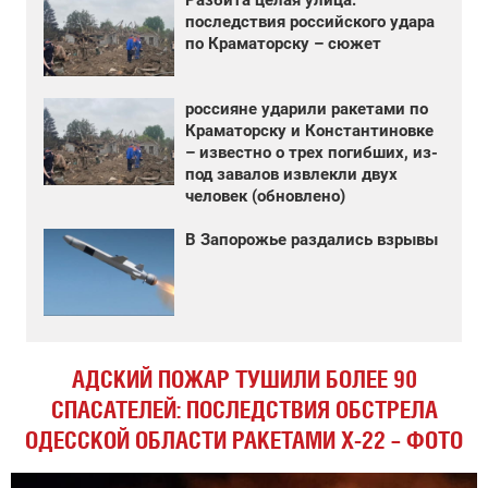
Разбита целая улица:
последствия российского удара
по Краматорску – сюжет
россияне ударили ракетами по
Краматорску и Константиновке
– известно о трех погибших, из-
под завалов извлекли двух
человек (обновлено)
В Запорожье раздались взрывы
АДСКИЙ ПОЖАР ТУШИЛИ БОЛЕЕ 90
СПАСАТЕЛЕЙ: ПОСЛЕДСТВИЯ ОБСТРЕЛА
ОДЕССКОЙ ОБЛАСТИ РАКЕТАМИ Х-22 – ФОТО