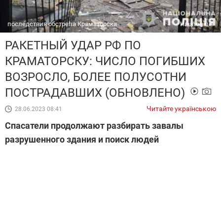
последствия обстрела Краматорска
Нацполіція
РАКЕТНЫЙ УДАР РФ ПО
КРАМАТОРСКУ: ЧИСЛО ПОГИБШИХ
ВОЗРОСЛО, БОЛЕЕ ПОЛУСОТНИ
ПОСТРАДАВШИХ (ОБНОВЛЕНО)
Читайте українською
28.06.2023 08:41
Спасатели продолжают разбирать завалы
разрушенного здания и поиск людей