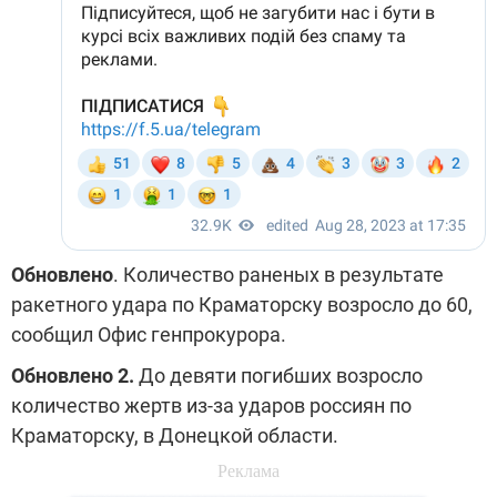
Обновлено
. Количество раненых в результате
ракетного удара по Краматорску возросло до 60,
сообщил Офис генпрокурора.
Обновлено 2.
До девяти погибших возросло
количество жертв из-за ударов россиян по
Краматорску, в Донецкой области.