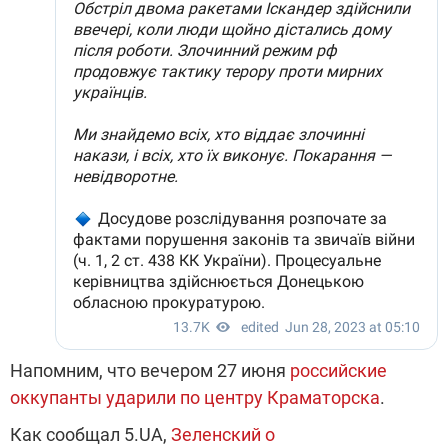
Напомним, что вечером 27 июня
российские
оккупанты ударили по центру Краматорска
.
Как сообщал 5.UA,
Зеленский о