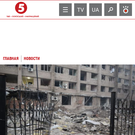
TV
UA
ГЛАВНАЯ
НОВОСТИ