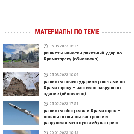
МАТЕРИАЛЫ ПО ТЕМЕ
05.05.2023 18:17
рашисты нанесли ракетный удар по
Краматорску (обновлено)
25.03.2023 10:06
рашисты ночью ударили ракетами по
Краматорску – частично разрушено
здание (обновлено)
25.02.2023 17:54
рашисты обстреляли Краматорск –
попали по жилой застройке и
разрушили местную амбулаторию
20.01.2023 10:43