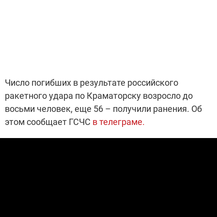
Число погибших в результате российского
ракетного удара по Краматорску возросло до
восьми человек, еще 56 – получили ранения. Об
этом сообщает ГСЧС
в телеграме.