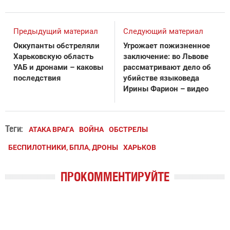
Предыдущий материал
Следующий материал
Оккупанты обстреляли
Угрожает пожизненное
Харьковскую область
заключение: во Львове
УАБ и дронами – каковы
рассматривают дело об
последствия
убийстве языковеда
Ирины Фарион – видео
Теги:
АТАКА ВРАГА
ВОЙНА
ОБСТРЕЛЫ
БЕСПИЛОТНИКИ, БПЛА, ДРОНЫ
ХАРЬКОВ
ПРОКОММЕНТИРУЙТЕ