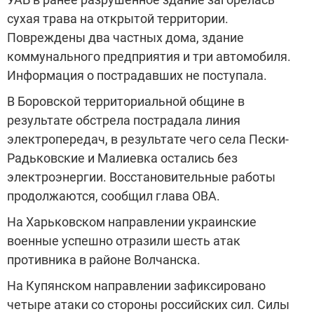
сухая трава на открытой территории.
Повреждены два частных дома, здание
коммунального предприятия и три автомобиля.
Информация о пострадавших не поступала.
В Боровской территориальной общине в
результате обстрела пострадала линия
электропередач, в результате чего села Пески-
Радьковские и Малиевка остались без
электроэнергии. Восстановительные работы
продолжаются, сообщил глава ОВА.
На Харьковском направлении украинские
военные успешно отразили шесть атак
противника в районе Волчанска.
На Купянском направлении зафиксировано
четыре атаки со стороны российских сил. Силы