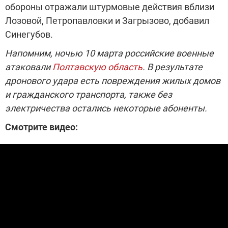
обороны отражали штурмовые действия вблизи
Лозовой, Петропавловки и Загрызово, добавил
Синегубов.
Напомним, ночью 10 марта российские военные
атаковали
Полтавскую область
. В результате
дронового удара есть повреждения жилых домов
и гражданского транспорта, также без
электричества остались некоторые абоненты.
Смотрите видео: