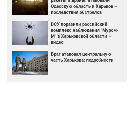
ракеты и дроны: атаковали
Одесскую область и Харьков –
последствия обстрелов
ВСУ поразили российский
комплекс наблюдения "Муром-
М" в Харьковской области –
видео
Враг атаковал центральную
часть Харькова: подробности