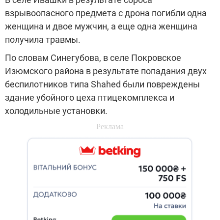
взрывоопасного предмета с дрона погибли одна
женщина и двое мужчин, а еще одна женщина
получила травмы.
По словам Синегубова, в селе Покровское
Изюмского района в результате попадания двух
беспилотников типа Shahed были повреждены
здание убойного цеха птицекомплекса и
холодильные установки.