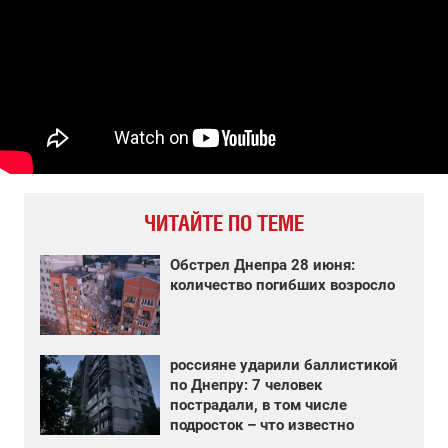
ЧИТАЙТЕ ПО ТЕМЕ
Обстрел Днепра 28 июня:
количество погибших возросло
россияне ударили баллистикой
по Днепру: 7 человек
пострадали, в том числе
подросток – что известно