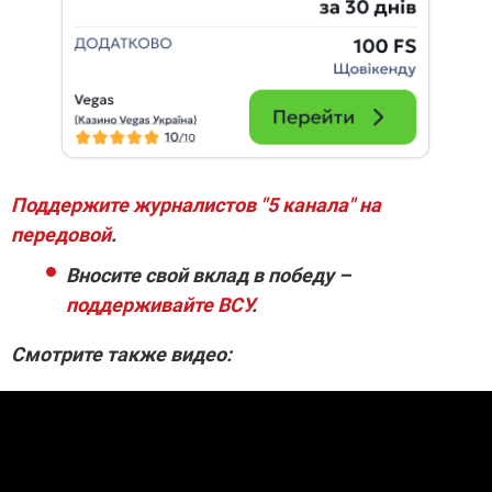
Поддержите журналистов "5 канала" на
передовой
.
Вносите свой вклад в победу –
поддерживайте ВСУ
.
Смотрите также видео: