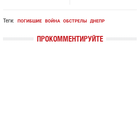
Теги:
ПОГИБШИЕ
ВОЙНА
ОБСТРЕЛЫ
ДНЕПР
ПРОКОММЕНТИРУЙТЕ