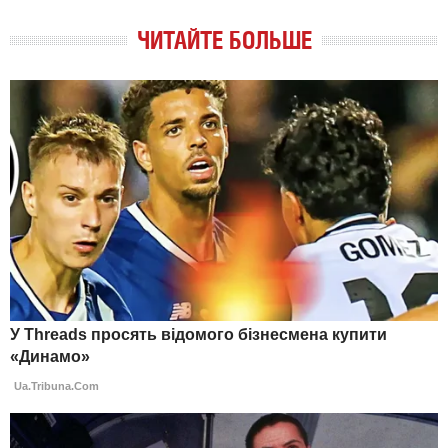
ЧИТАЙТЕ БОЛЬШЕ