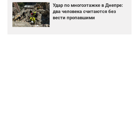
Удар по многоэтажке в Днепре:
два человека считаются без
вести пропавшими