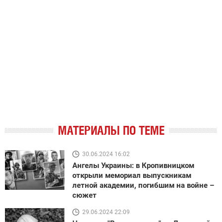
МАТЕРИАЛЫ ПО ТЕМЕ
30.06.2024 16:02
Ангелы Украины: в Кропивницком
открыли мемориал выпускникам
летной академии, погибшим на войне –
сюжет
29.06.2024 22:09