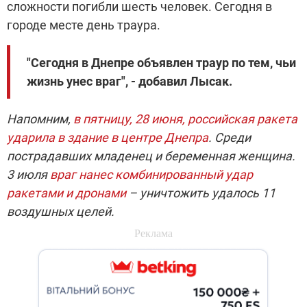
сложности погибли шесть человек. Сегодня в
городе месте день траура.
"Сегодня в Днепре объявлен траур по тем, чьи
жизнь унес враг", - добавил Лысак.
Напомним,
в пятницу, 28 июня, российская ракета
ударила в здание в центре Днепра
. Среди
пострадавших младенец и беременная женщина.
3 июля
враг нанес комбинированный удар
ракетами и дронами
– уничтожить удалось 11
воздушных целей.