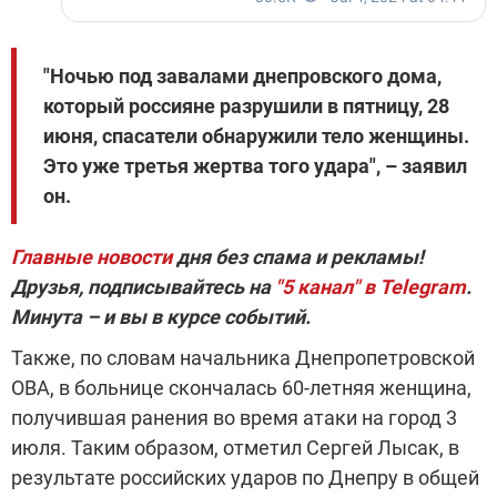
"Ночью под завалами днепровского дома,
который россияне разрушили в пятницу, 28
июня, спасатели обнаружили тело женщины.
Это уже третья жертва того удара", – заявил
он.
Главные новости
дня без спама и рекламы!
Друзья, подписывайтесь на
"5 канал" в Telegram
.
Минута – и вы в курсе событий.
Также, по словам начальника Днепропетровской
ОВА, в больнице скончалась 60-летняя женщина,
получившая ранения во время атаки на город 3
июля. Таким образом, отметил Сергей Лысак, в
результате российских ударов по Днепру в общей