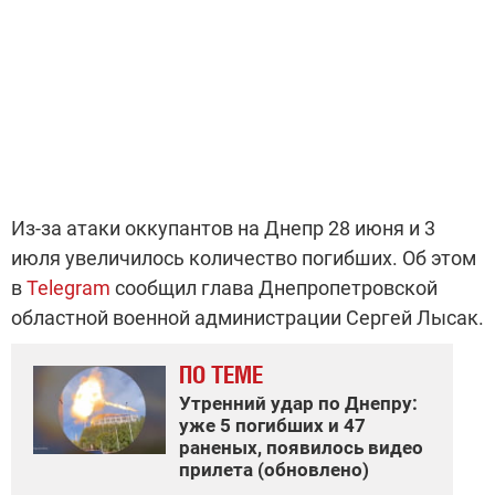
Из-за атаки оккупантов на Днепр 28 июня и 3
июля увеличилось количество погибших. Об этом
в
Telegram
сообщил глава Днепропетровской
областной военной администрации Сергей Лысак.
ПО ТЕМЕ
Утренний удар по Днепру:
уже 5 погибших и 47
раненых, появилось видео
прилета (обновлено)