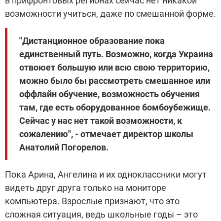
в прифронтовых регионах сейчас нет никакой
возможности учиться, даже по смешанной форме.
"Дистанционное образование пока
единственный путь. Возможно, когда Украина
отвоюет большую или всю свою территорию,
можно было бы рассмотреть смешанное или
оффлайн обучение, возможность обучения
там, где есть оборудованное бомбоубежище.
Сейчас у нас нет такой возможности, к
сожалению", - отмечает директор школы
Анатолий Погорелов.
Пока Арина, Ангелина и их одноклассники могут
видеть друг друга только на мониторе
компьютера. Взрослые признают, что это
сложная ситуация, ведь школьные годы – это