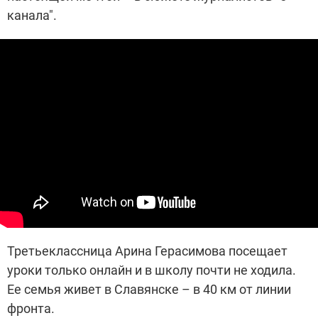
канала".
Третьеклассница Арина Герасимова посещает
уроки только онлайн и в школу почти не ходила.
Ее семья живет в Славянске – в 40 км от линии
фронта.