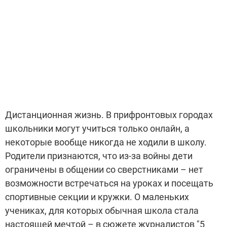
Дистанционная жизнь. В прифронтовых городах
школьники могут учиться только онлайн, а
некоторые вообще никогда не ходили в школу.
Родители признаются, что из-за войны дети
ограничены в общении со сверстниками – нет
возможности встречаться на уроках и посещать
спортивные секции и кружки. О маленьких
учениках, для которых обычная школа стала
настоящей мечтой – в сюжете журналистов "5