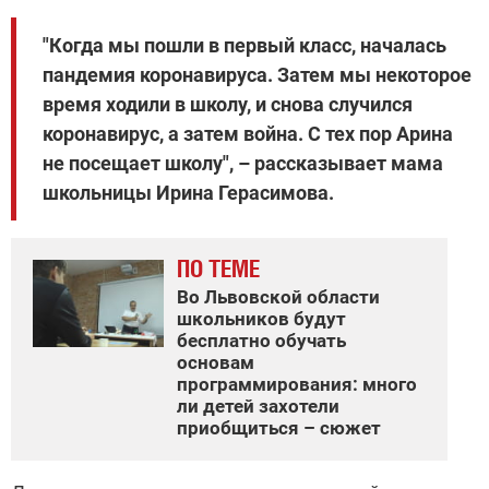
"Когда мы пошли в первый класс, началась
пандемия коронавируса. Затем мы некоторое
время ходили в школу, и снова случился
коронавирус, а затем война. С тех пор Арина
не посещает школу", – рассказывает мама
школьницы Ирина Герасимова.
ПО ТЕМЕ
Во Львовской области
школьников будут
бесплатно обучать
основам
программирования: много
ли детей захотели
приобщиться – сюжет