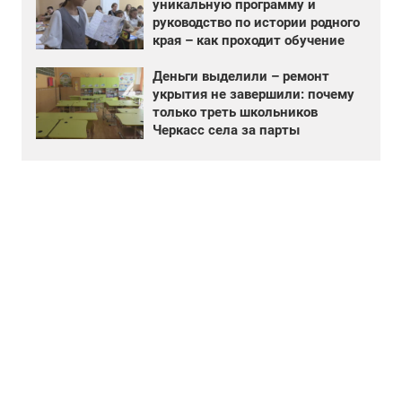
уникальную программу и
руководство по истории родного
края – как проходит обучение
Деньги выделили – ремонт
укрытия не завершили: почему
только треть школьников
Черкасс села за парты