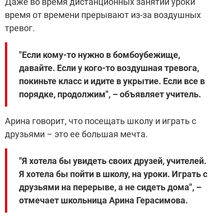
Даже во время дистанционных занятий уроки
время от времени прерывают из-за воздушных
тревог.
"Если кому-то нужно в бомбоубежище,
давайте. Если у кого-то воздушная тревога,
покиньте класс и идите в укрытие. Если все в
порядке, продолжим", – объявляет учитель.
Арина говорит, что посещать школу и играть с
друзьями – это ее большая мечта.
"Я хотела бы увидеть своих друзей, учителей.
Я хотела бы пойти в школу, на уроки. Играть с
друзьями на перерыве, а не сидеть дома", –
отмечает школьница Арина Герасимова.