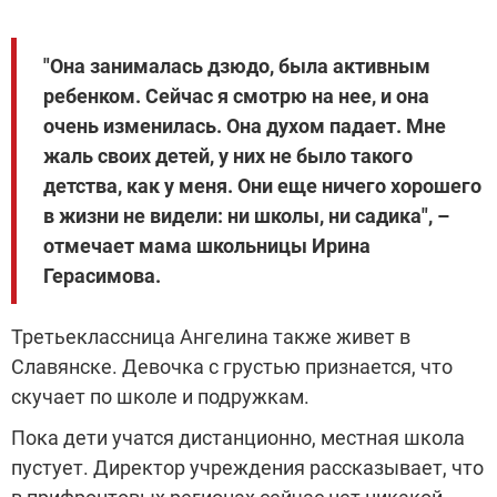
"Она занималась дзюдо, была активным
ребенком. Сейчас я смотрю на нее, и она
очень изменилась. Она духом падает. Мне
жаль своих детей, у них не было такого
детства, как у меня. Они еще ничего хорошего
в жизни не видели: ни школы, ни садика", –
отмечает мама школьницы Ирина
Герасимова.
Третьеклассница Ангелина также живет в
Славянске. Девочка с грустью признается, что
скучает по школе и подружкам.
Пока дети учатся дистанционно, местная школа
пустует. Директор учреждения рассказывает, что