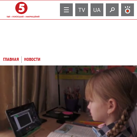
TV
UA
ГЛАВНАЯ
НОВОСТИ