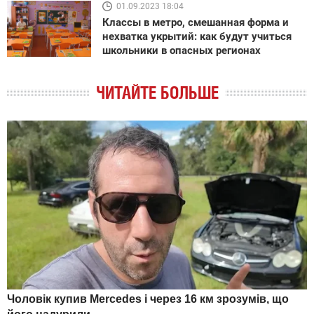
01.09.2023 18:04
Классы в метро, смешанная форма и
нехватка укрытий: как будут учиться
школьники в опасных регионах
ЧИТАЙТЕ БОЛЬШЕ