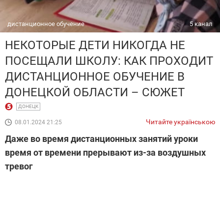
дистанционное обучение
5 канал
НЕКОТОРЫЕ ДЕТИ НИКОГДА НЕ
ПОСЕЩАЛИ ШКОЛУ: КАК ПРОХОДИТ
ДИСТАНЦИОННОЕ ОБУЧЕНИЕ В
ДОНЕЦКОЙ ОБЛАСТИ – СЮЖЕТ
ДОНЕЦК
Читайте українською
08.01.2024 21:25
Даже во время дистанционных занятий уроки
время от времени прерывают из-за воздушных
тревог