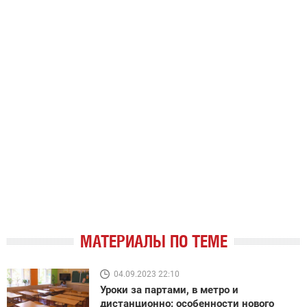
МАТЕРИАЛЫ ПО ТЕМЕ
04.09.2023 22:10
Уроки за партами, в метро и
дистанционно: особенности нового