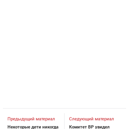
Предыдущий материал
Следующий материал
Некоторые дети никогда
Комитет ВР увидел