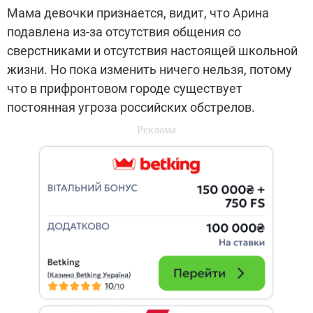
Мама девочки признается, видит, что Арина
подавлена из-за отсутствия общения со
сверстниками и отсутствия настоящей школьной
жизни. Но пока изменить ничего нельзя, потому
что в прифронтовом городе существует
постоянная угроза российских обстрелов.