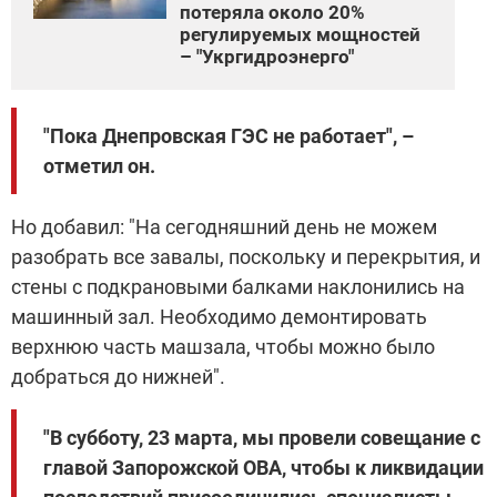
потеряла около 20%
регулируемых мощностей
– "Укргидроэнерго"
"Пока Днепровская ГЭС не работает", –
отметил он.
Но добавил: "На сегодняшний день не можем
разобрать все завалы, поскольку и перекрытия, и
стены с подкрановыми балками наклонились на
машинный зал. Необходимо демонтировать
верхнюю часть машзала, чтобы можно было
добраться до нижней".
"В субботу, 23 марта, мы провели совещание с
главой Запорожской ОВА, чтобы к ликвидации