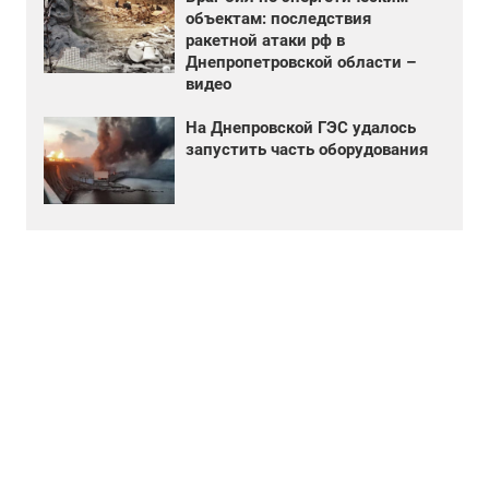
объектам: последствия
ракетной атаки рф в
Днепропетровской области –
видео
На Днепровской ГЭС удалось
запустить часть оборудования