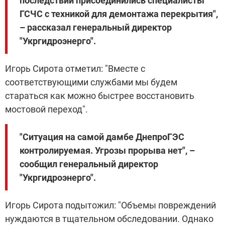
последствий присоединились специалисты
ГСЧС с техникой для демонтажа перекрытия",
– рассказал генеральный директор
"Укргидроэнерго".
Игорь Сирота отметил: "Вместе с
соответствующими службами мы будем
стараться как можно быстрее восстановить
мостовой переход".
"Ситуация на самой дамбе ДнепроГЭС
контролируемая. Угрозы прорыва нет", –
сообщил генеральный директор
"Укргидроэнерго".
Игорь Сирота подытожил: "Объемы повреждений
нуждаются в тщательном обследовании. Однако