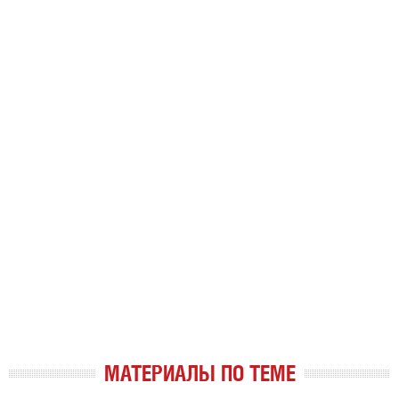
МАТЕРИАЛЫ ПО ТЕМЕ