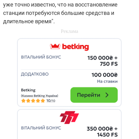
уже точно известно, что на восстановление
станции потребуются большие средства и
длительное время".