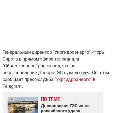
Генеральный директор "Укргидроэнерго" Игорь
Сирота в прямом эфире телеканала
"Общественное" рассказал, что на
восстановление ДнепроГЭС нужны годы. Об этом
сообщает пресс-служба
"Укргидроэнерго"
в
Telegram.
ПО ТЕМЕ
Днепровская ГЭС из-за
российского удара