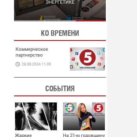
ЭНЕРГЕТИКЕ
В ЭНЕРГЕТИКЕ
КО ВРЕМЕНИ
Коммерческое
партнерство
28.08.2024 11:09
СОБЫТИЯ
Жаркие
На 21-ю годовщину