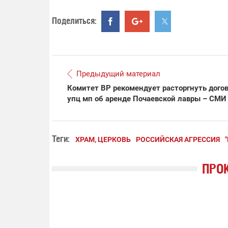
Поделиться:
Предыдущий материал
Комитет ВР рекомендует расторгнуть догов
упц мп об аренде Почаевской лавры – СМИ
Теги:
ХРАМ, ЦЕРКОВЬ
РОССИЙСКАЯ АГРЕССИЯ
ПРО