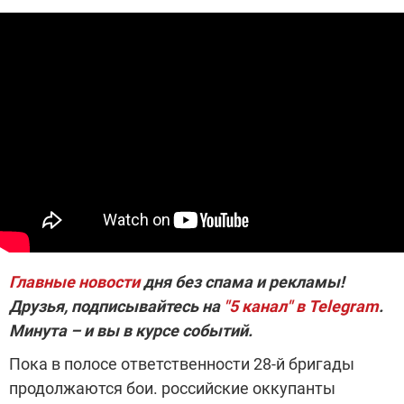
Главные новости
дня без спама и рекламы!
Друзья, подписывайтесь на
"5 канал" в Telegram
.
Минута – и вы в курсе событий.
Пока в полосе ответственности 28-й бригады
продолжаются бои. российские оккупанты