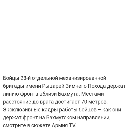
Бойцы 28-й отдельной механизированной
бригады имени Рыцарей Зимнего Похода держат
линию фронта вблизи Бахмута. Местами
расстояние до врага достигает 70 метров.
Эксклюзивные кадры работы бойцов – как они
держат фронт на Бахмутском направлении,
смотрите в сюжете Армия TV.