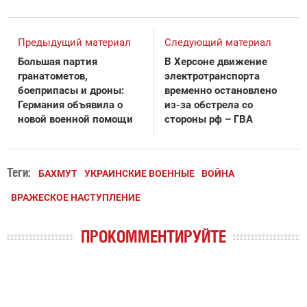
Предыдущий материал
Следующий материал
Большая партия
В Херсоне движение
гранатометов,
электротранспорта
боеприпасы и дроны:
временно остановлено
Германия объявила о
из-за обстрела со
новой военной помощи
стороны рф – ГВА
Теги:
БАХМУТ
УКРАИНСКИЕ ВОЕННЫЕ
ВОЙНА
ВРАЖЕСКОЕ НАСТУПЛЕНИЕ
ПРОКОММЕНТИРУЙТЕ