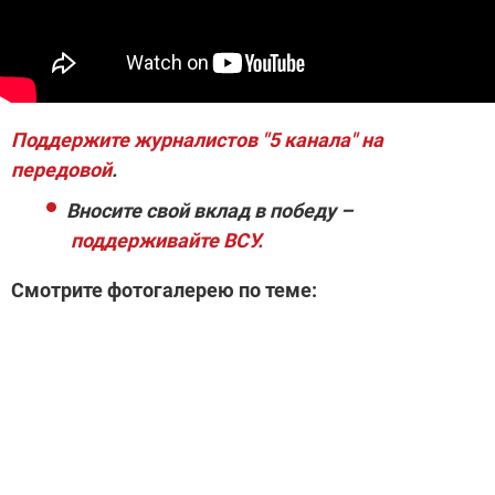
Поддержите журналистов "5 канала" на
передовой
.
Вносите свой вклад в победу –
поддерживайте ВСУ.
Смотрите фотогалерею по теме: