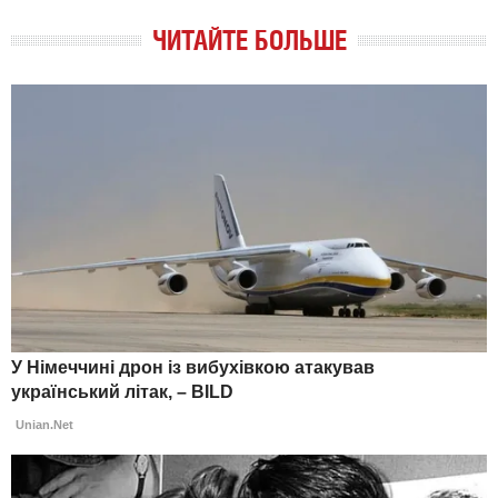
ЧИТАЙТЕ БОЛЬШЕ