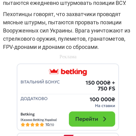
пытаются ежедневно штурмовать позиции ВСУ.
Пехотинцы говорят, что захватчики проводят
мясные штурмы, пытаются прорвать позиции
Вооруженных сил Украины. Врага уничтожают из
стрелкового оружия, пулеметов, гранатометов,
FPV-дронами и дронами со сбросами.