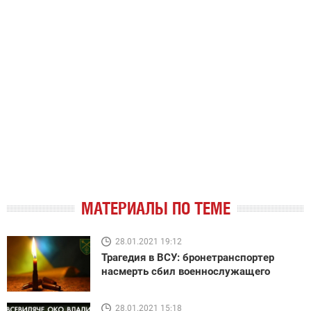
МАТЕРИАЛЫ ПО ТЕМЕ
28.01.2021 19:12
Трагедия в ВСУ: бронетранспортер
насмерть сбил военнослужащего
28.01.2021 15:18