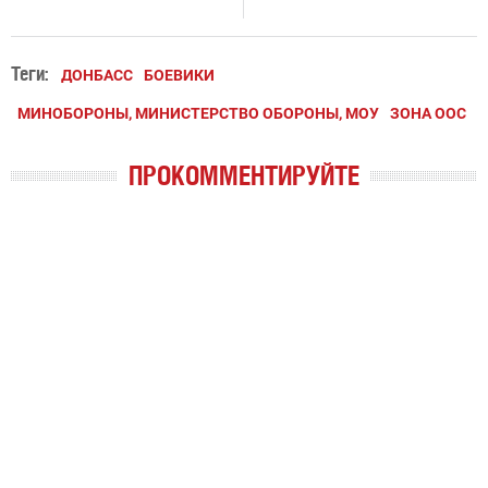
Теги:
ДОНБАСС
БОЕВИКИ
МИНОБОРОНЫ, МИНИСТЕРСТВО ОБОРОНЫ, МОУ
ЗОНА ООС
ПРОКОММЕНТИРУЙТЕ