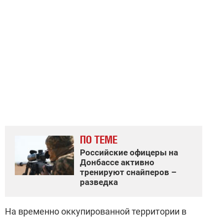
ПО ТЕМЕ
Российские офицеры на
Донбассе активно
тренируют снайперов –
разведка
На временно оккупированной территории в