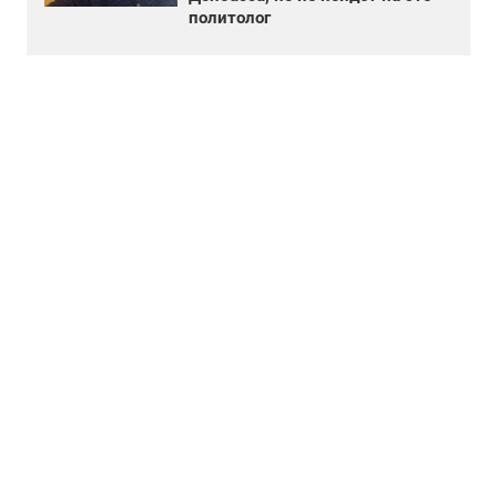
политолог