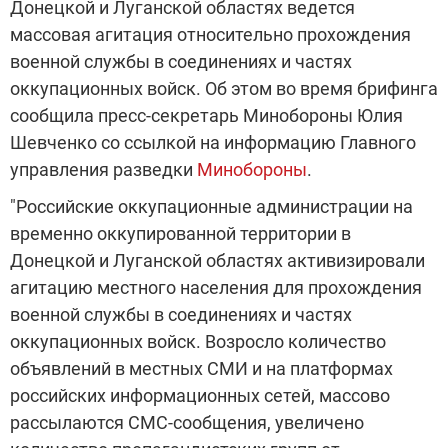
Донецкой и Луганской областях ведется
массовая агитация относительно прохождения
военной службы в соединениях и частях
оккупационных войск. Об этом во время брифинга
сообщила пресс-секретарь Минобороны Юлия
Шевченко со ссылкой на информацию Главного
управления разведки
Минобороны
.
"Российские оккупационные администрации на
временно оккупированной территории в
Донецкой и Луганской областях активизировали
агитацию местного населения для прохождения
военной службы в соединениях и частях
оккупационных войск. Возросло количество
объявлений в местных СМИ и на платформах
российских информационных сетей, массово
рассылаются СМС-сообщения, увеличено