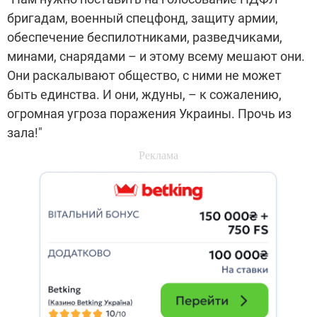
бригадам, военный спецфонд, защиту армии,
обеспечение беспилотниками, разведчиками,
минами, снарядами – и этому всему мешают они.
Они раскалывают общество, с ними не может
быть единства. И они, ждуны, – к сожалению,
огромная угроза поражения Украины. Прочь из
зала!"