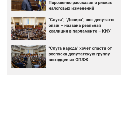
Порошенко рассказал о рисках
налоговых изменений
"Слуги", "Довира", экс-депутаты
опзж – названа реальная
коалиция в парламенте – КИУ
"Слуга народа" хочет спасти от
роспуска депутатскую группу
выходцев из ОПЗЖ