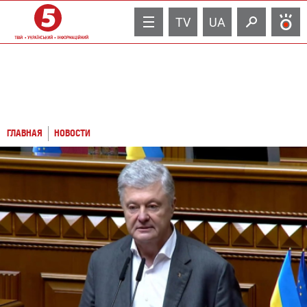
TV
UA
ГЛАВНАЯ
НОВОСТИ