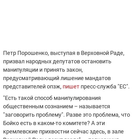
Петр Порошенко, выступая в Верховной Раде,
призвал народных депутатов остановить
манипуляции и принять закон,
предусматривающий лишение мандатов
представителей опзж,
пишет
пресс-служба "ЕС".
"Есть такой способ манипулирования
общественным сознанием – называется
"заговорить проблему". Разве это проблема, что
Бойко есть в каком-то комитете? А эти
кремлевские прихвостни сейчас здесь, в зале