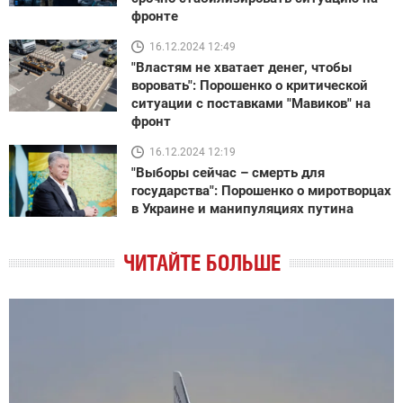
фронте
16.12.2024 12:49
"Властям не хватает денег, чтобы
воровать": Порошенко о критической
ситуации с поставками "Мавиков" на
фронт
16.12.2024 12:19
"Выборы сейчас – смерть для
государства": Порошенко о миротворцах
в Украине и манипуляциях путина
ЧИТАЙТЕ БОЛЬШЕ