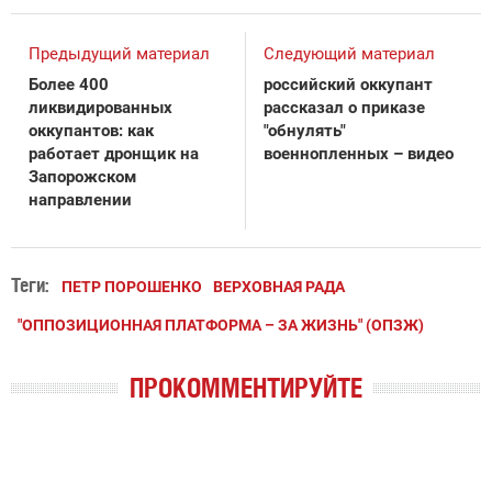
Предыдущий материал
Следующий материал
Более 400
российский оккупант
ликвидированных
рассказал о приказе
оккупантов: как
"обнулять"
работает дронщик на
военнопленных – видео
Запорожском
направлении
Теги:
ПЕТР ПОРОШЕНКО
ВЕРХОВНАЯ РАДА
"ОППОЗИЦИОННАЯ ПЛАТФОРМА – ЗА ЖИЗНЬ" (ОПЗЖ)
ПРОКОММЕНТИРУЙТЕ