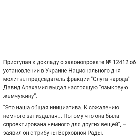
Приступая к докладу о законопроекте № 12412 об
установлении в Украине Национального дня
молитвы председатель фракции "Слуга народа"
Давид Арахамия выдал настоящую "языковую
жемчужину".
"Это наша общая инициатива. К сожалению,
немного запиздалая... Потому что она была
спроектирована немного для других вещей", –
заявил он с трибуны Верховной Рады.