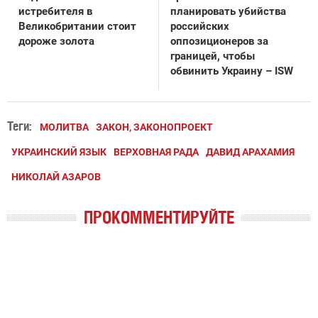
истребителя в
планировать убийства
Великобритании стоит
российских
дороже золота
оппозиционеров за
границей, чтобы
обвинить Украину – ISW
Теги:
МОЛИТВА
ЗАКОН, ЗАКОНОПРОЕКТ
УКРАИНСКИЙ ЯЗЫК
ВЕРХОВНАЯ РАДА
ДАВИД АРАХАМИЯ
НИКОЛАЙ АЗАРОВ
ПРОКОММЕНТИРУЙТЕ