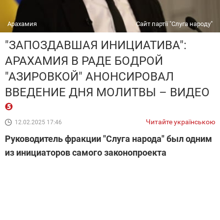
Арахамия
Сайт партії "Слуга народу"
"ЗАПОЗДАВШАЯ ИНИЦИАТИВА":
АРАХАМИЯ В РАДЕ БОДРОЙ
"АЗИРОВКОЙ" АНОНСИРОВАЛ
ВВЕДЕНИЕ ДНЯ МОЛИТВЫ – ВИДЕО
Читайте українською
12.02.2025 17:46
Руководитель фракции "Слуга народа" был одним
из инициаторов самого законопроекта