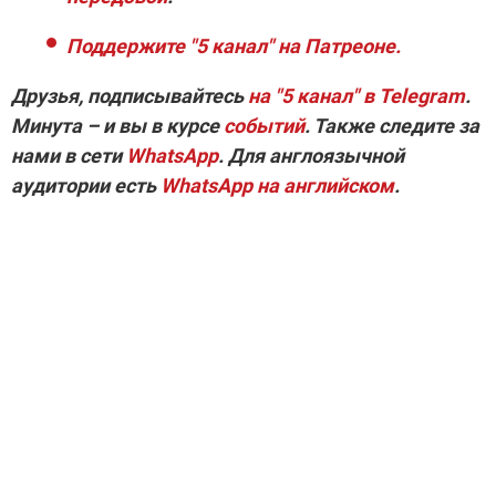
Поддержите "5 канал" на Патреоне.
Друзья, подписывайтесь
на
"5 канал" в Telegram
.
Минута – и вы в курсе
событий
. Также следите за
нами в сети
WhatsApp
. Для англоязычной
аудитории
есть
WhatsApp на английском
.