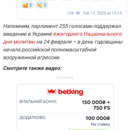
Напомним, парламент 255 голосами поддержал
введение в Украине
ежегодного Национального
дня молитвы
на 24 февраля – в день годовщины
начала российской полномасштабной
вооруженной агрессии.
Смотрите также видео: