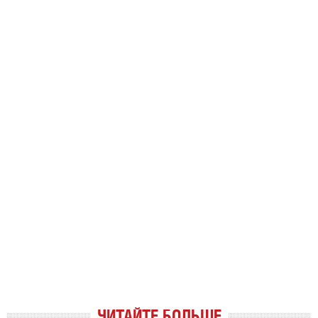
ЧИТАЙТЕ БОЛЬШЕ