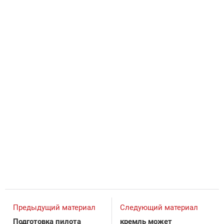
Предыдущий материал
Следующий материал
Подготовка пилота
кремль может