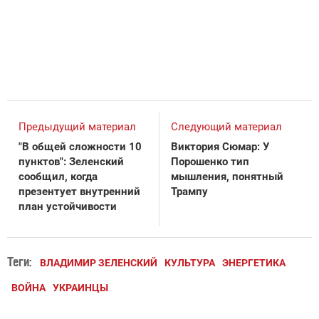
Предыдущий материал
Следующий материал
"В общей сложности 10
Виктория Сюмар: У
пунктов": Зеленский
Порошенко тип
сообщил, когда
мышления, понятный
презентует внутренний
Трампу
план устойчивости
Теги:
ВЛАДИМИР ЗЕЛЕНСКИЙ
КУЛЬТУРА
ЭНЕРГЕТИКА
ВОЙНА
УКРАИНЦЫ