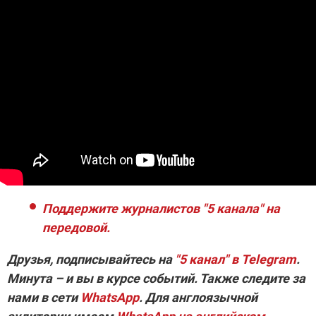
Поддержите журналистов "5 канала" на
передовой.
Друзья, подписывайтесь на
"5 канал" в Telegram
.
Минута – и вы в курсе событий. Также следите за
нами в сети
WhatsApp
. Для англоязычной