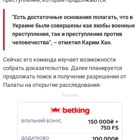
"Есть достаточные основания полагать, что в
Украине были совершены как якобы военные
преступления, так и преступления против
человечества", – отметил Карим Хан.
Сейчас его команда изучает возможности
собрать доказательства. Далее планируется
продолжать поиск и получение разрешения от
Палаты на открытие расследования.