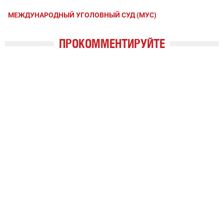
МЕЖДУНАРОДНЫЙ УГОЛОВНЫЙ СУД (МУС)
ПРОКОММЕНТИРУЙТЕ