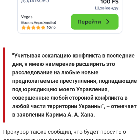
"Учитывая эскалацию конфликта в последние
дни, я имею намерение расширить это
расследование на любые новые
предполагаемые преступления, подпадающие
под юрисдикцию моего Управления,
совершенные любой стороной конфликта в
любой части территории Украины", – отмечает
в заявлении Карима А. А. Хана.
Прокурор также сообщил, что будет просить о