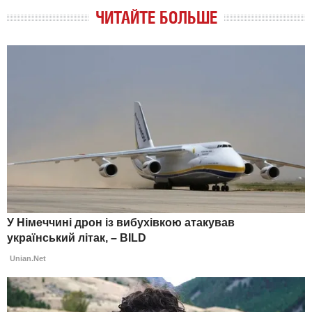
ЧИТАЙТЕ БОЛЬШЕ