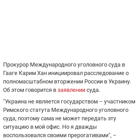
Прокурор Международного уголовного суда в
Гааге Карим Хан инициировал расследование о
полномасштабном вторжении России в Украину.
Об этом говорится в
заявлении
суда.
"Украина не является государством – участником
Римского статута Международного уголовного
суда, поэтому сама не может передать эту
ситуацию в мой офис. Но я дважды
воспользовался своими прерогативами", –