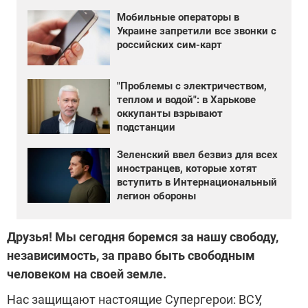
Мобильные операторы в
Украине запретили все звонки с
российских сим-карт
"Проблемы с электричеством,
теплом и водой": в Харькове
оккупанты взрывают
подстанции
Зеленский ввел безвиз для всех
иностранцев, которые хотят
вступить в Интернациональный
легион обороны
Друзья! Мы сегодня боремся за нашу свободу,
независимость, за право быть свободным
человеком на своей земле.
Нас защищают настоящие Супергерои: ВСУ,