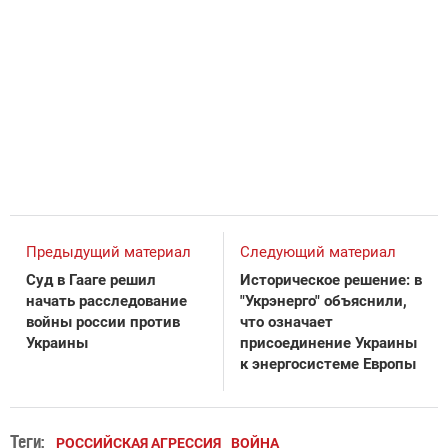
Предыдущий материал
Следующий материал
Суд в Гааге решил
Историческое решение: в
начать расследование
"Укрэнерго" объяснили,
войны россии против
что означает
Украины
присоединение Украины
к энергосистеме Европы
Теги:
РОССИЙСКАЯ АГРЕССИЯ
ВОЙНА