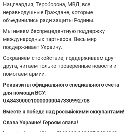
Нацгвардия, Тероборона, МВД, все
неравнодушные Граждане, которые
объединились ради защиты Родины.
Мы имеем беспрецедентную поддержку
международных партнеров. Весь мир
поддерживает Украину.
Сохраняем спокойствие, поддерживаем друг
друга, читаем только проверенные новости и
помогаем армии.
Реквизиты официального специального счета
для помощи ВСУ:
UA843000010000000047330992708
Вместе к победе над российскими оккупантами!
Слава Украине! Героям слава!