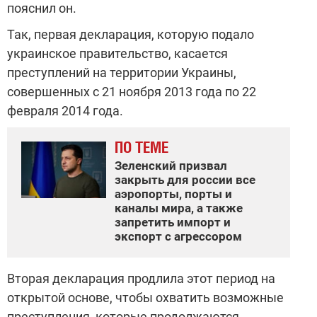
пояснил он.
Так, первая декларация, которую подало
украинское правительство, касается
преступлений на территории Украины,
совершенных с 21 ноября 2013 года по 22
февраля 2014 года.
ПО ТЕМЕ
Зеленский призвал
закрыть для россии все
аэропорты, порты и
каналы мира, а также
запретить импорт и
экспорт с агрессором
Вторая декларация продлила этот период на
открытой основе, чтобы охватить возможные
преступления, которые продолжаются.