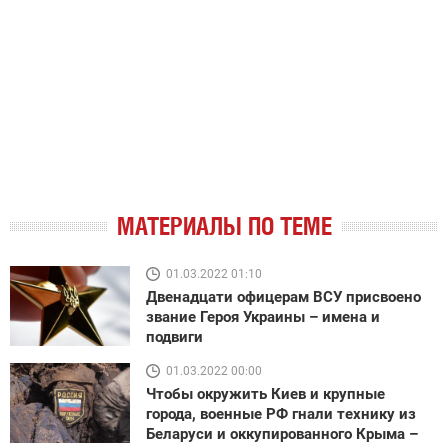
МАТЕРИАЛЫ ПО ТЕМЕ
01.03.2022 01:10
Двенадцати офицерам ВСУ присвоено
звание Героя Украины – имена и
подвиги
01.03.2022 00:00
Чтобы окружить Киев и крупные
города, военные РФ гнали технику из
Беларуси и оккупированного Крыма –