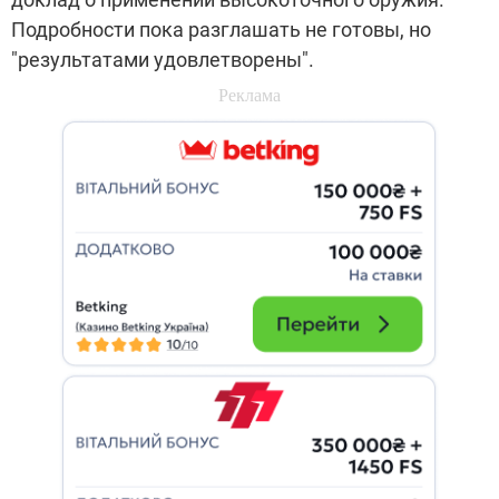
Подробности пока разглашать не готовы, но
"результатами удовлетворены".