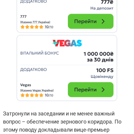
Затронули на заседании и не менее важный
вопрос – обеспечение зернового коридора. По
этому поводу докладывали вице-премьер