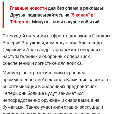
Главные новости
дня без спама и рекламы!
Друзья, подписывайтесь на
"5 канал" в
Telegram
. Минута – и вы в курсе событий.
О текущей ситуации на фронте доложили Главком
Валерий Залужный, командующие Александр
Сырский и Александр Тарнавский. Говорили о
наступательных и оборонных операциях,
обеспечении и логистике для войска.
Министр по стратегическим отраслям
промышленности Александр Камышин рассказал
об оптимизации в оборонных предприятиях.
Теперь они больше будут заниматься
непосредственно оружием и снарядами, а не
бумагами. Также участники ставки заслушали
доклад о применении высокоточного оружия.