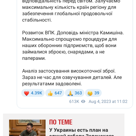
ПО ТЕМЕ
У Украины есть план на
случай гибели Зеленского