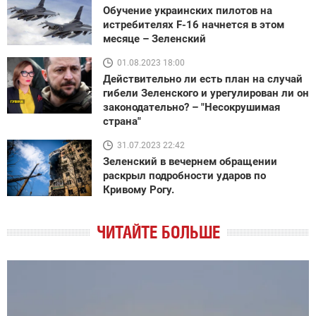
Обучение украинских пилотов на
истребителях F-16 начнется в этом
месяце – Зеленский
01.08.2023 18:00
Действительно ли есть план на случай
гибели Зеленского и урегулирован ли он
законодательно? – "Несокрушимая
страна"
31.07.2023 22:42
Зеленский в вечернем обращении
раскрыл подробности ударов по
Кривому Рогу.
ЧИТАЙТЕ БОЛЬШЕ