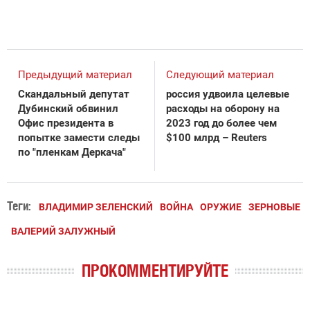
Предыдущий материал
Следующий материал
Скандальный депутат
россия удвоила целевые
Дубинский обвинил
расходы на оборону на
Офис президента в
2023 год до более чем
попытке замести следы
$100 млрд – Reuters
по "пленкам Деркача"
Теги:
ВЛАДИМИР ЗЕЛЕНСКИЙ
ВОЙНА
ОРУЖИЕ
ЗЕРНОВЫЕ
ВАЛЕРИЙ ЗАЛУЖНЫЙ
ПРОКОММЕНТИРУЙТЕ