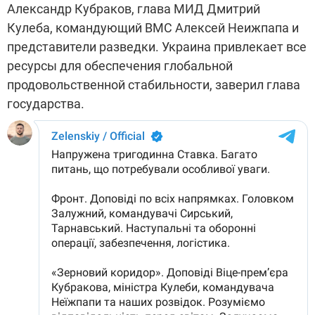
Александр Кубраков, глава МИД Дмитрий
Кулеба, командующий ВМС Алексей Неижпапа и
представители разведки. Украина привлекает все
ресурсы для обеспечения глобальной
продовольственной стабильности, заверил глава
государства.