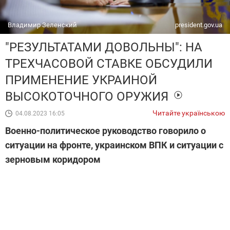
Владимир Зеленский
president.gov.ua
"РЕЗУЛЬТАТАМИ ДОВОЛЬНЫ": НА
ТРЕХЧАСОВОЙ СТАВКЕ ОБСУДИЛИ
ПРИМЕНЕНИЕ УКРАИНОЙ
ВЫСОКОТОЧНОГО ОРУЖИЯ
Читайте українською
04.08.2023 16:05
Военно-политическое руководство говорило о
ситуации на фронте, украинском ВПК и ситуации с
зерновым коридором