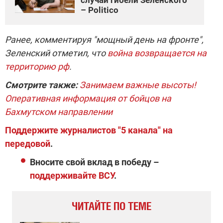
– Politico
Ранее, комментируя "мощный день на фронте",
Зеленский отметил, что
война возвращается на
территорию рф
.
Смотрите также:
Занимаем важные высоты!
Оперативная информация от бойцов на
Бахмутском направлении
Поддержите журналистов "5 канала" на
передовой
.
Вносите свой вклад в победу –
поддерживайте ВСУ
.
ЧИТАЙТЕ ПО ТЕМЕ