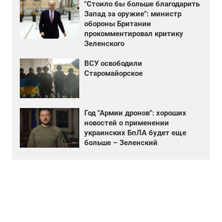
"Стоило бы больше благодарить
Запад за оружие": министр
обороны Британии
прокомментировал критику
Зеленского
ВСУ освободили
Старомайорское
Год "Армии дронов": хороших
новостей о применении
украинских БпЛА будет еще
больше – Зеленский