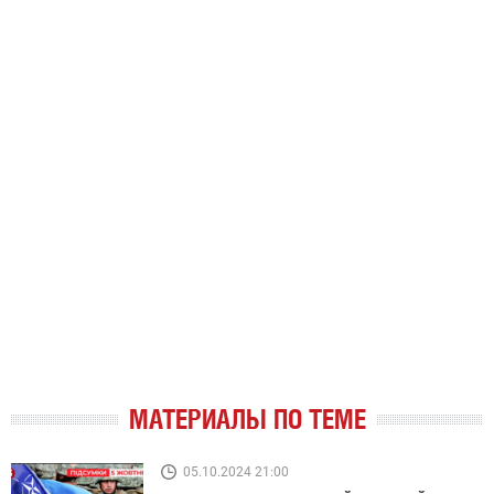
МАТЕРИАЛЫ ПО ТЕМЕ
05.10.2024 21:00