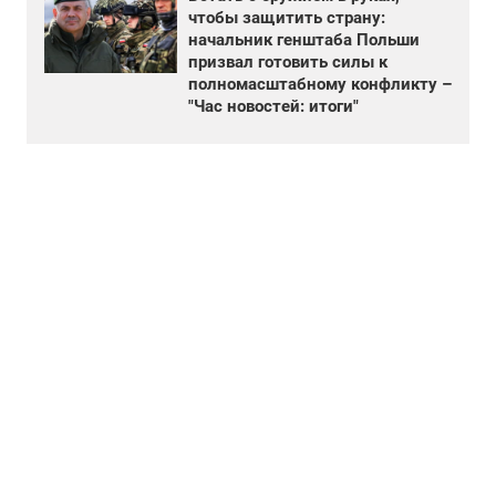
чтобы защитить страну:
начальник генштаба Польши
призвал готовить силы к
полномасштабному конфликту –
"Час новостей: итоги"