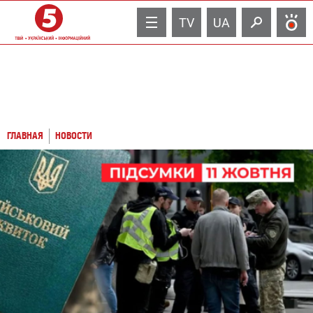
TV
UA
ГЛАВНАЯ
НОВОСТИ