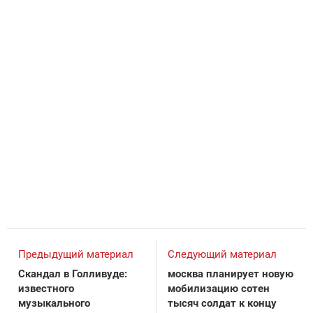
Предыдущий материал
Следующий материал
Скандал в Голливуде:
москва планирует новую
известного
мобилизацию сотен
музыкального
тысяч солдат к концу