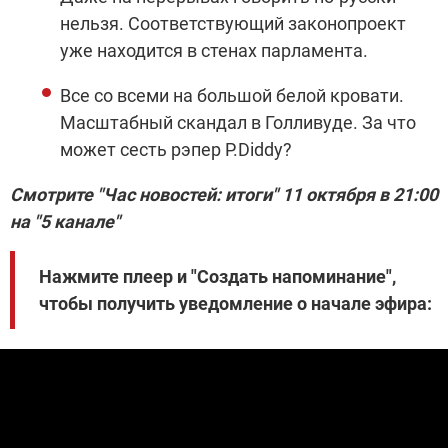
нельзя. Соответствующий законопроект
уже находится в стенах парламента.
Все со всеми на большой белой кровати.
Масштабный скандал в Голливуде. За что
может сесть рэпер P.Diddy?
Смотрите "Час новостей: итоги" 11 октября в 21:00
на "5 канале"
Нажмите плеер и "Создать напоминание",
чтобы получить уведомление о начале эфира: