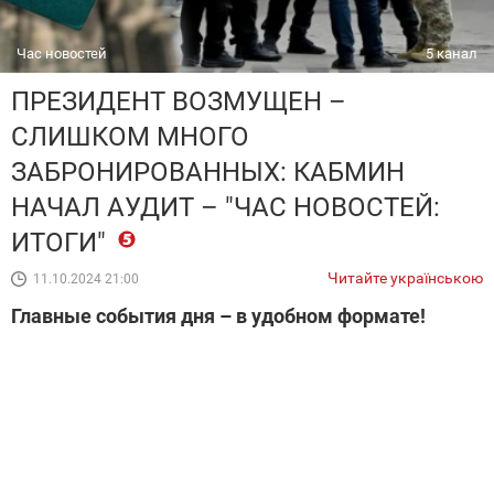
Час новостей
5 канал
ПРЕЗИДЕНТ ВОЗМУЩЕН –
СЛИШКОМ МНОГО
ЗАБРОНИРОВАННЫХ: КАБМИН
НАЧАЛ АУДИТ – "ЧАС НОВОСТЕЙ:
ИТОГИ"
Читайте українською
11.10.2024 21:00
Главные события дня – в удобном формате!