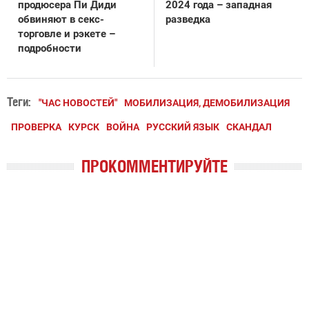
продюсера Пи Диди
2024 года – западная
обвиняют в секс-
разведка
торговле и рэкете –
подробности
Теги:
"ЧАС НОВОСТЕЙ"
МОБИЛИЗАЦИЯ, ДЕМОБИЛИЗАЦИЯ
ПРОВЕРКА
КУРСК
ВОЙНА
РУССКИЙ ЯЗЫК
СКАНДАЛ
ПРОКОММЕНТИРУЙТЕ