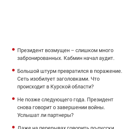
Президент возмущен – слишком много
забронированных. Кабмин начал аудит.
Большой штурм превратился в поражение.
Сеть изобилует заголовками. Что
происходит в Курской области?
Не позже следующего года. Президент
снова говорит о завершении войны.
Услышат ли партнеры?
Даже на перерывах говорить по-русски