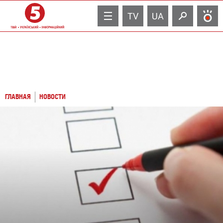
TV
UA
ГЛАВНАЯ
НОВОСТИ