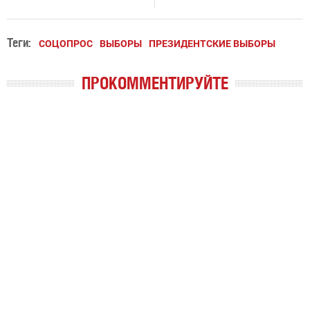
Теги:
СОЦОПРОС
ВЫБОРЫ
ПРЕЗИДЕНТСКИЕ ВЫБОРЫ
ПРОКОММЕНТИРУЙТЕ