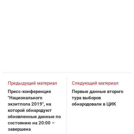
Предыдущий материал
Следующий материал
Пресс-конференция
Первые данные второго
"Национального
тура выборов
экзитпола 2019", на
обнародовали в ЦИК
которой обнародуют
обновленные данные по
состоянию на 20:00 –
завершена