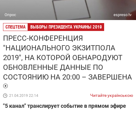
Опрос
espreso.tv
СПЕЦТЕМА
ВЫБОРЫ ПРЕЗИДЕНТА УКРАИНЫ 2019
ПРЕСС-КОНФЕРЕНЦИЯ
"НАЦИОНАЛЬНОГО ЭКЗИТПОЛА
2019", НА КОТОРОЙ ОБНАРОДУЮТ
ОБНОВЛЕННЫЕ ДАННЫЕ ПО
СОСТОЯНИЮ НА 20:00 – ЗАВЕРШЕНА
Читайте українською
21.04.2019 22:14
"5 канал" транслирует событие в прямом эфире