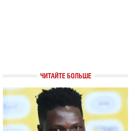
ЧИТАЙТЕ БОЛЬШЕ