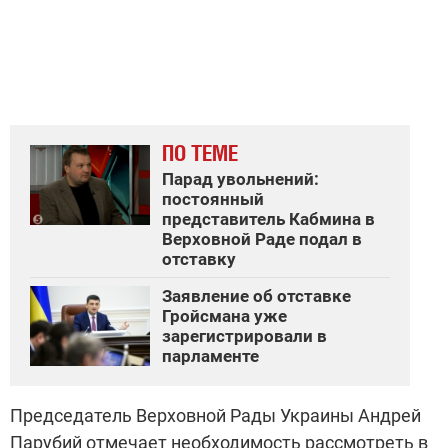
ПО ТЕМЕ
Парад увольнений:
постоянный
представитель Кабмина в
Верховной Раде подал в
отставку
Заявление об отставке
Гройсмана уже
зарегистрировали в
парламенте
Председатель Верховной Рады Украины Андрей
Парубий отмечает необходимость рассмотреть в