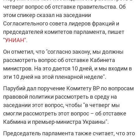
четверг вопрос об отставке правительства. Об
этом спикер сказал на заседании
Согласительного совета лидеров фракций и
председателей комитетов парламента, пишет
"
УНИАН".
Он отметил, что "согласно закону, мы должны
рассмотреть вопрос об отставке Кабинета
министров. На это дается 10 дней, и мы входим в
эти 10 дней на этой пленарной неделе".
Парубий дал поручение Комитету ВР по вопросам
правовой политики рассмотреть в среду на
заседании этот вопрос, чтобы "в четверг мы
смогли рассмотреть этот вопрос – об отставке
Кабмина и премьер-министра Украины".
Председатель парламента также считает, что это