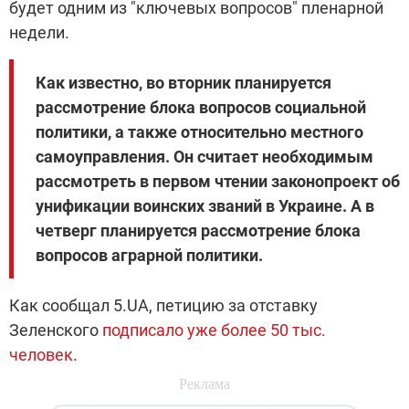
будет одним из "ключевых вопросов" пленарной
недели.
Как известно, во вторник планируется
рассмотрение блока вопросов социальной
политики, а также относительно местного
самоуправления. Он считает необходимым
рассмотреть в первом чтении законопроект об
унификации воинских званий в Украине. А в
четверг планируется рассмотрение блока
вопросов аграрной политики.
Как сообщал 5.UA, петицию за отставку
Зеленского
подписало уже более 50 тыс.
человек
.