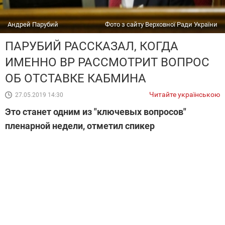
Андрей Парубий
Фото з сайту Верховної Ради України
ПАРУБИЙ РАССКАЗАЛ, КОГДА
ИМЕННО ВР РАССМОТРИТ ВОПРОС
ОБ ОТСТАВКЕ КАБМИНА
Читайте українською
27.05.2019 14:30
Это станет одним из "ключевых вопросов"
пленарной недели, отметил спикер