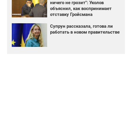
ничего не грозит": Уколов
объяснил, как воспринимает
отставку Гройсмана
Супрун рассказала, готова ли
работать в новом правительстве