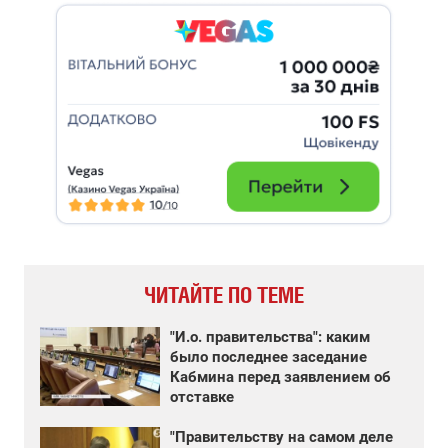
ЧИТАЙТЕ ПО ТЕМЕ
"И.о. правительства": каким
было последнее заседание
Кабмина перед заявлением об
отставке
"Правительству на самом деле