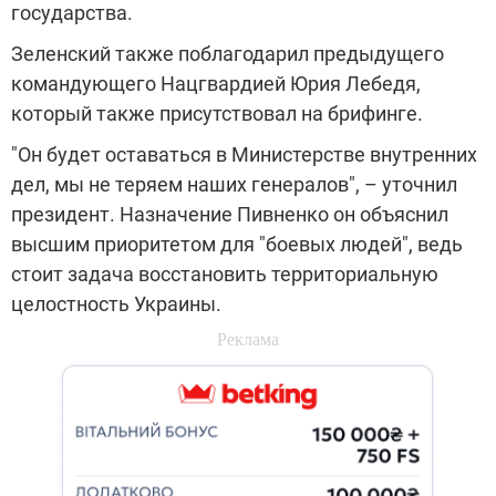
государства.
Зеленский также поблагодарил предыдущего
командующего Нацгвардией Юрия Лебедя,
который также присутствовал на брифинге.
"Он будет оставаться в Министерстве внутренних
дел, мы не теряем наших генералов", – уточнил
президент. Назначение Пивненко он объяснил
высшим приоритетом для "боевых людей", ведь
стоит задача восстановить территориальную
целостность Украины.