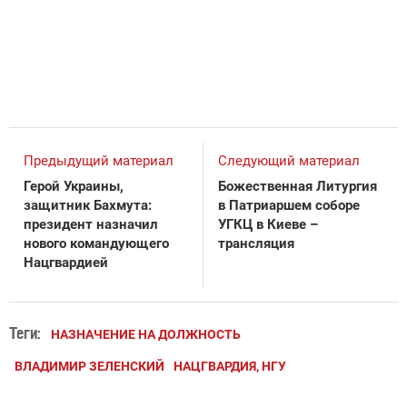
Предыдущий материал
Следующий материал
Герой Украины,
Божественная Литургия
защитник Бахмута:
в Патриаршем соборе
президент назначил
УГКЦ в Киеве –
нового командующего
трансляция
Нацгвардией
Теги:
НАЗНАЧЕНИЕ НА ДОЛЖНОСТЬ
ВЛАДИМИР ЗЕЛЕНСКИЙ
НАЦГВАРДИЯ, НГУ