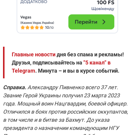
Главные новости
дня без спама и рекламы!
Друзья, подписывайтесь на
"5 канал" в
Telegram
. Минута – и вы в курсе событий.
Справка.
Александру Пивненко всего 37 лет.
Звание Герой Украины получил 23 марта 2023
года. Мощный воин Нацгвардии, боевой офицер.
Отличился в боях против российских оккупантов,
в том числе и в битве за Бахмут. До указа
президента о назначении командующим НГУ