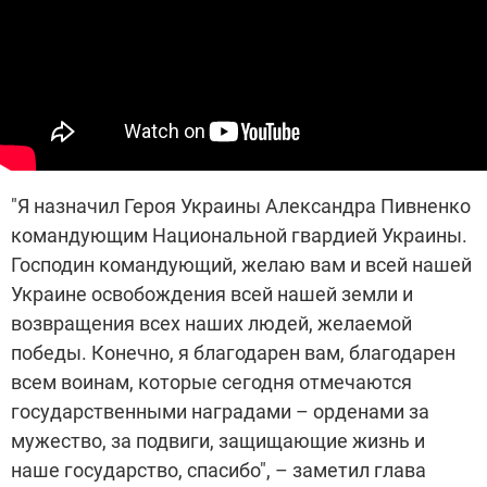
"Я назначил Героя Украины Александра Пивненко
командующим Национальной гвардией Украины.
Господин командующий, желаю вам и всей нашей
Украине освобождения всей нашей земли и
возвращения всех наших людей, желаемой
победы. Конечно, я благодарен вам, благодарен
всем воинам, которые сегодня отмечаются
государственными наградами – орденами за
мужество, за подвиги, защищающие жизнь и
наше государство, спасибо", – заметил глава