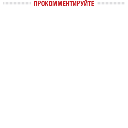
ПРОКОММЕНТИРУЙТЕ