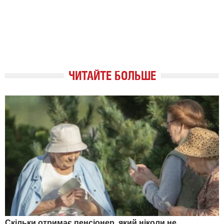
ЧИТАЙТЕ БОЛЬШЕ