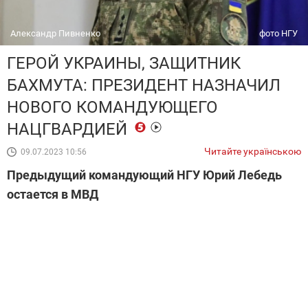
Александр Пивненко
фото НГУ
ГЕРОЙ УКРАИНЫ, ЗАЩИТНИК
БАХМУТА: ПРЕЗИДЕНТ НАЗНАЧИЛ
НОВОГО КОМАНДУЮЩЕГО
НАЦГВАРДИЕЙ
Читайте українською
09.07.2023 10:56
Предыдущий командующий НГУ Юрий Лебедь
остается в МВД