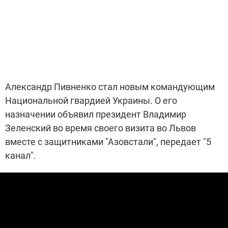
Александр Пивненко стал новым командующим
Национальной гвардией Украины. О его
назначении объявил президент Владимир
Зеленский во время своего визита во Львов
вместе с защитниками "Азовстали", передает "5
канал".