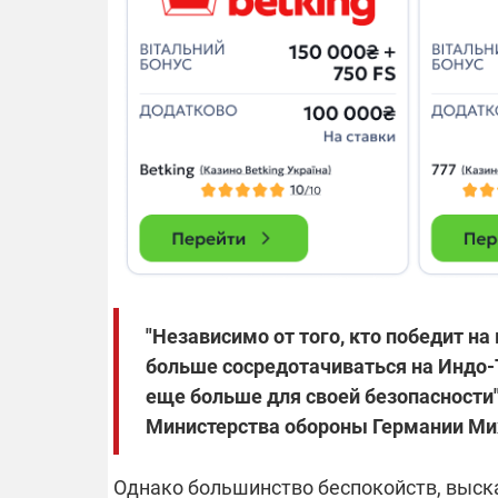
"Независимо от того, кто победит н
больше сосредотачиваться на Индо-
еще больше для своей безопасности",
Министерства обороны Германии Ми
Однако большинство беспокойств, выск