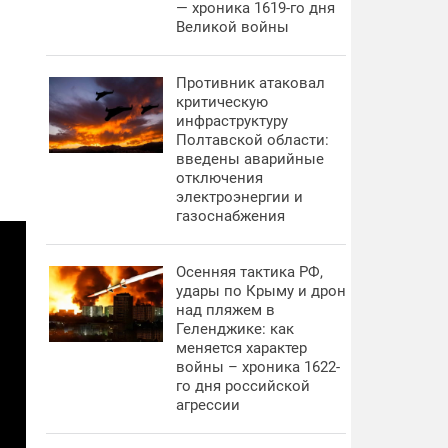
— хроника 1619-го дня
Великой войны
Противник атаковал
критическую
инфраструктуру
Полтавской области:
введены аварийные
отключения
электроэнергии и
газоснабжения
Осенняя тактика РФ,
удары по Крыму и дрон
над пляжем в
Геленджике: как
меняется характер
войны – хроника 1622-
го дня российской
агрессии