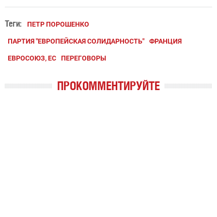
Теги:
ПЕТР ПОРОШЕНКО
ПАРТИЯ "ЕВРОПЕЙСКАЯ СОЛИДАРНОСТЬ"
ФРАНЦИЯ
ЕВРОСОЮЗ, ЕС
ПЕРЕГОВОРЫ
ПРОКОММЕНТИРУЙТЕ