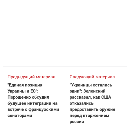
Предыдущий материал
Следующий материал
"Единая позиция
"Украинцы остались
Украины и ЕС":
одни": Зеленский
Порошенко обсудил
рассказал, как США
будущее интеграции на
отказались
встрече с французскими
предоставить оружие
сенаторами
перед вторжением
россии