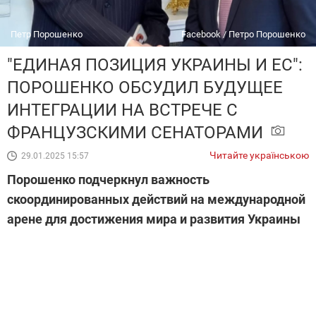
Петр Порошенко
Facebook / Петро Порошенко
"ЕДИНАЯ ПОЗИЦИЯ УКРАИНЫ И ЕС":
ПОРОШЕНКО ОБСУДИЛ БУДУЩЕЕ
ИНТЕГРАЦИИ НА ВСТРЕЧЕ С
ФРАНЦУЗСКИМИ СЕНАТОРАМИ
Читайте українською
29.01.2025 15:57
Порошенко подчеркнул важность
скоординированных действий на международной
арене для достижения мира и развития Украины