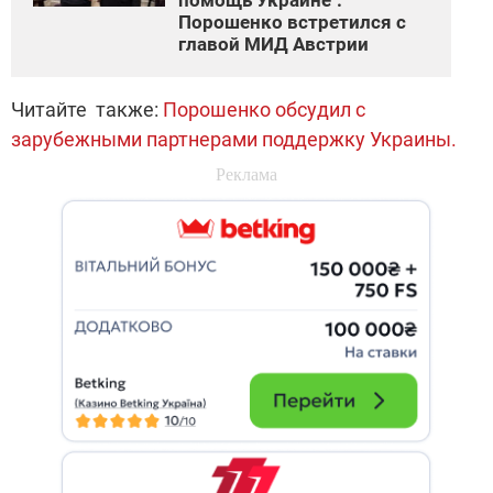
Порошенко встретился с
главой МИД Австрии
Читайте также:
Порошенко обсудил с
зарубежными партнерами поддержку Украины.