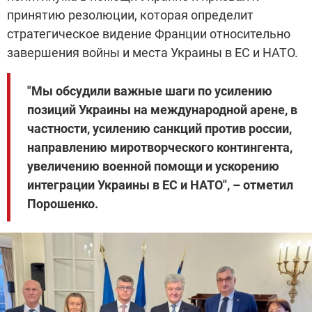
принятию резолюции, которая определит
стратегическое видение Франции относительно
завершения войны и места Украины в ЕС и НАТО.
"Мы обсудили важные шаги по усилению
позиций Украины на международной арене, в
частности, усилению санкций против россии,
направлению миротворческого контингента,
увеличению военной помощи и ускорению
интеграции Украины в ЕС и НАТО", – отметил
Порошенко.