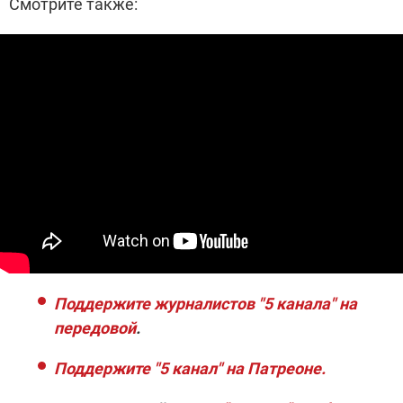
Смотрите также:
Поддержите журналистов "5 канала" на
передовой
.
Поддержите "5 канал" на Патреоне.