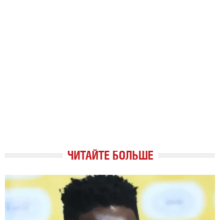
ЧИТАЙТЕ БОЛЬШЕ