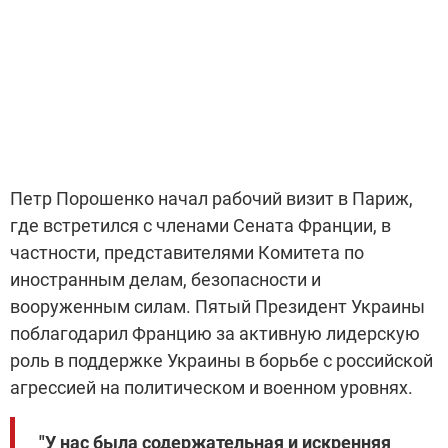
Петр Порошенко начал рабочий визит в Париж,
где встретился с членами Сената Франции, в
частности, представителями Комитета по
иностранным делам, безопасности и
вооруженным силам. Пятый Президент Украины
поблагодарил Францию за активную лидерскую
роль в поддержке Украины в борьбе с российской
агрессией на политическом и военном уровнях.
"У нас была содержательная и искренняя