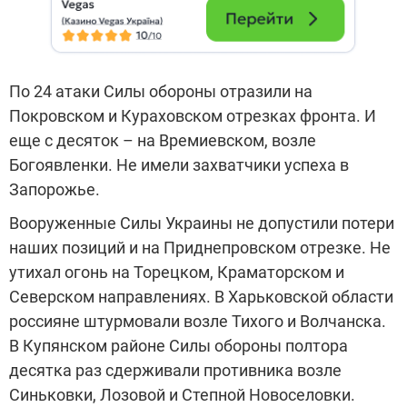
По 24 атаки Силы обороны отразили на
Покровском и Кураховском отрезках фронта. И
еще с десяток – на Времиевском, возле
Богоявленки. Не имели захватчики успеха в
Запорожье.
Вооруженные Силы Украины не допустили потери
наших позиций и на Приднепровском отрезке. Не
утихал огонь на Торецком, Краматорском и
Северском направлениях. В Харьковской области
россияне штурмовали возле Тихого и Волчанска.
В Купянском районе Силы обороны полтора
десятка раз сдерживали противника возле
Синьковки, Лозовой и Степной Новоселовки.