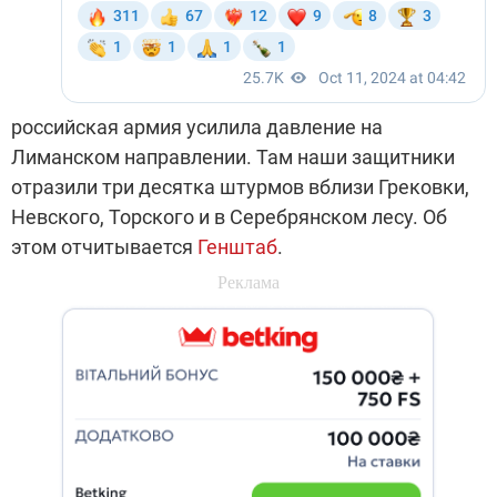
российская армия усилила давление на
Лиманском направлении. Там наши защитники
отразили три десятка штурмов вблизи Грековки,
Невского, Торского и в Серебрянском лесу. Об
этом отчитывается
Генштаб
.