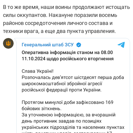
В то же время, наши воины продолжают истощать
силы оккупантов. Накануне поразили восемь
районов сосредоточения личного состава и
техники врага, а еще два пункта управления.