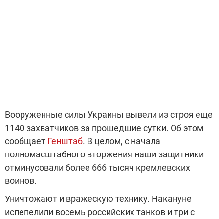
Вооруженные силы Украины вывели из строя еще
1140 захватчиков за прошедшие сутки. Об этом
сообщает
Генштаб
. В целом, с начала
полномасштабного вторжения наши защитники
отминусовали более 666 тысяч кремлевских
воинов.
Уничтожают и вражескую технику. Накануне
испепелили восемь российских танков и три с