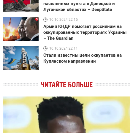
населенных пункта в Донецкой и
Луганской областях – DeepState
10.10.2024 22:15
Армия КНДР помогает россиянам на
оккупированных территориях Украины
– The Guardian
10.10.2024 22:11
Стали известны цели оккупантов на
Купянском направлении
ЧИТАЙТЕ БОЛЬШЕ