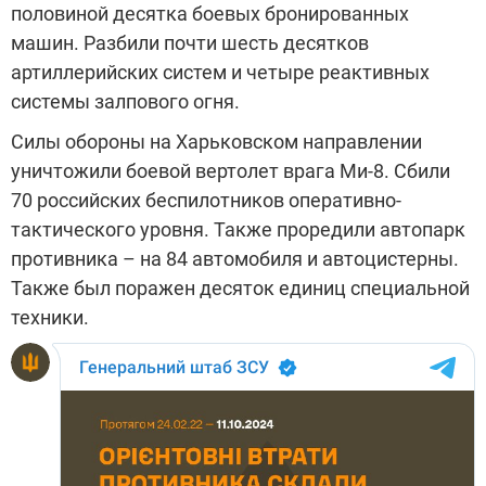
половиной десятка боевых бронированных
машин. Разбили почти шесть десятков
артиллерийских систем и четыре реактивных
системы залпового огня.
Силы обороны на Харьковском направлении
уничтожили боевой вертолет врага Ми-8. Сбили
70 российских беспилотников оперативно-
тактического уровня. Также проредили автопарк
противника – на 84 автомобиля и автоцистерны.
Также был поражен десяток единиц специальной
техники.