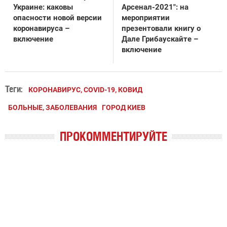
Украине: каковы
Арсенал-2021": на
опасности новой версии
мероприятии
коронавируса –
презентовали книгу о
включение
Дале Грибаускайте –
включение
Теги:
КОРОНАВИРУС, COVID-19, КОВИД
БОЛЬНЫЕ, ЗАБОЛЕВАНИЯ
ГОРОД КИЕВ
ПРОКОММЕНТИРУЙТЕ