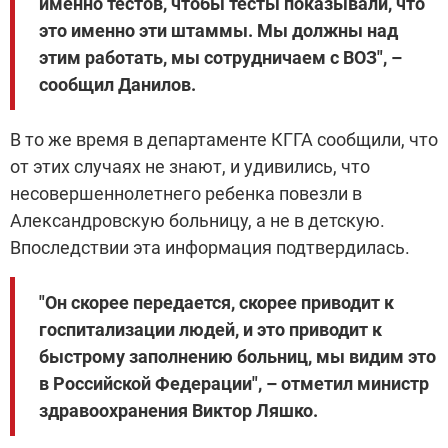
именно тестов, чтобы тесты показывали, что
это именно эти штаммы. Мы должны над
этим работать, мы сотрудничаем с ВОЗ", –
сообщил Данилов.
В то же время в департаменте КГГА сообщили, что
от этих случаях не знают, и удивились, что
несовершеннолетнего ребенка повезли в
Александровскую больницу, а не в детскую.
Впоследствии эта информация подтвердилась.
"Он скорее передается, скорее приводит к
госпитализации людей, и это приводит к
быстрому заполнению больниц, мы видим это
в Российской Федерации", – отметил министр
здравоохранения Виктор Ляшко.