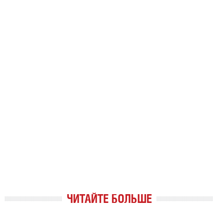
ЧИТАЙТЕ БОЛЬШЕ