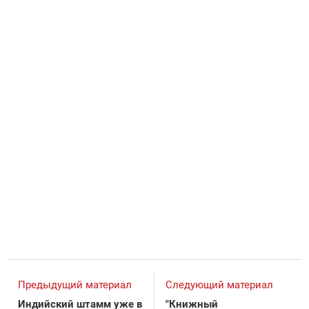
Предыдущий материал
Следующий материал
Индийский штамм уже в
"Книжный