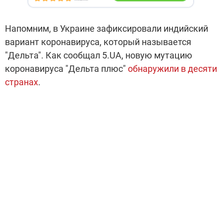
Напомним, в Украине зафиксировали индийский
вариант коронавируса, который называется
"Дельта". Как сообщал 5.UA, новую мутацию
коронавируса "Дельта плюс"
обнаружили в десяти
странах
.