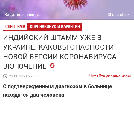
Вирус, коронавирус
Shutterstock
СПЕЦТЕМА
КОРОНАВИРУС И КАРАНТИН
ИНДИЙСКИЙ ШТАММ УЖЕ В
УКРАИНЕ: КАКОВЫ ОПАСНОСТИ
НОВОЙ ВЕРСИИ КОРОНАВИРУСА –
ВКЛЮЧЕНИЕ
Читайте українською
23.06.2021 22:35
С подтвержденным диагнозом в больнице
находятся два человека