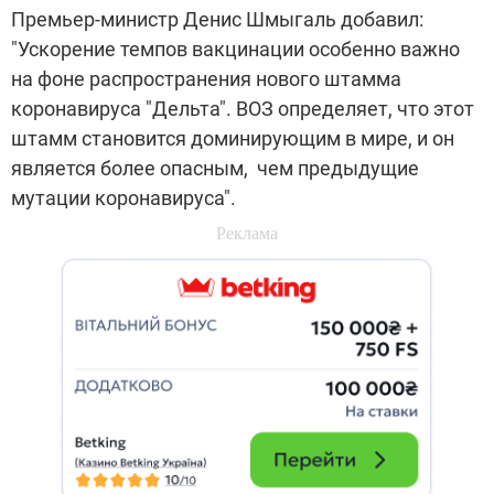
Премьер-министр Денис Шмыгаль добавил:
"Ускорение темпов вакцинации особенно важно
на фоне распространения нового штамма
коронавируса "Дельта". ВОЗ определяет, что этот
штамм становится доминирующим в мире, и он
является более опасным, чем предыдущие
мутации коронавируса".