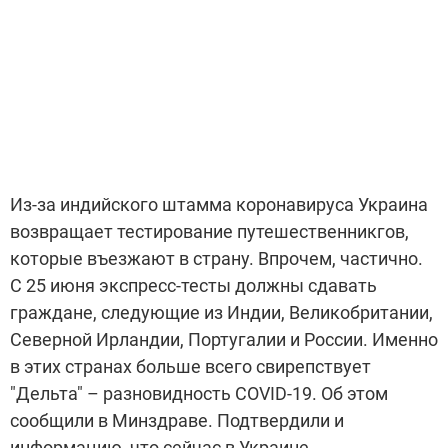
Из-за индийского штамма коронавируса Украина
возвращает тестирование путешественникгов,
которые въезжают в страну. Впрочем, частично.
С 25 июня экспресс-тесты должны сдавать
граждане, следующие из Индии, Великобритании,
Северной Ирландии, Португалии и России. Именно
в этих странах больше всего свирепствует
"Дельта" – разновидность COVID-19. Об этом
сообщили в Минздраве. Подтвердили и
информацию, что сейчас в Украине