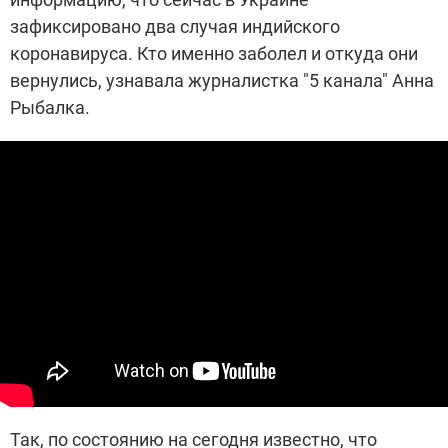
зафиксировано два случая индийского
коронавируса. Кто именно заболел и откуда они
вернулись, узнавала журналистка "5 канала" Анна
Рыбалка.
Так, по состоянию на сегодня известно, что