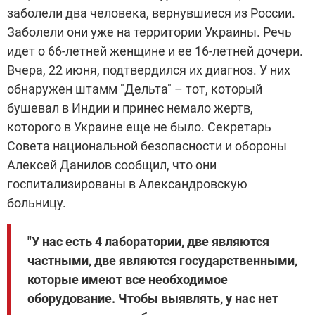
заболели два человека, вернувшиеся из России.
Заболели они уже на территории Украины. Речь
идет о 66-летней женщине и ее 16-летней дочери.
Вчера, 22 июня, подтвердился их диагноз. У них
обнаружен штамм "Дельта" – тот, который
бушевал в Индии и принес немало жертв,
которого в Украине еще не было. Секретарь
Совета национальной безопасности и обороны
Алексей Данилов сообщил, что они
госпитализированы в Александровскую
больницу.
"У нас есть 4 лаборатории, две являются
частными, две являются государственными,
которые имеют все необходимое
оборудование. Чтобы выявлять, у нас нет