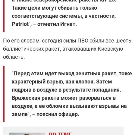
Такие цели могут сбивать только
соответствующие системы, в частности,
Patriot", – отметил Игнат.
По его словам, сегодня силы ПВО сбили все шесть
баллистических ракет, атаковавших Киевскую
область.
"Перед этим идет выход зенитных ракет, тоже
характерный взрыв, как хлопок. Затем
подрыв в воздухе в результате попадания.
Вражеская ракета может разорваться в
воздухе, а ее обломки вызывают взрывы на
земле", – пояснил офицер.
ПО ТЕМЕ