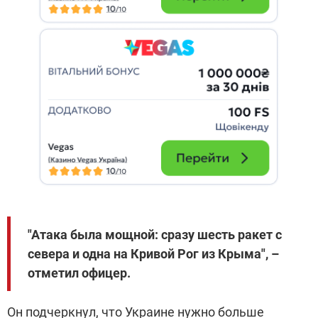
"Атака была мощной: сразу шесть ракет с
севера и одна на Кривой Рог из Крыма", –
отметил офицер.
Он подчеркнул, что Украине нужно больше