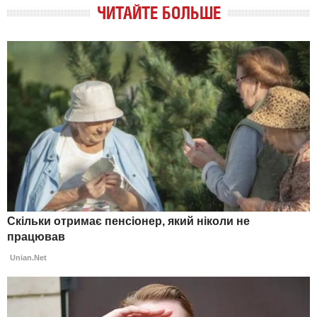
ЧИТАЙТЕ БОЛЬШЕ