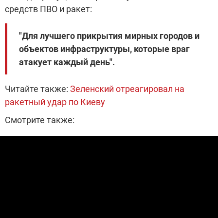
средств ПВО и ракет:
"Для лучшего прикрытия мирных городов и
объектов инфраструктуры, которые враг
атакует каждый день".
Читайте также:
Зеленский отреагировал на
ракетный удар по Киеву
Смотрите также: