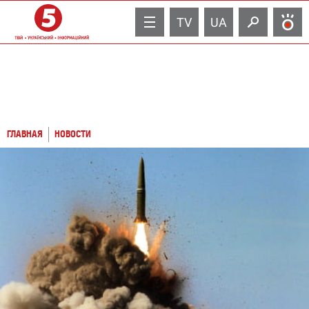
TV
UA
ГЛАВНАЯ
НОВОСТИ