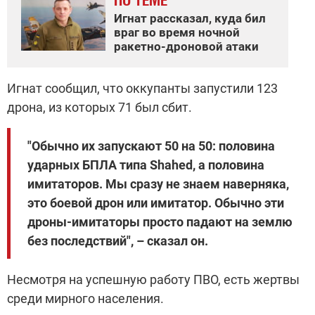
Игнат рассказал, куда бил
враг во время ночной
ракетно-дроновой атаки
Игнат сообщил, что оккупанты запустили 123
дрона, из которых 71 был сбит.
"Обычно их запускают 50 на 50: половина
ударных БПЛА типа Shahed, а половина
имитаторов. Мы сразу не знаем наверняка,
это боевой дрон или имитатор. Обычно эти
дроны-имитаторы просто падают на землю
без последствий", – сказал он.
Несмотря на успешную работу ПВО, есть жертвы
среди мирного населения.