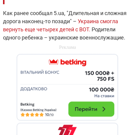
Как ранее сообщал 5.ua, "Длительная и сложная
дорога наконец-то позади" –
Украина смогла
вернуть еще четырех детей с ВОТ.
Родители
одного ребенка – украинские военнослужащие.