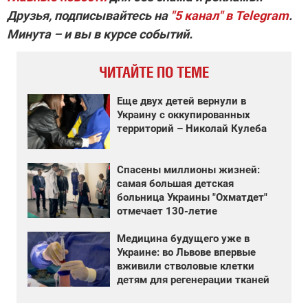
Друзья, подписывайтесь на
"5 канал" в Telegram
.
Минута – и вы в курсе событий.
ЧИТАЙТЕ ПО ТЕМЕ
Еще двух детей вернули в
Украину с оккупированных
территорий – Николай Кулеба
Спасены миллионы жизней:
самая большая детская
больница Украины "Охматдет"
отмечает 130-летие
Медицина будущего уже в
Украине: во Львове впервые
вживили стволовые клетки
детям для регенерации тканей