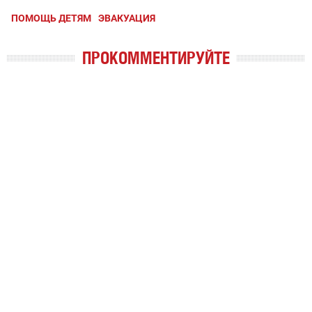
ПОМОЩЬ ДЕТЯМ
ЭВАКУАЦИЯ
ПРОКОММЕНТИРУЙТЕ