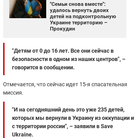
"Семьи снова вместе":
удалось вернуть двоих
детей на подконтрольную
Украине территорию –
Прокудин
"Детям от 0 до 16 лет. Все они сейчас в
безопасности в одном из наших центров", –
говорится в сообщении.
Отмечается, что сейчас идет 15-я спасательная
миссия.
"И на сегодняшний день это уже 235 детей,
которых мы вернули в Украину из оккупации и
с территории россии", – заявили в Save
Ukraine.