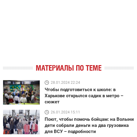
МАТЕРИАЛЫ ПО ТЕМЕ
28.01.2024 22:24
Чтобы подготовиться к школе: в
Харькове открылся садик в метро –
сюжет
26.01.2024 15:11
Поют, чтобы помочь бойцам: на Волыни
дети собрали деньги на два грузовика
для ВСУ – подробности