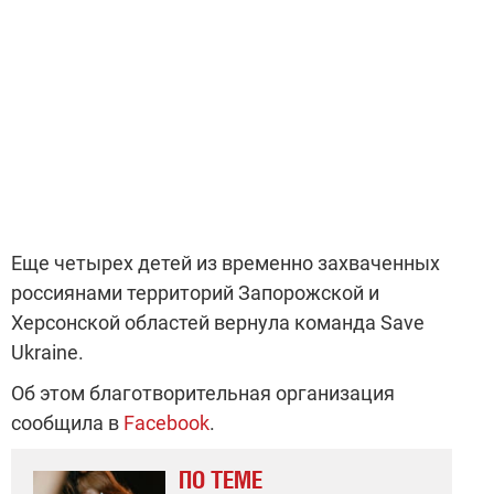
Еще четырех детей из временно захваченных
россиянами территорий Запорожской и
Херсонской областей вернула команда Save
Ukraine.
Об этом благотворительная организация
сообщила в
Facebook
.
ПО ТЕМЕ