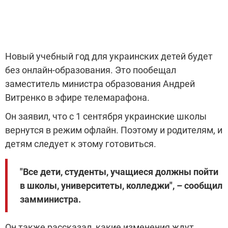
Новый учебный год для украинских детей будет
без онлайн-образования. Это пообещал
заместитель министра образования Андрей
Витренко в эфире телемарафона.
Он заявил, что с 1 сентября украинские школы
вернутся в режим офлайн. Поэтому и родителям, и
детям следует к этому готовиться.
"Все дети, студенты, учащиеся должны пойти
в школы, университеты, колледжи", – сообщил
замминистра.
Он также рассказал, какие изменения ждут