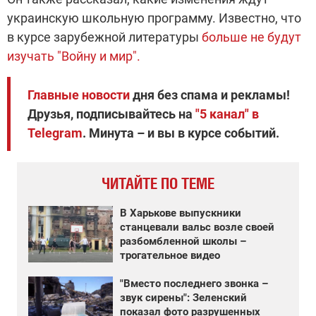
украинскую школьную программу. Известно, что
в курсе зарубежной литературы
больше не будут
изучать "Войну и мир".
Главные новости
дня без спама и рекламы!
Друзья, подписывайтесь на
"5 канал" в
Telegram
. Минута – и вы в курсе событий.
ЧИТАЙТЕ ПО ТЕМЕ
В Харькове выпускники
станцевали вальс возле своей
разбомбленной школы –
трогательное видео
"Вместо последнего звонка –
звук сирены": Зеленский
показал фото разрушенных