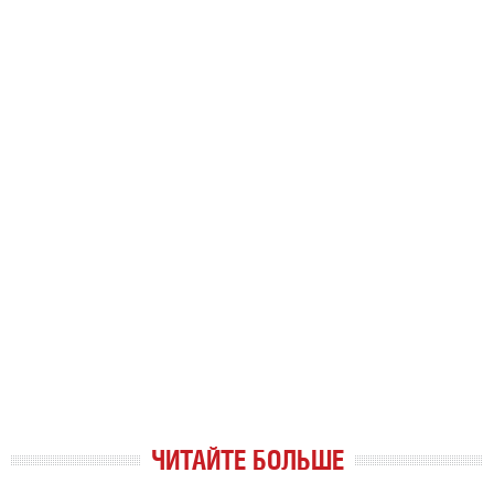
ЧИТАЙТЕ БОЛЬШЕ