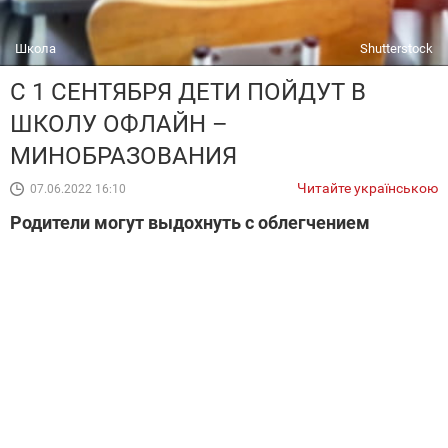
Школа
Shutterstock
С 1 СЕНТЯБРЯ ДЕТИ ПОЙДУТ В
ШКОЛУ ОФЛАЙН –
МИНОБРАЗОВАНИЯ
Читайте українською
07.06.2022 16:10
Родители могут выдохнуть с облегчением