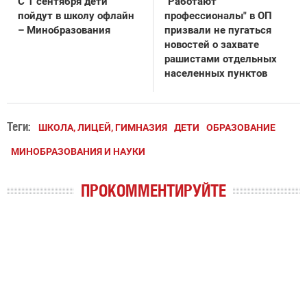
С 1 сентября дети
"Работают
пойдут в школу офлайн
профессионалы" в ОП
– Минобразования
призвали не пугаться
новостей о захвате
рашистами отдельных
населенных пунктов
Теги:
ШКОЛА, ЛИЦЕЙ, ГИМНАЗИЯ
ДЕТИ
ОБРАЗОВАНИЕ
МИНОБРАЗОВАНИЯ И НАУКИ
ПРОКОММЕНТИРУЙТЕ