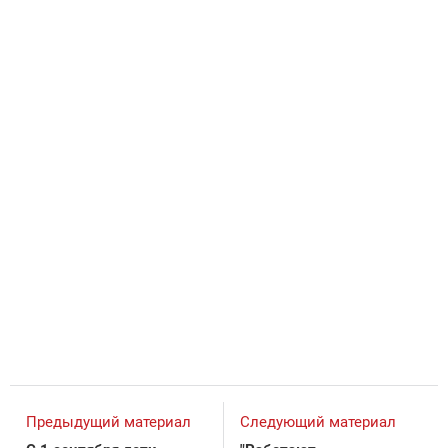
Предыдущий материал
Следующий материал