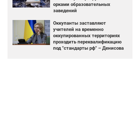
орками образовательных
заведений
Оккупанты заставляют
учителей на временно
оккупированных территориях
проходить переквалификацию
под "стандарты рф" – Денисова