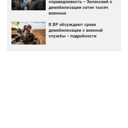
справедливость – Зеленский о
демобилизации сотен тысяч
военных
В ВР обсуждают сроки
демобилизации с военной
службы – подробности