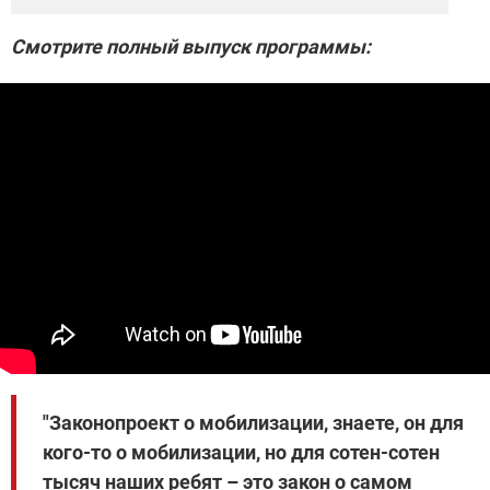
Смотрите полный выпуск программы:
"Законопроект о мобилизации, знаете, он для
кого-то о мобилизации, но для сотен-сотен
тысяч наших ребят – это закон о самом