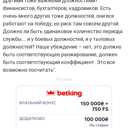
другими тоже важными должностями?
Финансистов, бухгалтеров, кадровиков. Есть
очень много других тоже должностей, они все
работают на победу, но риск там совсем другой.
Должно ли быть одинаковое количество периода
службы... и у боевых должностей, и у тыловых
должностей? Наше убеждение – нет, это должно
быть соответствующее ранжирование, должен
быть соответствующий коэффициент. Это все
возможно посчитать".