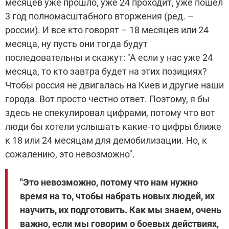
месяцев уже прошло, уже 24 проходит, уже пошел
3 год полномасштабного вторжения (ред. –
россии). И все кто говорят – 18 месяцев или 24
месяца, ну пусть они тогда будут
последовательны и скажут: "А если у нас уже 24
месяца, то кто завтра будет на этих позициях?
Чтобы россия не двигалась на Киев и другие наши
города. Вот просто честно ответ. Поэтому, я бы
здесь не спекулировал цифрами, потому что вот
люди бы хотели услышать какие-то цифры ближе
к 18 или 24 месяцам для демобилизации. Но, к
сожалению, это невозможно".
"Это невозможно, потому что нам нужно
время на то, чтобы набрать новых людей, их
научить, их подготовить. Как мы знаем, очень
важно, если мы говорим о боевых действиях,