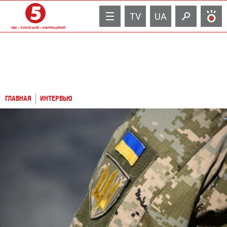
TV
UA
ГЛАВНАЯ
ИНТЕРВЬЮ