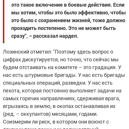
это такое включение в боевые действия. Если
мы хотим, чтобы это было эффективно, чтобы
это было с сохранением жизней, тоже должно
проходить постепенно. Это не может быть
сразу", – рассказал нардеп.
Лозинский отметил: "Поэтому здесь вопрос о
цифрах дискутируется, но точно, что сейчас мы
будем отстаивать на комитете – это градация. У
нас есть штурмовые бригады. У нас есть бригады
специальных операций, разведки. У нас есть
пехота, которая постоянно выполняет задачи на
самых горячих направлениях, сдерживая врага,
вгрызаясь в землю, в окопах останавливая их
(ред. – оккупантов) месяцами, годами.
Соизмерим ли риск, в котором они воюют с