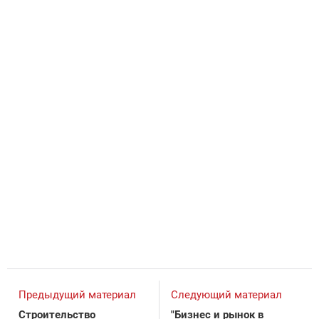
Предыдущий материал
Следующий материал
Строительство
"Бизнес и рынок в