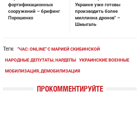
фортификационных
Украине уже готовы
сооружений – брифинг
производить более
Порошенко
миллиона дронов" –
Шмыгаль
Теги:
"ЧАС: ONLINE" С МАРИЕЙ СКИБИНСКОЙ
НАРОДНЫЕ ДЕПУТАТЫ, НАРДЕПЫ
УКРАИНСКИЕ ВОЕННЫЕ
МОБИЛИЗАЦИЯ, ДЕМОБИЛИЗАЦИЯ
ПРОКОММЕНТИРУЙТЕ