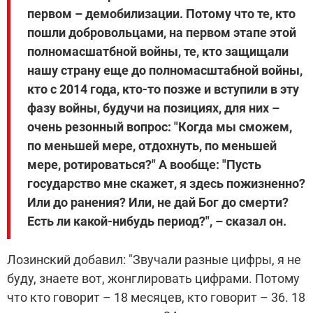
первом – демобилизации. Потому что те, кто
пошли добровольцами, на первом этапе этой
полномасшатбной войны, те, кто защищали
нашу страну еще до полномасштабной войны,
кто с 2014 года, кто-то позже и вступили в эту
фазу войны, будучи на позициях, для них –
очень резонный вопрос: "Когда мы сможем,
по меньшей мере, отдохнуть, по меньшей
мере, ротироваться?" А вообще: "Пусть
государство мне скажет, я здесь пожизненно?
Или до ранения? Или, не дай Бог до смерти?
Есть ли какой-нибудь период?", – сказал он.
Лозинский добавил: "Звучали разные цифры, я не
буду, знаете вот, жонглировать цифрами. Потому
что кто говорит – 18 месяцев, кто говорит – 36. 18