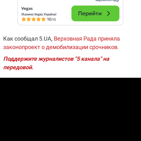
Как сообщал 5.UA,
Верховная Рада приняла
законопроект о демобилизации срочников.
Поддержите журналистов "5 канала" на
передовой.