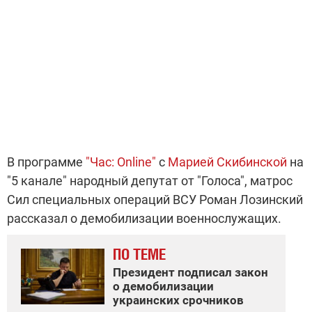
В программе
"Час: Online"
с
Марией Скибинской
на
"5 канале" народный депутат от "Голоса", матрос
Сил специальных операций ВСУ Роман Лозинский
рассказал о демобилизации военнослужащих.
ПО ТЕМЕ
Президент подписал закон
о демобилизации
украинских срочников