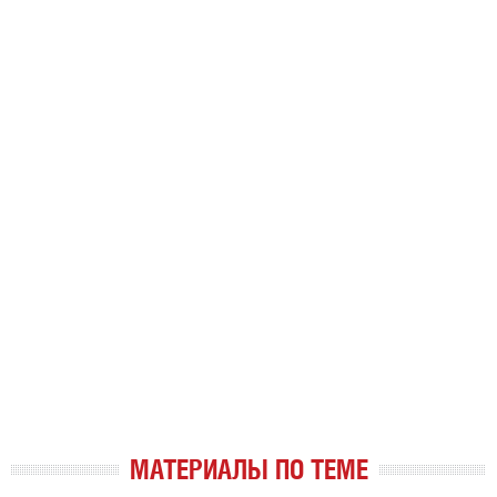
МАТЕРИАЛЫ ПО ТЕМЕ