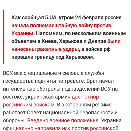
Как сообщал 5.UA, утром 24 февраля россия
начала полномасштабную войну против
Украины
. Напомним, по нескольким военным
объектам в Киеве, Харькове и Днепре
были
нанесены ракетные удары
, а войска рф
перешли границу под Харьковом.
ВСУ, все специальные и силовые службы
государства подняты по тревоге. Враг начал
интенсивные обстрелы подразделений ВСУ на
востоке, украинская армия
дает отпор
российским войскам
. В экстренном режиме
работает Совет национальной безопасности и
обороны.
Введено военное положение.
Украина
официально направила иск против российской