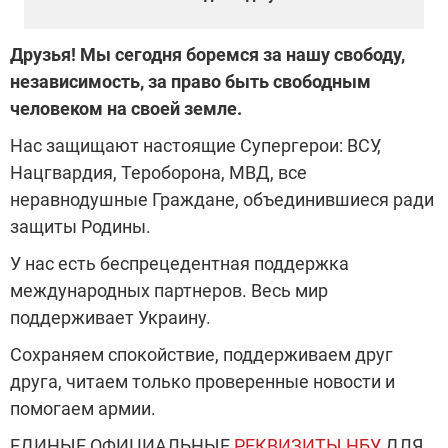
Друзья! Мы сегодня боремся за нашу свободу,
независимость, за право быть свободным
человеком на своей земле.
Нас защищают настоящие Супергерои: ВСУ,
Нацгвардия, Тероборона, МВД, все
неравнодушные Граждане, объединившиеся ради
защиты Родины.
У нас есть беспрецедентная поддержка
международных партнеров. Весь мир
поддерживает Украину.
Сохраняем спокойствие, поддерживаем друг
друга, читаем только проверенные новости и
помогаем армии.
ЕДИНЫЕ ОФИЦИАЛЬНЫЕ
РЕКВИЗИТЫ НБУ
ДЛЯ