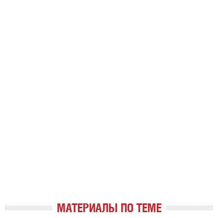
МАТЕРИАЛЫ ПО ТЕМЕ