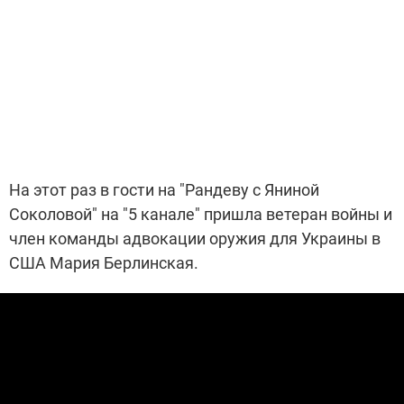
На этот раз в гости на "Рандеву с Яниной
Соколовой" на "5 канале" пришла ветеран войны и
член команды адвокации оружия для Украины в
США Мария Берлинская.