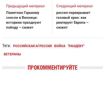
Предыдущий материал
Следующий материал
Памятник Горькому
россия перекрывает
снесли в Виннице:
газовый кран: как
историки празднуют
реагирует Европа –
победу – сюжет
сюжет
Теги:
РОССИЙСКАЯ АГРЕССИЯ
ВОЙНА
"РАНДЕВУ"
ВЕТЕРАНЫ
ПРОКОММЕНТИРУЙТЕ