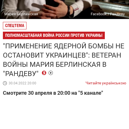
Мария Берлинская
Facebook / Рандеву
СПЕЦТЕМА
ПОЛНОМАСШТАБНАЯ ВОЙНА РОССИИ ПРОТИВ УКРАИНЫ
"ПРИМЕНЕНИЕ ЯДЕРНОЙ БОМБЫ НЕ
ОСТАНОВИТ УКРАИНЦЕВ": ВЕТЕРАН
ВОЙНЫ МАРИЯ БЕРЛИНСКАЯ В
"РАНДЕВУ"
Читайте українською
30.04.2022 20:00
Смотрите 30 апреля в 20:00 на "5 канале"