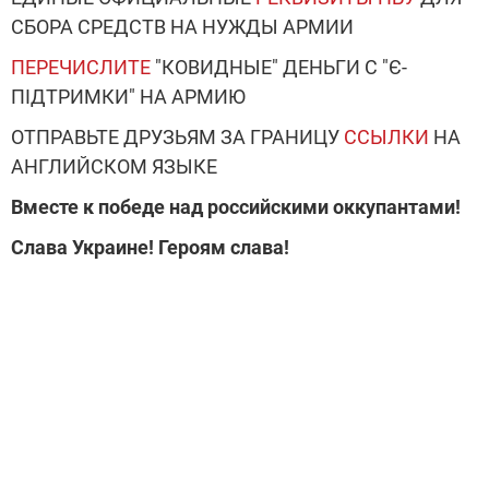
СБОРА СРЕДСТВ НА НУЖДЫ АРМИИ
ПЕРЕЧИСЛИТЕ
"КОВИДНЫЕ" ДЕНЬГИ С "Є-
ПІДТРИМКИ" НА АРМИЮ
ОТПРАВЬТЕ ДРУЗЬЯМ ЗА ГРАНИЦУ
ССЫЛКИ
НА
АНГЛИЙСКОМ ЯЗЫКЕ
Вместе к победе над российскими оккупантами!
Слава Украине! Героям слава!