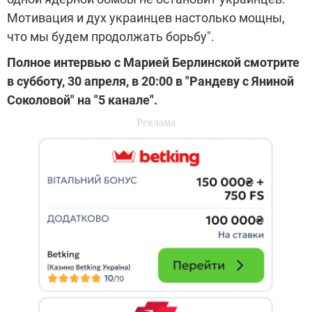
Мотивация и дух украинцев настолько мощны,
что мы будем продолжать борьбу".
Полное интервью с Марией Берлинской смотрите
в субботу, 30 апреля, в 20:00 в "Рандеву с Яниной
Соколовой" на "5 канале".