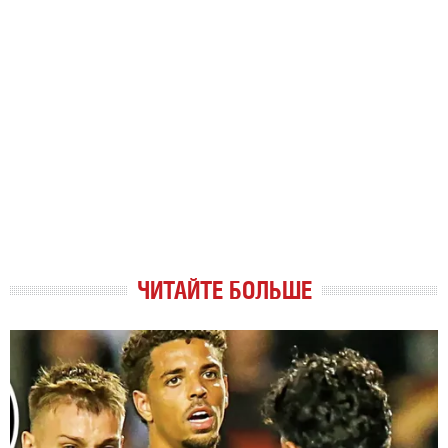
ЧИТАЙТЕ БОЛЬШЕ