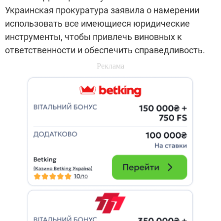
Украинская прокуратура заявила о намерении
использовать все имеющиеся юридические
инструменты, чтобы привлечь виновных к
ответственности и обеспечить справедливость.