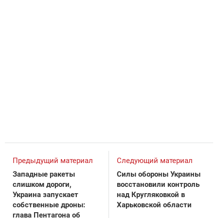
Предыдущий материал
Следующий материал
Западные ракеты
Силы обороны Украины
слишком дороги,
восстановили контроль
Украина запускает
над Кругляковкой в
собственные дроны:
Харьковской области
глава Пентагона об