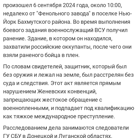
произошел 6 сентября 2024 года, около 10:00,
недалеко от "Фенольного завода" в поселке Нью-
Йорк Бахмутского района. Во время выполнения
боевого задания военнослужащий ВСУ получил
ранение. Здание, в котором он находился,
захватили российские оккупанты, после чего они
взяли раненого бойца в плен.
По словам свидетелей, защитник, который был
без оружия и лежал на земле, был расстрелян без
суда и следствия. Этот акт является прямым
нарушением Женевских конвенций,
запрещающих жестокое обращение с
военнопленными, и подпадает под квалификацию
как тяжкое международное преступление.
Расследованием дела занимаются следователи
ГУ СБУ в Донецкой и Луганской областях.