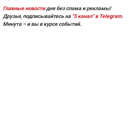
Главные новости
дня без спама и рекламы!
Друзья, подписывайтесь на
"5 канал" в Telegram
.
Минута – и вы в курсе событий.