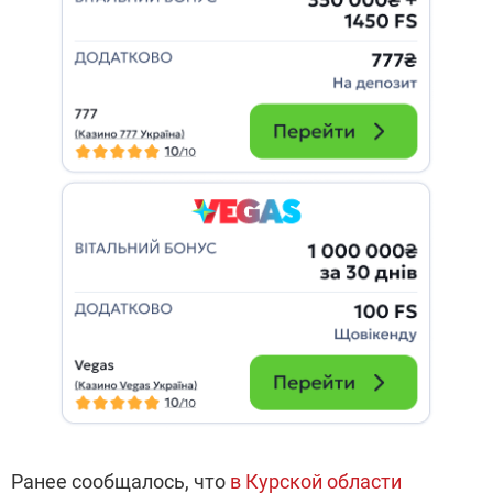
Ранее сообщалось, что
в Курской области