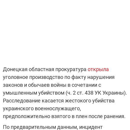
Донецкая областная прокуратура
открыла
уголовное производство по факту нарушения
законов и обычаев войны в сочетании с
умышленным убийством (ч. 2 ст. 438 УК Украины).
Расследование касается жестокого убийства
украинского военнослужащего,
предположительно взятого в плен после ранения.
По предварительным данным, инцидент