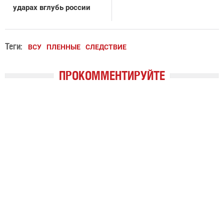
ударах вглубь россии
Теги:
ВСУ
ПЛЕННЫЕ
СЛЕДСТВИЕ
ПРОКОММЕНТИРУЙТЕ