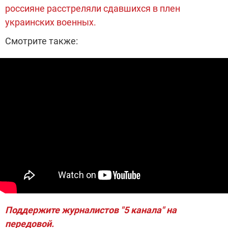
россияне расстреляли сдавшихся в плен
украинских военных.
Смотрите также:
Поддержите журналистов "5 канала" на
передовой
.