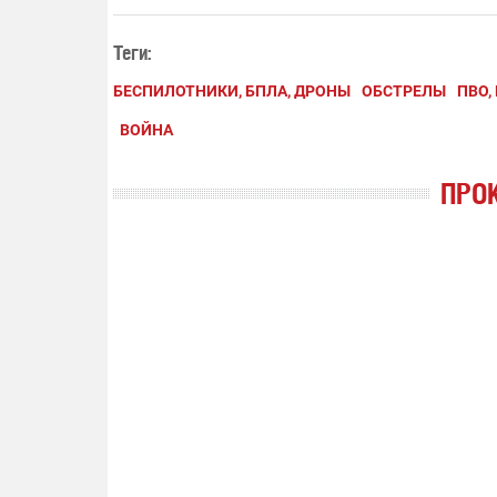
Теги:
БЕСПИЛОТНИКИ, БПЛА, ДРОНЫ
ОБСТРЕЛЫ
ПВО,
ВОЙНА
ПРО