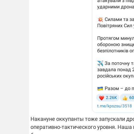
Накануне оккупанты тоже запускали др
оперативно-тактического уровня. Наша