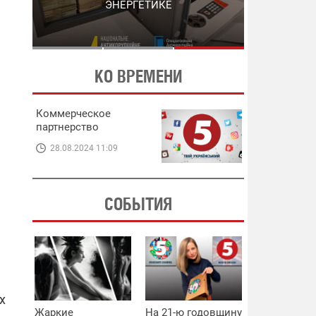
ЭНЕРГЕТИКЕ
В ЭНЕРГЕТИКЕ
КО ВРЕМЕНИ
Коммерческое
партнерство
28.08.2024 11:09
СОБЫТИЯ
х
Жаркие
На 21-ю годовщину