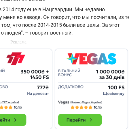
 в 2014 году еще в Нацгвардии. Мы недавно
меня во взводе. Он говорит, что мы посчитали, из т
том, что после 2014-2015 были все целы. За этот
о людей", – говорит военный.