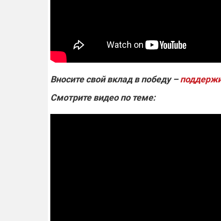
Вносите свой вклад в победу –
поддержи
Смотрите видео по теме: