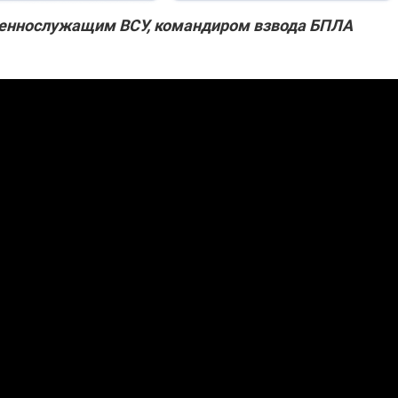
оеннослужащим ВСУ, командиром взвода БПЛА