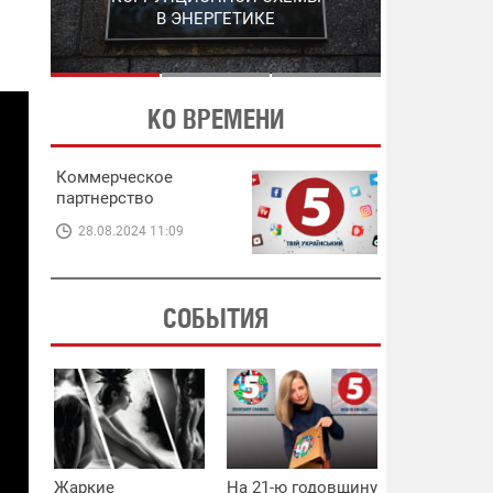
ЭНЕРГЕТИКЕ
В ЭНЕРГЕТИКЕ
КО ВРЕМЕНИ
Коммерческое
партнерство
28.08.2024 11:09
СОБЫТИЯ
Жаркие
На 21-ю годовщину