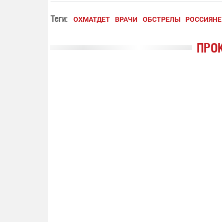
Теги:
ОХМАТДЕТ
ВРАЧИ
ОБСТРЕЛЫ
РОССИЯНЕ
ПРО