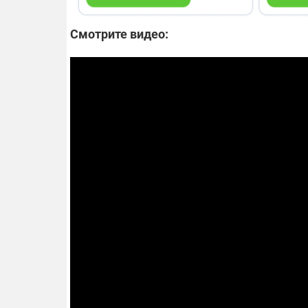
Смотрите видео: