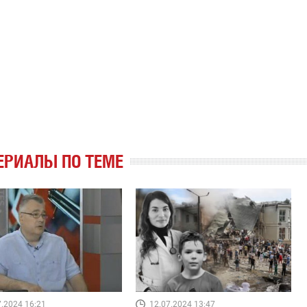
ЕРИАЛЫ ПО ТЕМЕ
7.2024 16:21
12.07.2024 13:47